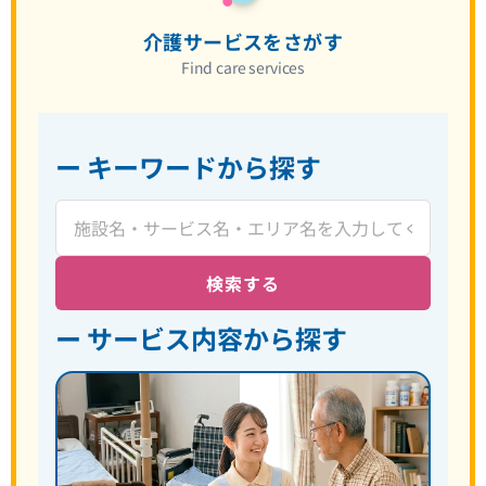
介護サービスをさがす
Find care services
ー キーワードから探す
検索する
ー サービス内容から探す