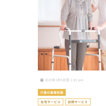
2025年3月5日
1:02 pm
介護の基礎知識
在宅サービス
,
訪問サービス