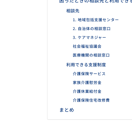
困ったときの相談先と利用でき
相談先
1. 地域包括支援センター
2. 自治体の相談窓口
3. ケアマネジャー
社会福祉協議会
医療機関の相談窓口
利用できる支援制度
介護保険サービス
家族介護慰労金
介護休業給付金
介護保険住宅改修費
まとめ