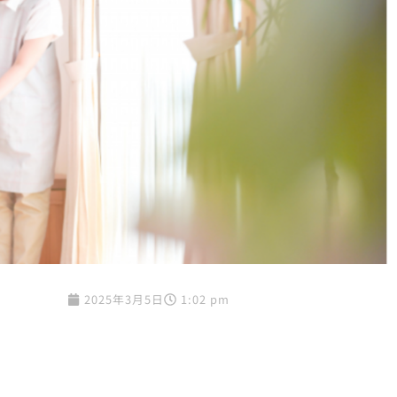
2025年3月5日
1:02 pm