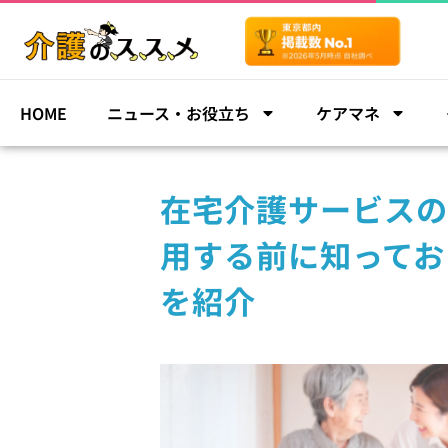
HOME
ニュース・お役立ち
ケアマネ
在宅介護サービスの
用する前に知ってお
を紹介