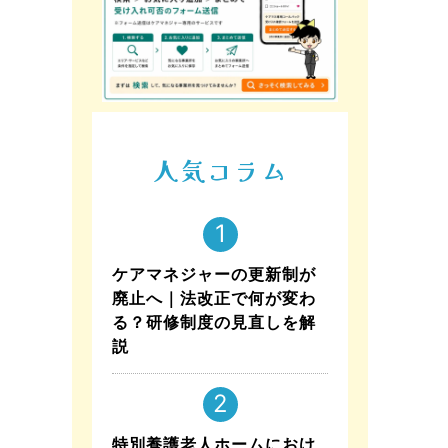
人気コラム
ケアマネジャーの更新制が
廃止へ｜法改正で何が変わ
る？研修制度の見直しを解
説
特別養護老人ホームにおけ