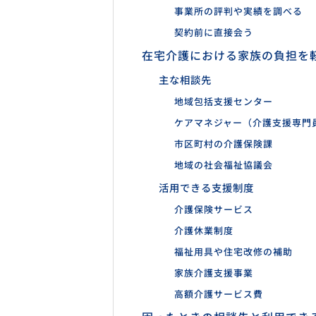
事業所の評判や実績を調べる
契約前に直接会う
在宅介護における家族の負担を
主な相談先
地域包括支援センター
ケアマネジャー（介護支援専門
市区町村の介護保険課
地域の社会福祉協議会
活用できる支援制度
介護保険サービス
介護休業制度
福祉用具や住宅改修の補助
家族介護支援事業
高額介護サービス費