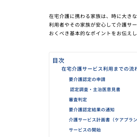
在宅介護に携わる家族は、時に大き
利用者やその家族が安心して介護サ
おくべき基本的なポイントをお伝えし
目次
在宅介護サービス利用までの
要介護認定の申請
認定調査・主治医意見書
審査判定
要介護認定結果の通知
介護サービス計画書（ケアプラ
サービスの開始