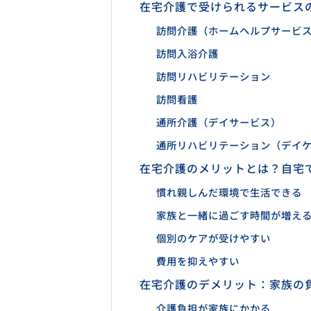
在宅介護で受けられるサービス
訪問介護（ホームヘルプサービ
訪問入浴介護
訪問リハビリテーション
訪問看護
通所介護（デイサービス）
通所リハビリテーション（デイ
在宅介護のメリットとは？自宅
慣れ親しんだ環境で生活できる
家族と一緒に過ごす時間が増え
個別のケアが受けやすい
費用を抑えやすい
在宅介護のデメリット：家族の
介護負担が家族にかかる