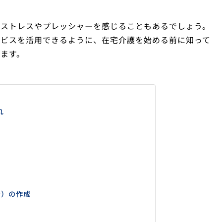
なストレスやプレッシャーを感じることもあるでしょう。
ービスを活用できるように、在宅介護を始める前に知って
ます。
流れ
ン）の作成