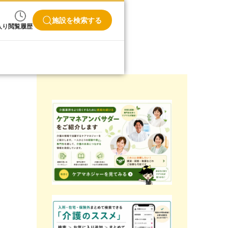
施設を検索する
入り
閲覧履歴