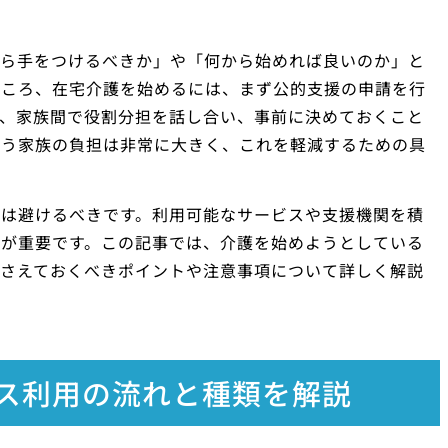
から手をつけるべきか」や「何から始めれば良いのか」と
ところ、在宅介護を始めるには、まず公的支援の申請を行
に、家族間で役割分担を話し合い、事前に決めておくこと
担う家族の負担は非常に大きく、これを軽減するための具
とは避けるべきです。利用可能なサービスや支援機関を積
とが重要です。この記事では、介護を始めようとしている
押さえておくべきポイントや注意事項について詳しく解説
ス利用の流れと種類を解説