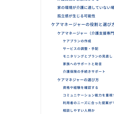
家の環境が介護に適していない
孤立感が生じる可能性
ケアマネージャーの役割と選び
ケアマネージャー（介護支援専
ケアプランの作成
サービスの調整・手配
モニタリングとプランの見直し
家族へのサポートと助言
介護保険の手続きサポート
ケアマネジャーの選び方
資格や経験を確認する
コミュニケーション能力を重視
利用者のニーズに合った提案が
相談しやすい人柄か