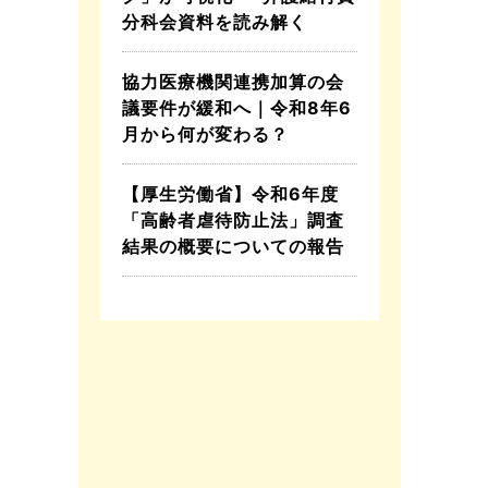
分科会資料を読み解く
協力医療機関連携加算の会
議要件が緩和へ｜令和8年6
月から何が変わる？
【厚生労働省】令和6年度
「高齢者虐待防止法」調査
結果の概要についての報告