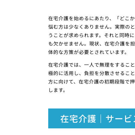
在宅介護を始めるにあたり、「どこ
悩む方は少なくありません。実際の
うことが求められます。それと同時
も欠かせません。現状、在宅介護を
体的な方策が必要とされています。
在宅介護では、一人で無理をするこ
極的に活用し、負担を分散させるこ
方に向けて、在宅介護の初期段階で
します。
在宅介護｜サービ