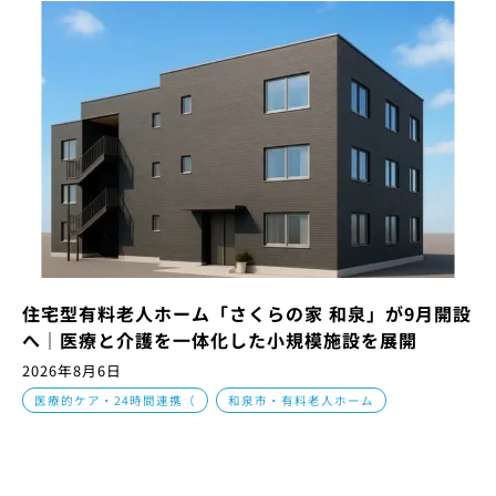
住宅型有料老人ホーム「さくらの家 和泉」が9月開設
へ｜医療と介護を一体化した小規模施設を展開
2026年8月6日
,
医療的ケア・24時間連携（
和泉市・有料老人ホーム