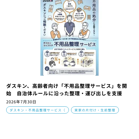
ダスキン、高齢者向け「不用品整理サービス」を開
始 自治体ルールに沿った整理・運び出しを支援
2026年7月30日
,
ダスキン・不用品整理サービス（
実家の片付け・生前整理