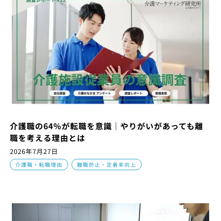
介護職の64％が転職を意識｜やりがいがあっても離
職を考える理由とは
2026年7月27日
,
介護職・転職理由
離職防止・定着率向上