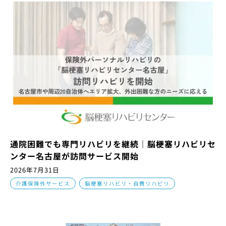
通院困難でも専門リハビリを継続｜脳梗塞リハビリセ
ンター名古屋が訪問サービス開始
2026年7月31日
,
介護保険外サービス
脳梗塞リハビリ・自費リハビリ