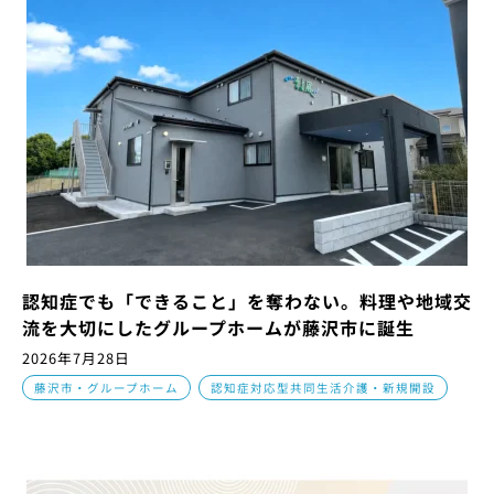
認知症でも「できること」を奪わない。料理や地域交
流を大切にしたグループホームが藤沢市に誕生
2026年7月28日
,
藤沢市・グループホーム
認知症対応型共同生活介護・新規開設