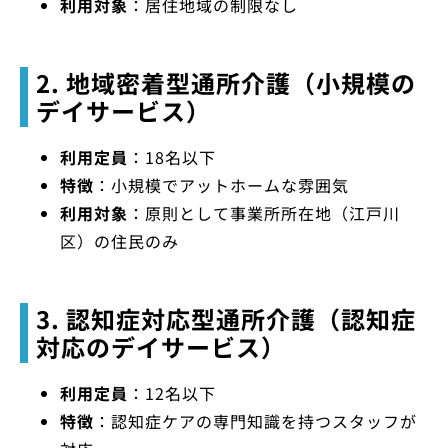
利用対象
：居住地域の制限なし
2. 地域密着型通所介護（小規模の
デイサービス）
利用定員
：18名以下
特徴
：小規模でアットホームな雰囲気
利用対象
：原則として事業所所在地（江戸川
区）の住民のみ
3. 認知症対応型通所介護（認知症
対応のデイサービス）
利用定員
：12名以下
特徴
：認知症ケアの専門知識を持つスタッフが