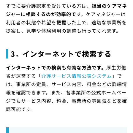
すでに要介護認定を受けている方は、
担当のケアマネ
ジャーに相談するのが効率的です。
ケアマネジャーは
利用者の状態や希望を把握した上で、適切な事業所を
提案し、見学や体験利用の調整も行ってくれます。
3．インターネットで検索する
インターネットでの検索も有効な方法です。
厚生労働
省が運営する「
介護サービス情報公表システム
」で
は、事業所の定員、サービス内容、料金などの詳細情
報を確認できます。また、各事業所の公式ホームペー
ジでもサービス内容、料金、事業所の雰囲気などを確
認可能です。