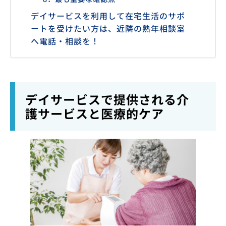
デイサービスを利用して在宅生活のサポ
ートを受けたい方は、近隣の熟年相談室
へ電話・相談を！
デイサービスで提供される介
護サービスと医療的ケア