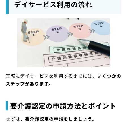
デイサービス利用の流れ
実際にデイサービスを利用するまでには、
いくつかの
ステップがあります。
要介護認定の申請方法とポイント
まずは、
要介護認定の申請をしましょう。