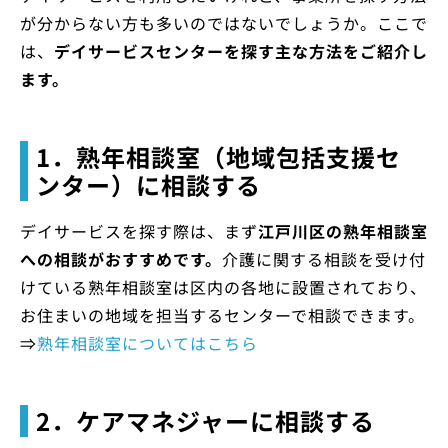
が分からない方も多いのではないでしょうか。ここで
は、
デイサービスセンターを探す主な方法をご紹介し
ます。
1．熟年相談室（地域包括支援セ
ンター）に相談する
デイサービスを探す際は、まず
江戸川区の熟年相談室
への相談がおすすめです。
介護に関する相談を受け付
けている熟年相談室は区内の各地に設置されており、
お住まいの地域を担当するセンターで相談できます。
⇒
熟年相談室についてはこちら
2．ケアマネジャーに相談する