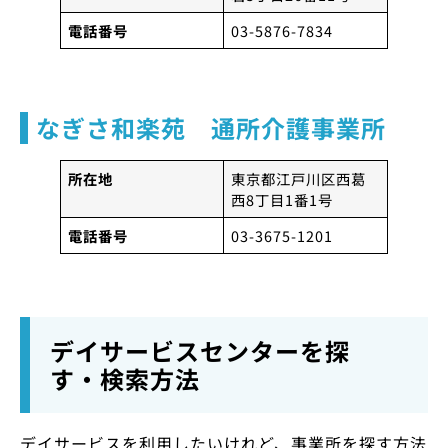
電話番号
03-5876-7834
なぎさ和楽苑 通所介護事業所
所在地
東京都江戸川区西葛
西8丁目1番1号
電話番号
03-3675-1201
デイサービスセンターを探
す・検索方法
デイサービスを利用したいけれど、事業所を探す方法