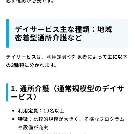
必ず確認が必要です。
デイサービス主な種類：地域
密着型通所介護など
デイサービスは、利用定員や対象者によって
主に以下
の3種類に分かれます。
1. 通所介護（通常規模型のデイサ
ービス）
利用定員
：19名以上
特徴
：比較的規模が大きく、多様なプログラム
や設備が充実