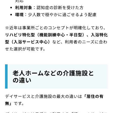
対応
利用対象
：認知症の診断を受けた方
環境
：少人数で穏やかに過ごせるよう配慮
※近年は事業所ごとのコンセプトが明確化しており、
リハビリ特化型（機能訓練中心・半日型）、入浴特化
型（入浴サービス中心）
など、利用者のニーズに合わ
せた選択が可能です。
老人ホームなどの介護施設と
の違い
デイサービスと介護施設の最大の違いは
「居住の有
無」
です。