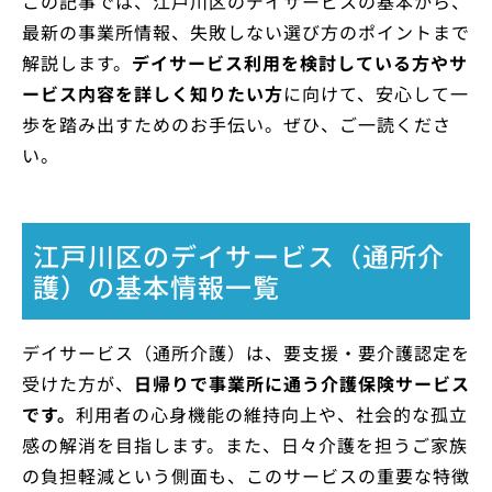
この記事では、江戸川区のデイサービスの基本から、
最新の事業所情報、失敗しない選び方のポイントまで
解説します。
デイサービス利用を検討している方やサ
ービス内容を詳しく知りたい方
に向けて、安心して一
歩を踏み出すためのお手伝い。ぜひ、ご一読くださ
い。
江戸川区のデイサービス（通所介
護）の基本情報一覧
デイサービス（通所介護）は、要支援・要介護認定を
受けた方が、
日帰りで事業所に通う介護保険サービス
です。
利用者の心身機能の維持向上や、社会的な孤立
感の解消を目指します。また、日々介護を担うご家族
の負担軽減という側面も、このサービスの重要な特徴