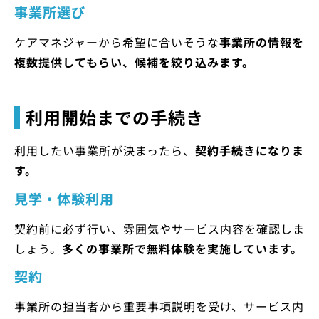
事業所選び
ケアマネジャーから希望に合いそうな
事業所の情報を
複数提供してもらい、候補を絞り込みます。
利用開始までの手続き
利用したい事業所が決まったら、
契約手続きになりま
す。
見学・体験利用
契約前に必ず行い、雰囲気やサービス内容を確認しま
しょう。
多くの事業所で無料体験を実施しています。
契約
事業所の担当者から重要事項説明を受け、サービス内