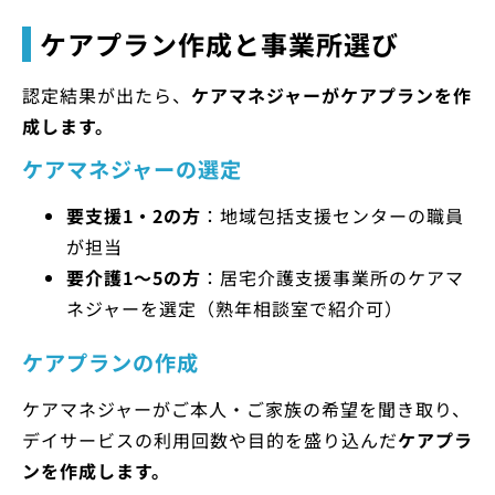
ケアプラン作成と事業所選び
認定結果が出たら、
ケアマネジャーがケアプランを作
成します。
ケアマネジャーの選定
要支援1・2の方
：地域包括支援センターの職員
が担当
要介護1～5の方
：居宅介護支援事業所のケアマ
ネジャーを選定（熟年相談室で紹介可）
ケアプランの作成
ケアマネジャーがご本人・ご家族の希望を聞き取り、
デイサービスの利用回数や目的を盛り込んだ
ケアプラ
ンを作成します。