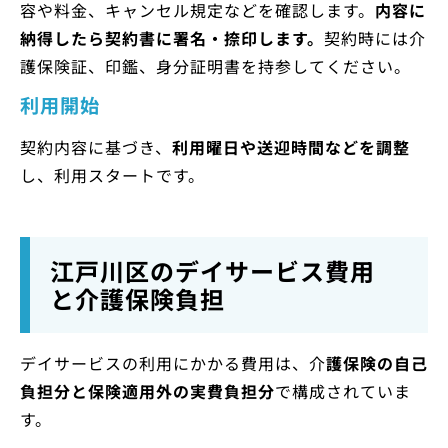
容や料金、キャンセル規定などを確認します。
内容に
納得したら契約書に署名・捺印します。
契約時には介
護保険証、印鑑、身分証明書を持参してください。
利用開始
契約内容に基づき、
利用曜日や送迎時間などを調整
し、利用スタートです。
江戸川区のデイサービス費用
と介護保険負担
デイサービスの利用にかかる費用は、介
護保険の自己
負担分と保険適用外の実費負担分
で構成されていま
す。