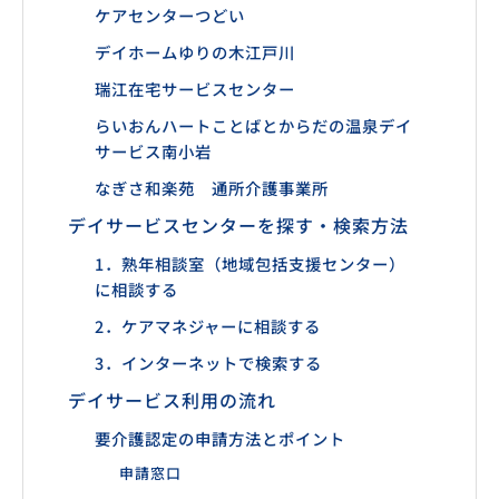
ケアセンターつどい
デイホームゆりの木江戸川
瑞江在宅サービスセンター
らいおんハートことばとからだの温泉デイ
サービス南小岩
なぎさ和楽苑 通所介護事業所
デイサービスセンターを探す・検索方法
1．熟年相談室（地域包括支援センター）
に相談する
2．ケアマネジャーに相談する
3．インターネットで検索する
デイサービス利用の流れ
要介護認定の申請方法とポイント
申請窓口