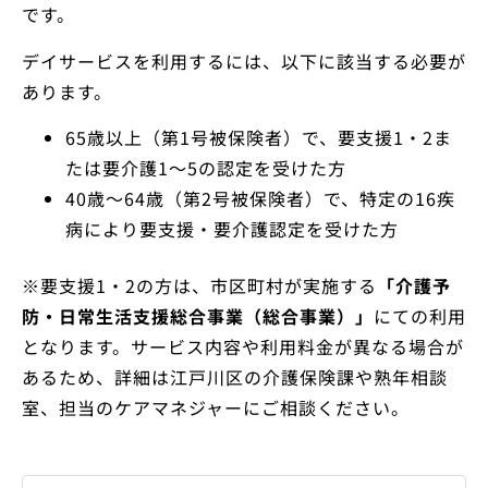
です。
デイサービスを利用するには、以下に該当する必要が
あります。
65歳以上（第1号被保険者）で、要支援1・2ま
たは要介護1～5の認定を受けた方
40歳～64歳（第2号被保険者）で、特定の16疾
病により要支援・要介護認定を受けた方
※要支援1・2の方は、市区町村が実施する
「介護予
防・日常生活支援総合事業（総合事業）」
にての利用
となります。サービス内容や利用料金が異なる場合が
あるため、詳細は江戸川区の介護保険課や熟年相談
室、担当のケアマネジャーにご相談ください。