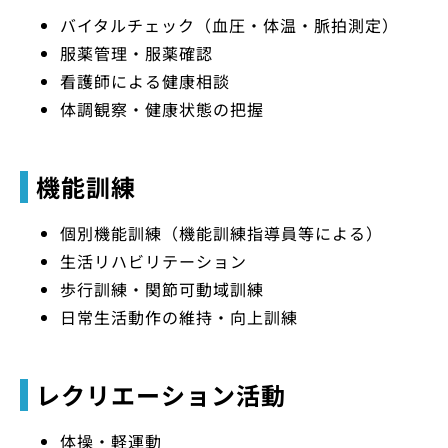
バイタルチェック（血圧・体温・脈拍測定）
服薬管理・服薬確認
看護師による健康相談
体調観察・健康状態の把握
機能訓練
個別機能訓練（機能訓練指導員等による）
生活リハビリテーション
歩行訓練・関節可動域訓練
日常生活動作の維持・向上訓練
レクリエーション活動
体操・軽運動