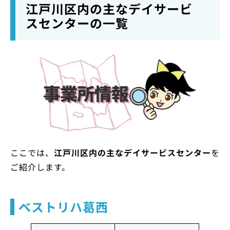
江戸川区内の主なデイサービ
スセンターの一覧
ここでは、
江戸川区内の主なデイサービスセンター
を
ご紹介します。
ベストリハ葛西