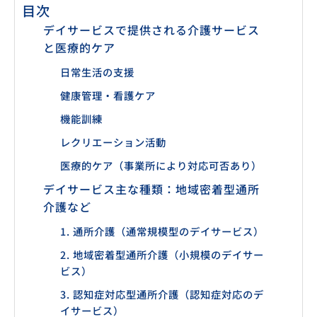
目次
デイサービスで提供される介護サービス
と医療的ケア
日常生活の支援
健康管理・看護ケア
機能訓練
レクリエーション活動
医療的ケア（事業所により対応可否あり）
デイサービス主な種類：地域密着型通所
介護など
1. 通所介護（通常規模型のデイサービス）
2. 地域密着型通所介護（小規模のデイサー
ビス）
3. 認知症対応型通所介護（認知症対応のデ
イサービス）