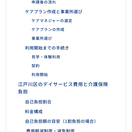
申請後の流れ
ケアプラン作成と事業所選び
ケアマネジャーの選定
ケアプランの作成
事業所選び
利用開始までの手続き
見学・体験利用
契約
利用開始
江戸川区のデイサービス費用と介護保険
負担
自己負担割合
料金構成
自己負担額の目安（1割負担の場合）
費用軽減制度・減免制度