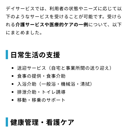
デイサービスでは、利用者の状態やニーズに応じて以
下のようなサービスを受けることが可能です。受けら
れる
介護サービスや医療的ケアの一例
について、以下
にまとめました。
日常生活の支援
送迎サービス（自宅と事業所間の送り迎え）
食事の提供・食事介助
入浴介助（一般浴・機械浴・清拭）
排泄介助・トイレ誘導
移動・移乗のサポート
健康管理・看護ケア