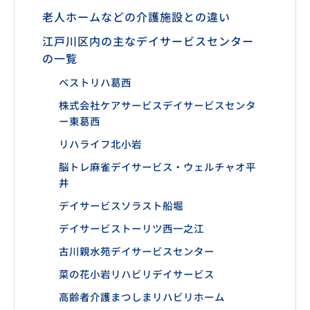
老人ホームなどの介護施設との違い
江戸川区内の主なデイサービスセンター
の一覧
ベストリハ葛西
株式会社ケアサービスデイサービスセンタ
ー東葛西
リハライフ北小岩
脳トレ麻雀デイサービス・ウェルチャオ平
井
デイサービスソラスト船堀
デイサービストーリツ西一之江
古川親水苑デイサービスセンター
菜の花小岩リハビリデイサービス
高齢者介護まつしまリハビリホーム