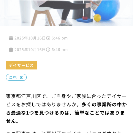
2025年10月16日
6:46 pm
2025年10月16日
6:46 pm
デイサービス
江戸川区
東京都江戸川区で、ご自身やご家族に合ったデイサー
ビスをお探しではありませんか。
多くの事業所の中か
ら最適な1つを見つけるのは、簡単なことではありま
せん。