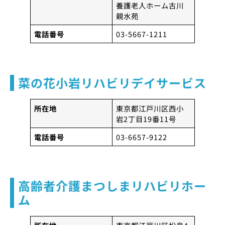
養護老人ホーム古川
親水苑
電話番号
03-5667-1211
菜の花小岩リハビリデイサービス
所在地
東京都江戸川区西小
岩2丁目19番11号
電話番号
03-6657-9122
高齢者介護まつしまリハビリホー
ム