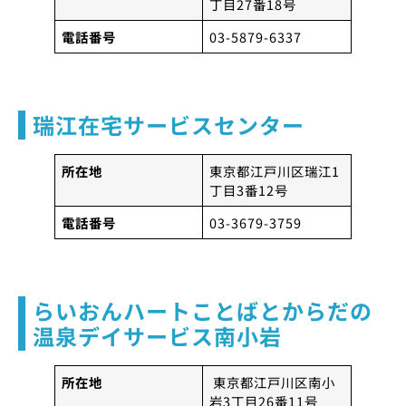
丁目27番18号
電話番号
03-5879-6337
瑞江在宅サービスセンター
所在地
東京都江戸川区瑞江1
丁目3番12号
電話番号
03-3679-3759
らいおんハートことばとからだの
温泉デイサービス南小岩
所在地
東京都江戸川区南小
岩3丁目26番11号