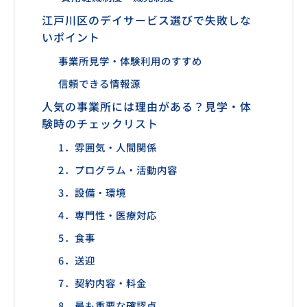
江戸川区のデイサービス選びで失敗しな
いポイント
事業所見学・体験利用のすすめ
信頼できる情報源
人気の事業所には理由がある？見学・体
験時のチェックリスト
1．雰囲気・人間関係
2．プログラム・活動内容
3．設備・環境
4．専門性・医療対応
5．食事
6．送迎
7．契約内容・料金
8．最も重要な確認点