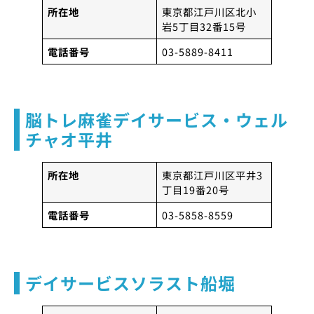
所在地
東京都江戸川区北小
岩5丁目32番15号
電話番号
03-5889-8411
脳トレ麻雀デイサービス・ウェル
チャオ平井
所在地
東京都江戸川区平井3
丁目19番20号
電話番号
03-5858-8559
デイサービスソラスト船堀