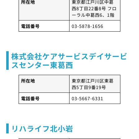
所在地
東京都江戸川区中葛
西8丁目22番8号 フロ
ーラル中葛西6、1階
電話番号
03-5878-1656
株式会社ケアサービスデイサービ
スセンター東葛西
所在地
東京都江戸川区東葛
西5丁目9番19号
電話番号
03-5667-6331
リハライフ北小岩