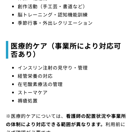
創作活動（手工芸・書道など）
脳トレーニング・認知機能訓練
季節行事・外出レクリエーション
医療的ケア（事業所により対応可
否あり）
インスリン注射の見守り・管理
経管栄養の対応
在宅酸素療法の管理
ストーマケア
褥瘡処置
※医療的ケアについては、
看護師の配置状況や事業所
の体制により対応できる範囲が異なります。
利用前に