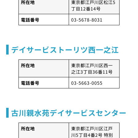
所在地
東京都江戸川区松江5
丁目12番14号
電話番号
03-5678-8031
デイサービストーリツ西一之江
所在地
東京都江戸川区西一
之江3丁目36番11号
電話番号
03-5663-0055
古川親水苑デイサービスセンター
所在地
東京都江戸川区江戸
川5丁目4番2号 特別