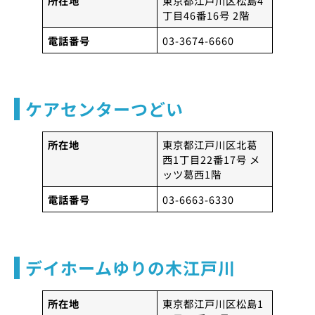
所在地
東京都江戸川区松島4
丁目46番16号 2階
電話番号
03-3674-6660
ケアセンターつどい
所在地
東京都江戸川区北葛
西1丁目22番17号 メ
ッツ葛西1階
電話番号
03-6663-6330
デイホームゆりの木江戸川
所在地
東京都江戸川区松島1