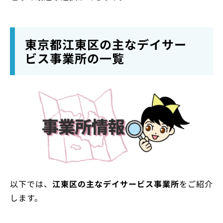
東京都江東区の主なデイサー
ビス事業所の一覧
以下では、
江東区の主なデイサービス事業所
をご紹介
します。