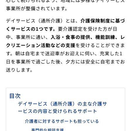
事業所が整備されています。
デイサービス（通所介護）とは、
介護保険制度に基づ
くサービスの1つです。
要介護認定を受けた方が日
中、事業所に通い、
入浴・食事の提供、機能訓練、レ
クリエーション活動などの支援
を受けることができま
す。朝は自宅まで送迎車がお迎えに伺い、充実した1
日を事業所で過ごした後、夕方には安全に自宅までお
送りします。
目次
デイサービス（通所介護）の主な介護サ
ービスの内容と受けられるサポート
介護者に対するサポートも担っている
専門的な相談支援