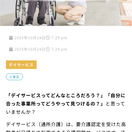
2025年10月24日
7:29 pm
2025年10月24日
7:29 pm
デイサービス
江東区
「デイサービスってどんなところだろう？」「自分に
合った事業所ってどうやって見つけるの？」
と思って
いませんか？
デイサービス（通所介護）は、要介護認定を受けた高