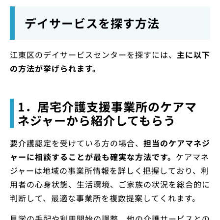
デイサービスを探す方法
江東区のデイサービスセンターを探すには、
主に以下
の方法が挙げられます。
1．居宅介護支援事業所のケアマ
ネジャーから紹介してもらう
要介護認定を受けている方の場合、
担当のケアマネジ
ャーに相談することが最も確実な方法です。
ケアマネ
ジャーは地域の事業所情報を詳しく把握しており、利
用者の心身状態、生活環境、ご家族の状況を総合的に
判断して、最適な事業所を複数提案してくれます。
見学の手配や利用開始の調整、他の介護サービスとの