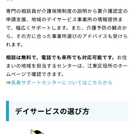
専門の相談員が介護保険制度の説明から要介護認定の
申請支援、地域のデイサービス事業所の情報提供ま
で、幅広くサポートします。また、介護予防の観点か
ら、その方に合った事業所選びのアドバイスも受けら
れます。
相談は無料で、電話でも来所でも対応可能です。
お住
まいの地域を担当するセンターは、江東区役所のホー
ムページで確認できます。
⇒
長寿サポートセンターについてはこちらから
デイサービスの選び方