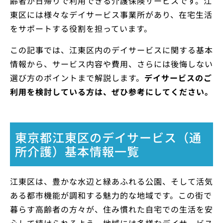
齢者が日帰りで利用できる介護保険サービスです。江
東区には様々なデイサービス事業所があり、在宅生活
をサポートする役割を担っています。
この記事では、江東区内のデイサービスに関する基本
情報から、サービス内容や費用、さらには後悔しない
選び方のポイントまで解説します。
デイサービスのご
利用を検討している方は、ぜひ参考にしてください。
東京都江東区のデイサービス（通
所介護）基本情報一覧
江東区は、豊かな水辺と緑あふれる公園、そして活気
ある都市機能が調和する魅力的な地域です。この街で
暮らす高齢者の方々が、住み慣れた自宅での生活を安
心して続けられるよう、地域には多様なデイサービス