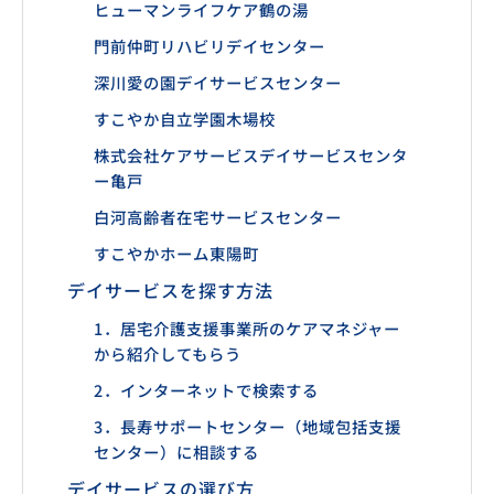
ヒューマンライフケア鶴の湯
門前仲町リハビリデイセンター
深川愛の園デイサービスセンター
すこやか自立学園木場校
株式会社ケアサービスデイサービスセンタ
ー亀戸
白河高齢者在宅サービスセンター
すこやかホーム東陽町
デイサービスを探す方法
1．居宅介護支援事業所のケアマネジャー
から紹介してもらう
2．インターネットで検索する
3．長寿サポートセンター（地域包括支援
センター）に相談する
デイサービスの選び方