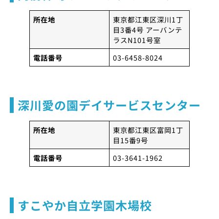
所在地
東京都江東区深川1丁
目3番4号 アーバンテ
ラスN101号室
電話番号
03-6458-8024
深川愛の園デイサービスセンター
所在地
東京都江東区富岡1丁
目15番9号
電話番号
03-3641-1962
すこやか自立学園木場校