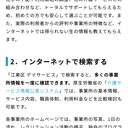
組み合わせなど、トータルでサポートしてもらえるた
め、初めての方でも安心して選ぶことが可能です。ま
た、実際の利用者からの評判や事業所の特徴など、イ
ンターネットでは得られない生の情報も教えてもらえ
ます。
2．インターネットで検索する
「江東区 デイサービス」で検索すると、
多くの事業
所情報を一度に確認できます。
厚生労働省の「
介護サ
ービス情報公表システム
」では、事業所の基本情報、
サービス内容、職員体制、利用料金などを比較検討も
可能です。
各事業所のホームページでは、事業所の写真、1日の
流れ、レクリエーション活動の様子、独自のプログラ