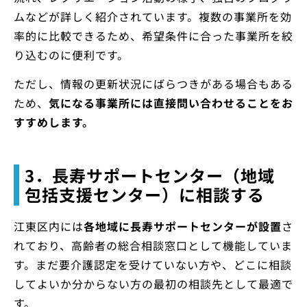
ムなどが詳しく紹介されています。複数の事業所を効
率的に比較できるため、希望条件に合った事業所を絞
り込むのに便利です。
ただし、情報の更新状況にばらつきがある場合もある
ため、
気になる事業所には直接問い合わせることをお
すすめします。
3．長寿サポートセンター（地域
包括支援センター）に相談する
江東区内には
各地域に長寿サポートセンターが設置
さ
れており、高齢者の総合相談窓口として機能していま
す。まだ要介護認定を受けていない方や、どこに相談
してよいか分からない方の最初の相談先として最適で
す。