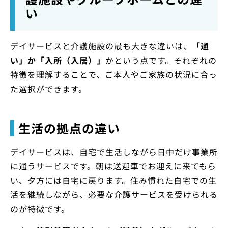
い
デイサービスと介護施設の最も大きな違いは、
「通
い」か「入所（入居）」
かという点です。それぞれの
特徴を理解することで、ご本人やご家族の状況に合っ
た選択ができます。
生活の拠点の違い
デイサービスは、自宅で生活しながら日中だけ事業所
に通うサービスです。朝は送迎車でお迎えに来てもら
い、夕方には自宅に戻ります。住み慣れた自宅での生
活を継続しながら、必要な介護サービスを受けられる
のが特徴です。