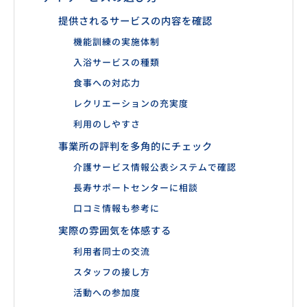
提供されるサービスの内容を確認
機能訓練の実施体制
入浴サービスの種類
食事への対応力
レクリエーションの充実度
利用のしやすさ
事業所の評判を多角的にチェック
介護サービス情報公表システムで確認
長寿サポートセンターに相談
口コミ情報も参考に
実際の雰囲気を体感する
利用者同士の交流
スタッフの接し方
活動への参加度