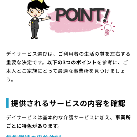
デイサービス選びは、ご利用者の生活の質を左右する
重要な決定です。
以下の3つのポイント
を参考に、ご
本人とご家族にとって最適な事業所を見つけましょ
う。
提供されるサービスの内容を確認
デイサービスは基本的な介護サービスに加え、
事業所
ごとに特色があります。