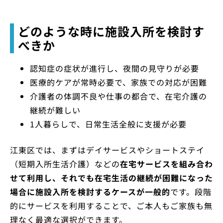
どのような時に施設入所を検討す
べきか
認知症の症状が進行し、夜間の見守りが必要
医療的ケアが常時必要で、家族での対応が困難
介護者の体調不良や仕事の都合で、在宅介護の
継続が難しい
1人暮らしで、日常生活全般に支援が必要
江東区では、まずはデイサービスやショートステイ
（短期入所生活介護）などの
在宅サービスを組み合わ
せて利用し、それでも在宅生活の継続が困難になった
場合に施設入所を検討するケースが一般的
です。段階
的にサービスを利用することで、ご本人もご家族も無
理なく最適な選択ができます。