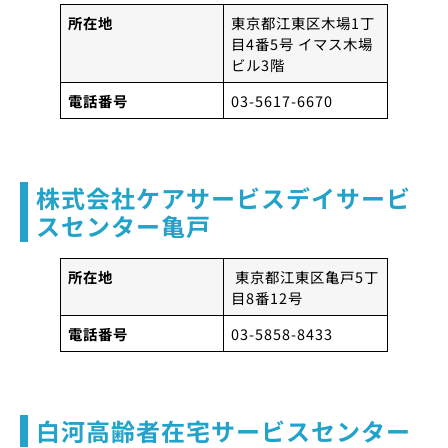
所在地
東京都江東区木場1丁
目4番5号 イマス木場
ビル3階
電話番号
03-5617-6670
株式会社ケアサービスデイサービ
スセンター亀戸
所在地
東京都江東区亀戸5丁
目8番12号
電話番号
03-5858-8433
白河高齢者在宅サービスセンター