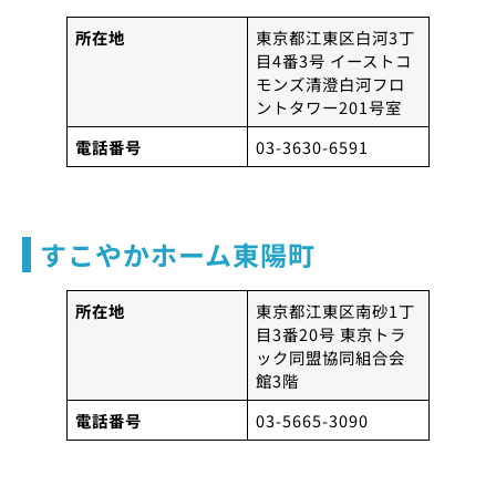
所在地
東京都江東区白河3丁
目4番3号 イーストコ
モンズ清澄白河フロ
ントタワー201号室
電話番号
03-3630-6591
すこやかホーム東陽町
所在地
東京都江東区南砂1丁
目3番20号 東京トラ
ック同盟協同組合会
館3階
電話番号
03-5665-3090