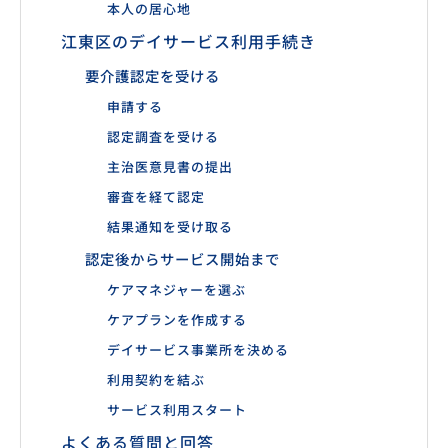
本人の居心地
江東区のデイサービス利用手続き
要介護認定を受ける
申請する
認定調査を受ける
主治医意見書の提出
審査を経て認定
結果通知を受け取る
認定後からサービス開始まで
ケアマネジャーを選ぶ
ケアプランを作成する
デイサービス事業所を決める
利用契約を結ぶ
サービス利用スタート
よくある質問と回答