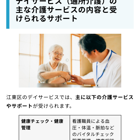
デイサービス（通所介護）の
主な介護サービスの内容と受
けられるサポート
江東区のデイサービスでは、
主に以下の介護サービス
やサポート
が受けられます。
健康チェック・健康
看護職員による血
管理
圧・体温・脈拍など
のバイタルチェック