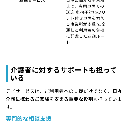
まで、専用車両での
送迎 車椅子対応のリ
フト付き車両を備え
る事業所が多数 安全
運転と利用者の負担
に配慮した送迎ルー
ト
介護者に対するサポートも担って
いる
デイサービスは、ご利用者への支援だけでなく、
日々
介護に携わるご家族を支える重要な役割
も担っていま
す。
専門的な相談支援