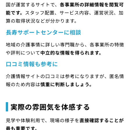
国が運営するサイトで、
各事業所の詳細情報を閲覧可
能です。
スタッフ配置、サービス内容、運営状況、加
算の取得状況などが分かります。
長寿サポートセンターに相談
地域の介護事情に詳しい専門職から、各事業所の特徴
や評判について
中立的な情報を得られます。
口コミ情報も参考に
介護情報サイトの口コミは参考になりますが、匿名情
報のため内容は
慎重に判断しましょう。
実際の雰囲気を体感する
見学や体験利用で、現場の様子を
直接確認することが
最も重要です。