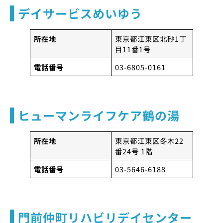
デイサービスめいゆう
所在地
東京都江東区北砂1丁
目11番1号
電話番号
03-6805-0161
ヒューマンライフケア鶴の湯
所在地
東京都江東区冬木22
番24号 1階
電話番号
03-5646-6188
門前仲町リハビリデイセンター