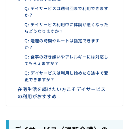
Q: デイサービスは週何回まで利用できます
か？
Q: デイサービス利用中に体調が悪くなった
らどうなりますか？
Q: 送迎の時間やルートは指定できます
か？
Q: 食事の好き嫌いやアレルギーには対応し
てもらえますか？
Q: デイサービスは利用し始めたら途中で変
更できますか？
在宅生活を続けたい方こそデイサービス
の利用がおすすめ！