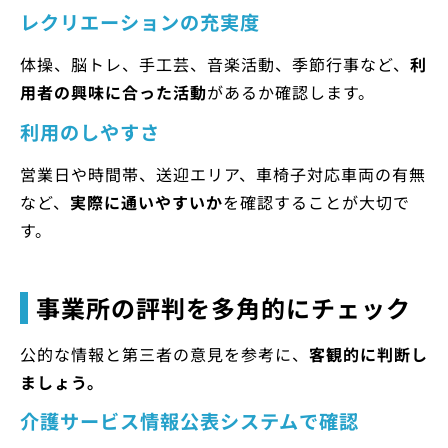
レクリエーションの充実度
体操、脳トレ、手工芸、音楽活動、季節行事など、
利
用者の興味に合った活動
があるか確認します。
利用のしやすさ
営業日や時間帯、送迎エリア、車椅子対応車両の有無
など、
実際に通いやすいか
を確認することが大切で
す。
事業所の評判を多角的にチェック
公的な情報と第三者の意見を参考に、
客観的に判断し
ましょう。
介護サービス情報公表システムで確認