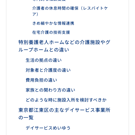
介護者の休息時間の確保（レスパイトケ
ア）
きめ細やかな情報連携
在宅介護の技術支援
特別養護老人ホームなどの介護施設やグ
ループホームとの違い
生活の拠点の違い
対象者と介護度の違い
費用負担の違い
家族との関わり方の違い
どのような時に施設入所を検討すべきか
東京都江東区の主なデイサービス事業所
の一覧
デイサービスめいゆう