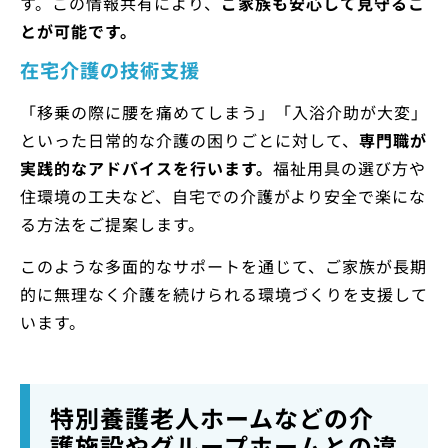
す。この情報共有により、
ご家族も安心して見守るこ
とが可能です。
在宅介護の技術支援
「移乗の際に腰を痛めてしまう」「入浴介助が大変」
といった日常的な介護の困りごとに対して、
専門職が
実践的なアドバイスを行います。
福祉用具の選び方や
住環境の工夫など、自宅での介護がより安全で楽にな
る方法をご提案します。
このような多面的なサポートを通じて、ご家族が長期
的に無理なく介護を続けられる環境づくりを支援して
います。
特別養護老人ホームなどの介
護施設やグループホームとの違