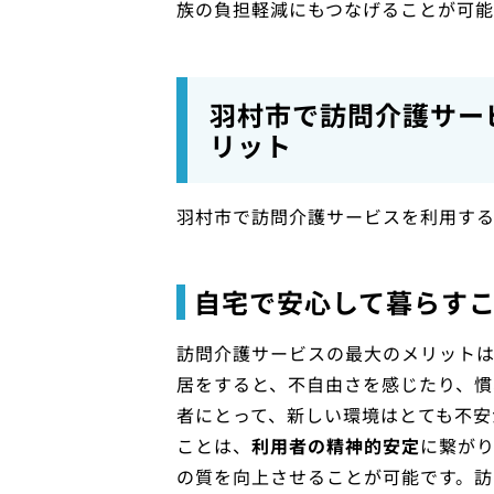
族の負担軽減にもつなげることが可能
羽村市で訪問介護サー
リット
羽村市で訪問介護サービスを利用する
自宅で安心して暮らす
訪問介護サービスの最大のメリット
居をすると、不自由さを感じたり、
者にとって、新しい環境はとても不安
ことは、
利用者の精神的安定
に繋が
の質を向上させることが可能です。訪