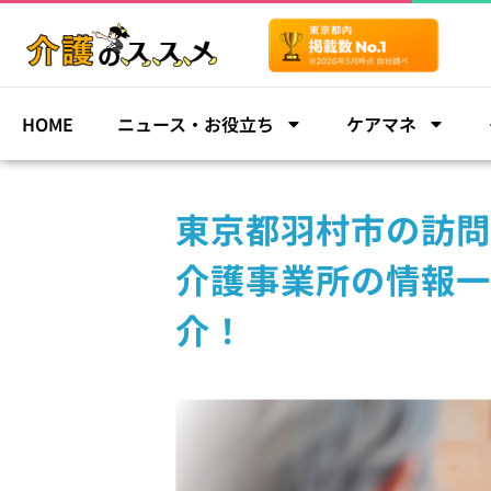
HOME
ニュース・お役立ち
ケアマネ
東京都羽村市の訪問
介護事業所の情報一
介！