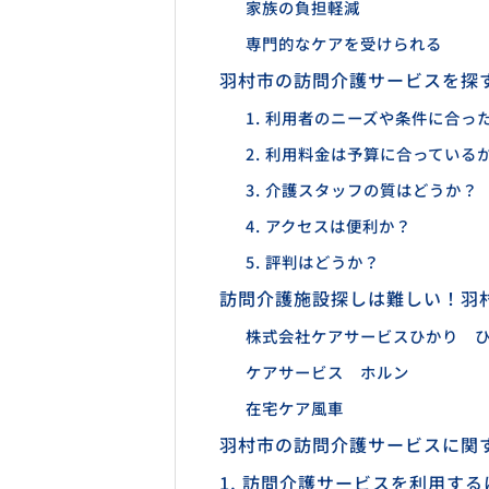
家族の負担軽減
専門的なケアを受けられる
羽村市の訪問介護サービスを探す
1. 利用者のニーズや条件に合っ
2. 利用料金は予算に合っている
3. 介護スタッフの質はどうか？
4. アクセスは便利か？
5. 評判はどうか？
訪問介護施設探しは難しい！羽
株式会社ケアサービスひかり 
ケアサービス ホルン
在宅ケア風車
羽村市の訪問介護サービスに関
1. 訪問介護サービスを利用す