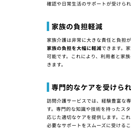
確認や日常生活のサポートが受けられ
家族の負担軽減
家族介護は非常に大きな責任と負担が
家族の負担を大幅に軽減
できます。
可能です。これにより、利用者と家族
きます。
専門的なケアを受けら
訪問介護サービスでは、経験豊富な
す。専門的な知識や技術を持ったスタ
応じた適切なケアを提供します。これ
必要なサポートをスムーズに受けるこ