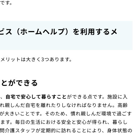
です。
ビス（ホームヘルプ）を利用するメ
メリットは大きく3つあります。
ことができる
は、
自宅で安心して暮らすこと
ができる点です。施設に入
慣れ親しんだ自宅を離れたりしなければなりません。高齢
が大きいことです。そのため、慣れ親しんだ環境で過ごす
ります。毎日の生活における安全と安心が得られ、暮らし
問介護スタッフが定期的に訪れることにより、身体状態の