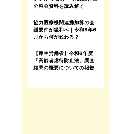
分科会資料を読み解く
協力医療機関連携加算の会
議要件が緩和へ｜令和8年6
月から何が変わる？
【厚生労働省】令和6年度
「高齢者虐待防止法」調査
結果の概要についての報告