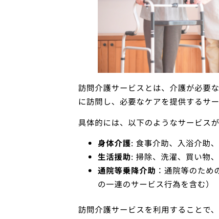
訪問介護サービスとは、介護が必要
に訪問し、必要なケアを提供するサー
具体的には、以下のようなサービスが
身体介護
: 食事介助、入浴介助
生活援助
: 掃除、洗濯、買い物
通院等乗降介助
：通院等のため
の一連のサービス行為を含む）
訪問介護サービスを利用することで