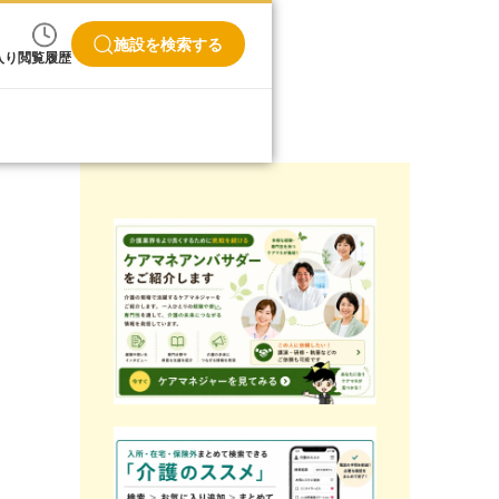
施設を検索する
入り
閲覧履歴