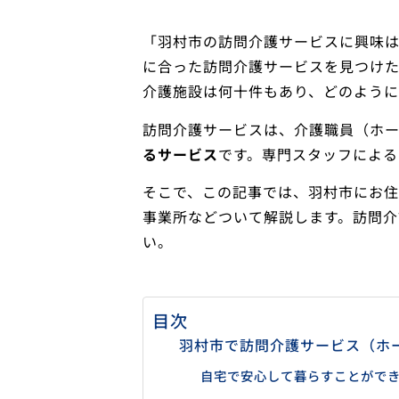
「羽村市の訪問介護サービスに興味
に合った訪問介護サービスを見つけ
介護施設は何十件もあり、どのよう
訪問介護サービスは、介護職員（ホ
るサービス
です。専門スタッフによる
そこで、この記事では、羽村市にお
事業所などついて解説します。訪問介
い。
目次
羽村市で訪問介護サービス（ホ
自宅で安心して暮らすことがで