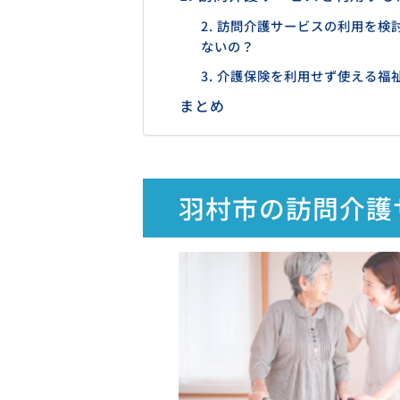
2. 訪問介護サービスの利用を
ないの？
3. 介護保険を利用せず使える
まとめ
羽村市の訪問介護