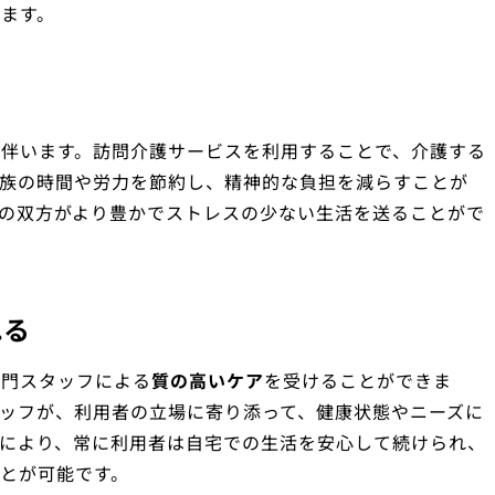
ます。
伴います。訪問介護サービスを利用することで、介護する
家族の時間や労力を節約し、精神的な負担を減らすことが
の双方がより豊かでストレスの少ない生活を送ることがで
れる
専門スタッフによる
質の高いケア
を受けることができま
ッフが、利用者の立場に寄り添って、健康状態やニーズに
により、常に利用者は自宅での生活を安心して続けられ、
とが可能です。