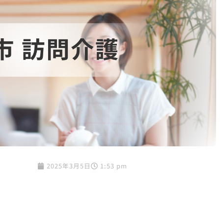
2025年3月5日
1:53 pm