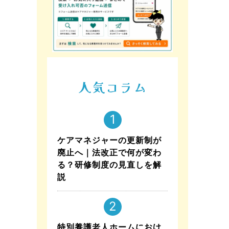
人気コラム
ケアマネジャーの更新制が
廃止へ｜法改正で何が変わ
る？研修制度の見直しを解
説
特別養護老人ホームにおけ