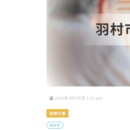
2025年3月5日
1:53 pm
訪問介護
羽村市