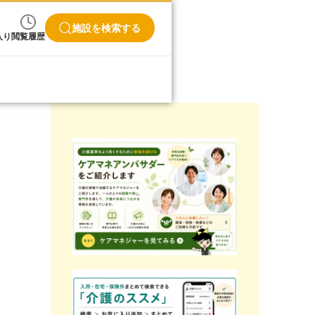
施設を検索する
入り
閲覧履歴