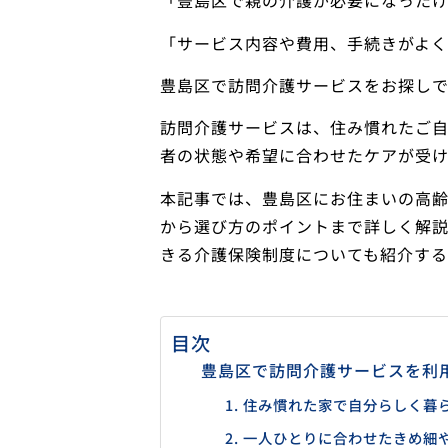
「豊島区で親の介護が必要になった
「サービス内容や費用、手続きがよ
豊島区で訪問介護サービスをお探し
訪問介護サービスは、住み慣れたご
者の状態や希望に合わせたケアが受
本記事では、豊島区にお住まいの高
から選び方のポイントまで詳しく解
きる介護保険制度についても紹介する
目次
豊島区で訪問介護サービスを利
1. 住み慣れた家で自分らしく暮
2. 一人ひとりに合わせたきめ細