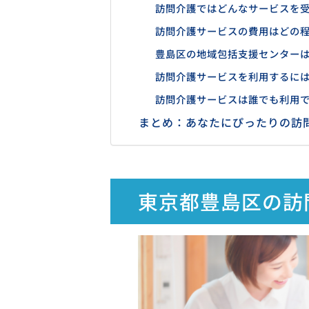
訪問介護ではどんなサービスを
訪問介護サービスの費用はどの
豊島区の地域包括支援センター
訪問介護サービスを利用するに
訪問介護サービスは誰でも利用
まとめ：あなたにぴったりの訪
東京都豊島区の訪