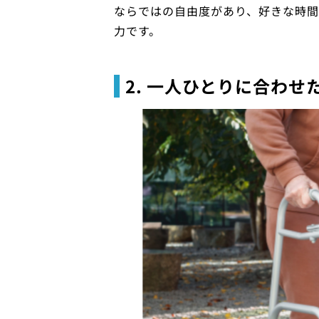
ならではの自由度があり、好きな時
力です。
2. 一人ひとりに合わ