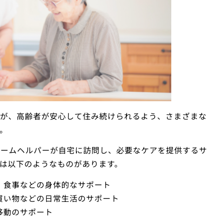
すが、高齢者が安心して住み続けられるよう、さまざまな
。
ホームヘルパーが自宅に訪問し、必要なケアを提供するサ
は以下のようなものがあります。
、食事などの身体的なサポート
買い物などの日常生活のサポート
移動のサポート