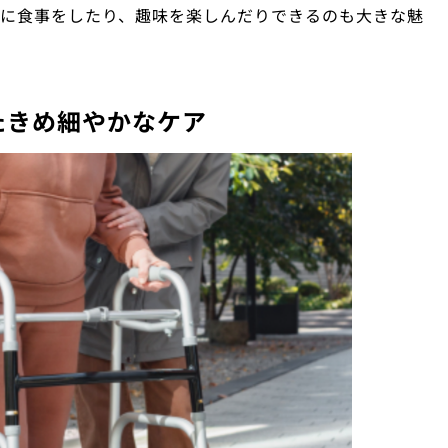
間に食事をしたり、趣味を楽しんだりできるのも大きな魅
せたきめ細やかなケア