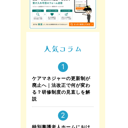
人気コラム
ケアマネジャーの更新制が
廃止へ｜法改正で何が変わ
る？研修制度の見直しを解
説
特別養護老人ホームにおけ