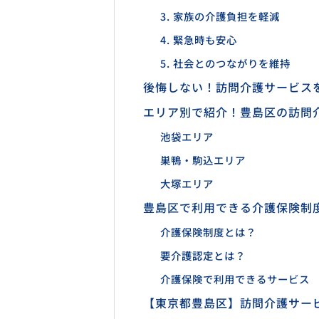
3. 家族の介護負担を軽減
4. 緊急時も安心
5. 社会とのつながりを維持
後悔しない！訪問介護サービス
エリア別で紹介！豊島区の訪問
池袋エリア
巣鴨・駒込エリア
大塚エリア
豊島区で利用できる介護保険制
介護保険制度とは？
要介護認定とは？
介護保険で利用できるサービス
【東京都豊島区】訪問介護サー