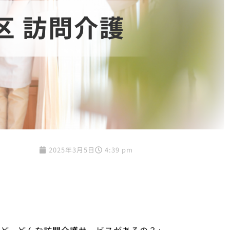
2025年3月5日
4:39 pm