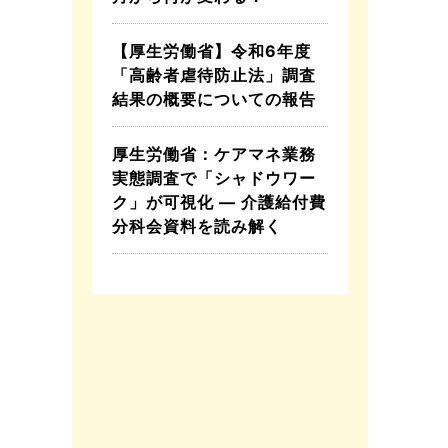
【厚生労働省】令和6年度
「高齢者虐待防止法」調査
結果の概要についての報告
厚生労働省：ケアマネ業務
実態調査で「シャドウワー
ク」が可視化 ― 介護給付費
分科会資料を読み解く