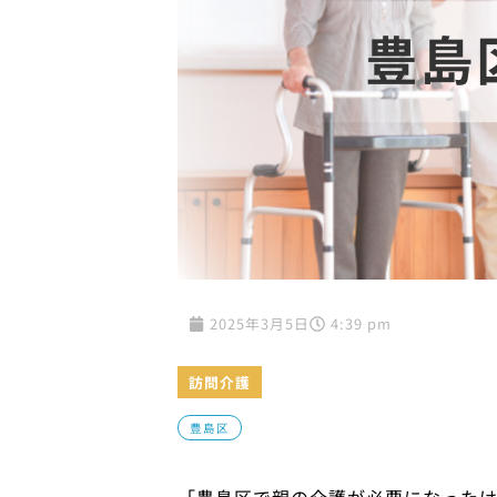
2025年3月5日
4:39 pm
訪問介護
豊島区