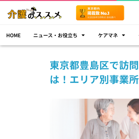
HOME
ニュース・お役立ち
ケアマネ
東京都豊島区で訪問
は！エリア別事業所