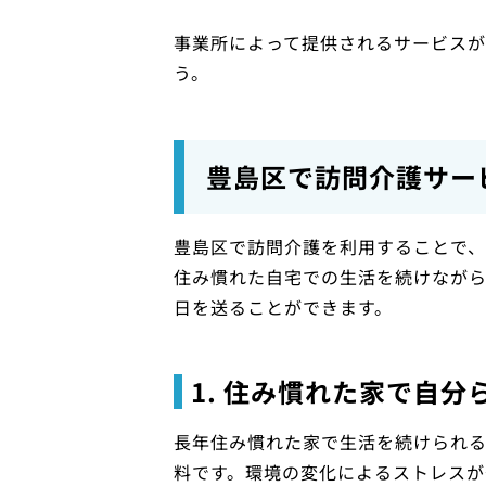
事業所によって提供されるサービス
う。
豊島区で訪問介護サー
豊島区で訪問介護を利用することで、
住み慣れた自宅での生活を続けなが
日を送ることができます。
1. 住み慣れた家で自分
長年住み慣れた家で生活を続けられ
料です。環境の変化によるストレスが