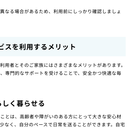
が異なる場合があるため、利用前にしっかり確認しましょ
ビスを利用するメリット
利用者とそのご家族にはさまざまなメリットがあります。
ら、専門的なサポートを受けることで、安全かつ快適な毎
らしく暮らせる
ることは、高齢者や障がいのある方にとって大きな安心材
少なく、自分のペースで日常を送ることができます。自宅