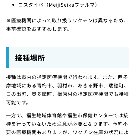
コスタイベ（MeijiSeikaファルマ）
※医療機関によって取り扱うワクチンは異なるため、
事前確認をおすすめします。
接種場所
接種は市内の指定医療機関で行われます。また、西多
摩地域にある青梅市、羽村市、あきる野市、瑞穂町、
日の出町、奥多摩町、檜原村の指定医療機関でも接種
可能です。
一方で、福生地域体育館や福生市保健センターでは接
種を行っていないため注意が必要となります。予約不
要の医療機関もありますが、ワクチン在庫の状況によ