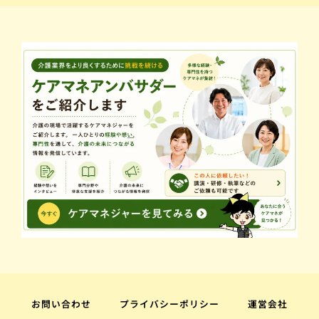
お問い合わせ
プライバシーポリシー
運営会社