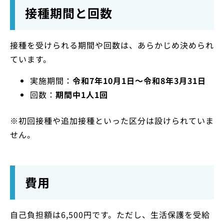
接種期間と回数
接種を受けられる期間や回数は、あらかじめ決められ
ています。
実施期間：
令和7年10月1日〜令和8年3月31日
回数：
期間中1人1回
※初回接種や追加接種といった区分は設けられていま
せん。
費用
自己負担額は6,500円です。ただし、生活保護を受給