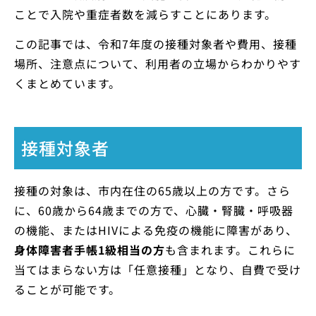
ことで入院や重症者数を減らすことにあります。
この記事では、令和7年度の接種対象者や費用、接種
場所、注意点について、利用者の立場からわかりやす
くまとめています。
接種対象者
接種の対象は、市内在住の65歳以上の方です。さら
に、60歳から64歳までの方で、心臓・腎臓・呼吸器
の機能、またはHIVによる免疫の機能に障害があり、
身体障害者手帳1級相当の方
も含まれます。これらに
当てはまらない方は「任意接種」となり、自費で受け
ることが可能です。