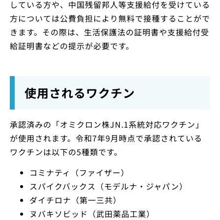
している方や、中国残留邦人等支援給付を受けている
方については公費負担により無料で接種することがで
きます。その際は、生活保護法の証明書や支援給付受
給証明書などの提示が必要です。
使用されるワクチン
承認済みの「オミクロン株JN.1系統対応ワクチン」
が使用されます。令和7年9月時点で承認されている
ワクチンは以下の5種類です。
コミナティ（ファイザー）
スパイクバックス（モデルナ・ジャパン）
ダイチロナ（第一三共）
ヌバキソビッド（武田薬品工業）