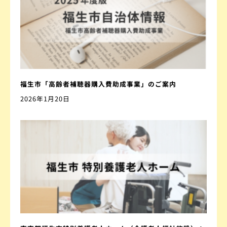
福生市「高齢者補聴器購入費助成事業」のご案内
2026年1月20日