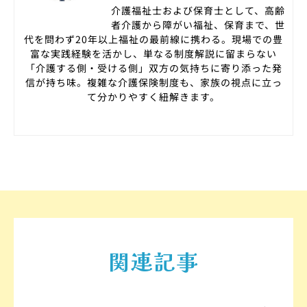
介護福祉士および保育士として、高齢
者介護から障がい福祉、保育まで、世
代を問わず20年以上福祉の最前線に携わる。現場での豊
富な実践経験を活かし、単なる制度解説に留まらない
「介護する側・受ける側」双方の気持ちに寄り添った発
信が持ち味。複雑な介護保険制度も、家族の視点に立っ
て分かりやすく紐解きます。
関連記事