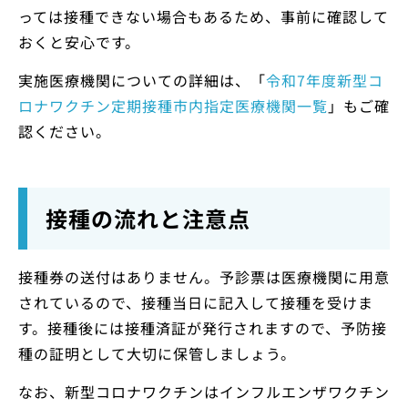
っては接種できない場合もあるため、事前に確認して
おくと安心です。
実施医療機関についての詳細は、「
令和7年度新型コ
ロナワクチン定期接種市内指定医療機関一覧
」もご確
認ください。
接種の流れと注意点
接種券の送付はありません。予診票は医療機関に用意
されているので、接種当日に記入して接種を受けま
す。接種後には接種済証が発行されますので、予防接
種の証明として大切に保管しましょう。
なお、新型コロナワクチンはインフルエンザワクチン