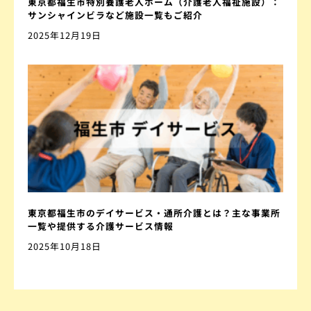
東京都福生市特別養護老人ホーム（介護老人福祉施設）：
サンシャインビラなど施設一覧もご紹介
2025年12月19日
東京都福生市のデイサービス・通所介護とは？主な事業所
一覧や提供する介護サービス情報
2025年10月18日