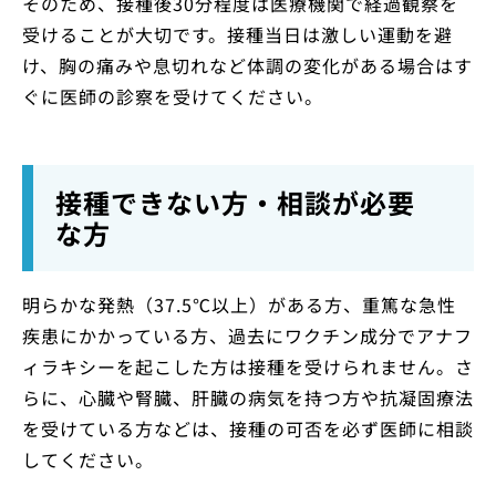
そのため、接種後30分程度は医療機関で経過観察を
受けることが大切です。接種当日は激しい運動を避
け、胸の痛みや息切れなど体調の変化がある場合はす
ぐに医師の診察を受けてください。
接種できない方・相談が必要
な方
明らかな発熱（37.5℃以上）がある方、重篤な急性
疾患にかかっている方、過去にワクチン成分でアナフ
ィラキシーを起こした方は接種を受けられません。さ
らに、心臓や腎臓、肝臓の病気を持つ方や抗凝固療法
を受けている方などは、接種の可否を必ず医師に相談
してください。