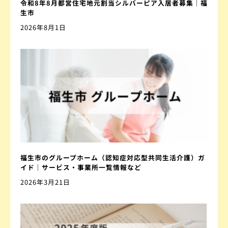
令和8年8月都営住宅地元割当シルバーピア入居者募集｜福
生市
2026年8月1日
福生市のグループホーム（認知症対応型共同生活介護）ガ
イド｜サービス・事業所一覧情報など
2026年3月21日