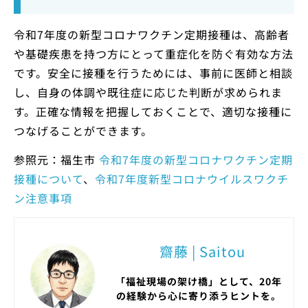
令和7年度の新型コロナワクチン定期接種は、高齢者
や基礎疾患を持つ方にとって重症化を防ぐ有効な方法
です。安全に接種を行うためには、事前に医師と相談
し、自身の体調や既往症に応じた判断が求められま
す。正確な情報を把握しておくことで、適切な接種に
つなげることができます。
参照元：福生市
令和7年度の新型コロナワクチン定期
接種について
、
令和7年度新型コロナウイルスワクチ
ン注意事項
齋藤 | Saitou
「福祉現場の架け橋」として、20年
の経験から心に寄り添うヒントを。