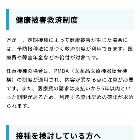
健康被害救済制度
万が一、定期接種によって健康被害が生じた場合に
は、予防接種法に基づく救済制度が利用できます。医
療費や障害年金などの給付が対象です。
任意接種の場合は、PMDA（医薬品医療機器総合機
構）の制度が適用され、内容が異なる点に注意が必要
です。また、医療費の請求は支払いから5年以内とい
った期限があるため、利用する際は早めの確認が求め
られます。
接種を検討している方へ