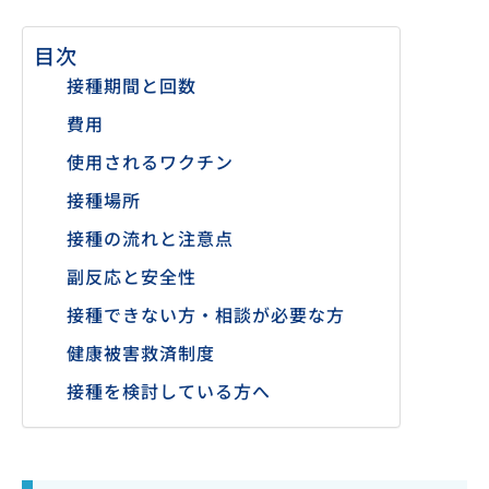
目次
接種期間と回数
費用
使用されるワクチン
接種場所
接種の流れと注意点
副反応と安全性
接種できない方・相談が必要な方
健康被害救済制度
接種を検討している方へ