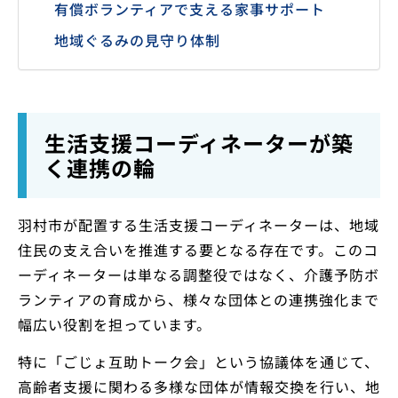
有償ボランティアで支える家事サポート
地域ぐるみの見守り体制
生活支援コーディネーターが築
く連携の輪
羽村市が配置する生活支援コーディネーターは、地域
住民の支え合いを推進する要となる存在です。このコ
ーディネーターは単なる調整役ではなく、介護予防ボ
ランティアの育成から、様々な団体との連携強化まで
幅広い役割を担っています。
特に「ごじょ互助トーク会」という協議体を通じて、
高齢者支援に関わる多様な団体が情報交換を行い、地