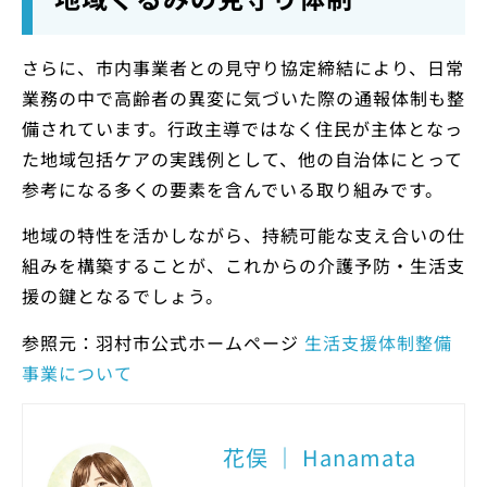
さらに、市内事業者との見守り協定締結により、日常
業務の中で高齢者の異変に気づいた際の通報体制も整
備されています。行政主導ではなく住民が主体となっ
た地域包括ケアの実践例として、他の自治体にとって
参考になる多くの要素を含んでいる取り組みです。
地域の特性を活かしながら、持続可能な支え合いの仕
組みを構築することが、これからの介護予防・生活支
援の鍵となるでしょう。
参照元：羽村市公式ホームページ
生活支援体制整備
事業について
花俣 ｜ Hanamata