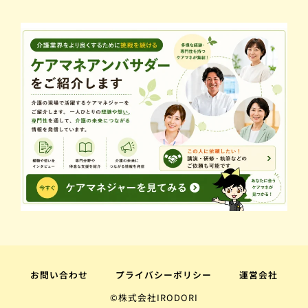
お問い合わせ
プライバシーポリシー
運営会社
©株式会社IRODORI