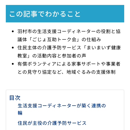
この記事でわかること
羽村市の生活支援コーディネーターの役割と協
議体「ごじょ互助トーク会」の仕組み
住民主体の介護予防サービス「まいまいず健康
教室」の活動内容と参加者の声
有償ボランティアによる家事サポートや事業者
との見守り協定など、地域ぐるみの支援体制
目次
生活支援コーディネーターが築く連携の
輪
住民が主役の介護予防サービス