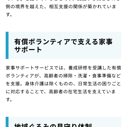
側の境界を越えた、相互支援の関係が築かれていま
す。
有償ボランティアで支える家事
サポート
家事サポートサービスでは、養成研修を受講した有償
ボランティアが、高齢者の掃除・洗濯・食事準備など
を支援。身体介護は除くものの、日常生活の困りごと
に対応することで、高齢者の在宅生活を支えていま
す。
地域ぐるみの見守り体制