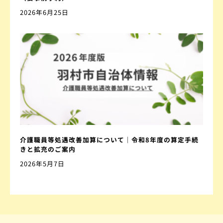
2026年6月25日
介護職員等処遇改善加算について｜令和8年度の算定手続
きと拡充のご案内
2026年5月7日