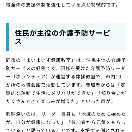
域全体の支援体制を強化している点が特徴的です。
住民が主役の介護予防サービ
ス
同市の「まいまいず健康教室」は、住民主体の介護予
防サービスの好例です。研修を受けた介護予防リーダ
ー（ボランティア）が運営する体操教室で、市内10
か所の地域会館で活動しています。参加者からは「定
期的な運動で生活にメリハリができた」「知り合いが
たくさんできて楽しみが増えた」といった声が。
興味深いのは、リーダー自身も「地域のために始めた
が、自分が健康になった」「参加者から元気をもらっ
ている」と語っていることです。支援する側とされる