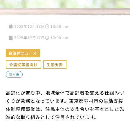
2025年12月17日
10:00 am
2025年12月17日
10:00 am
自治体ニュース
介護従事者向け
,
生活支援
羽村市
高齢化が進む中、地域全体で高齢者を支える仕組みづ
くりが急務となっています。東京都羽村市の生活支援
体制整備事業は、住民主体の支え合いを基本とした先
進的な取り組みとして注目されています。