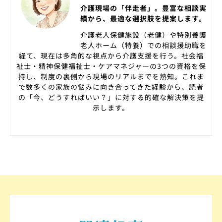
介護現場の「伴走者」。豊富な相談実
績から、最適な選択肢を提案します。
介護老人保健施設（老健）や特別養護
老人ホーム（特養）での相談援助職を
経て、現在は多角的な視点から介護支援を行う。社会福
祉士・精神保健福祉士・ケアマネジャーの3つの資格を保
持し、制度の裏側から現場のリアルまでを熟知。これま
で数多くの家族の悩みに向き合ってきた経験から、読者
の「今、どうすればいい？」に対する的確な解決策を提
示します。