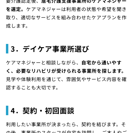
要介護認定後、
居宅介護支援事業所のケアマネジャー
を選定。
ケアマネジャーは利用者の状態や希望を聞き
取り、適切なサービスを組み合わせたケアプランを作
成します。
3．デイケア事業所選び
ケアマネジャーと相談しながら、
自宅から通いやす
く、必要なリハビリが受けられる事業所を探します。
見学や体験利用を通じて、雰囲気やサービス内容を確
認することも大切です。
4．契約・初回面談
利用したい事業所が決まったら、契約を結びます。そ
の後、事業所のスタッフが自宅を訪問し、ご本人やご