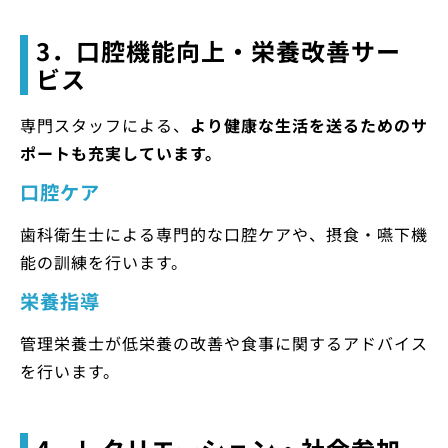
3．口腔機能向上・栄養改善サー
ビス
専門スタッフによる、
より健康な生活を送るためのサ
ポートも充実しています。
口腔ケア
歯科衛生士による専門的な口腔ケアや、摂食・嚥下機
能の訓練を行います。
栄養指導
管理栄養士が低栄養の改善や食事に関するアドバイス
を行います。