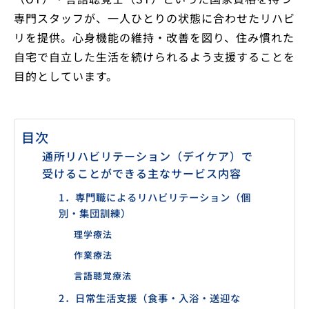
専門スタッフが、一人ひとりの状態に合わせたリハビ
リを提供。心身機能の維持・改善を図り、住み慣れた
自宅で自立した生活を続けられるよう支援することを
目的としています。
目次
通所リハビリテーション（デイケア）で
受けることができる主なサービス内容
1．専門職によるリハビリテーション（個
別・集団訓練）
理学療法
作業療法
言語聴覚療法
2．日常生活支援（食事・入浴・送迎な