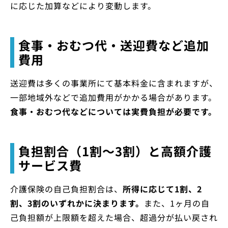
に応じた加算などにより変動します。
食事・おむつ代・送迎費など追加
費用
送迎費は多くの事業所にて基本料金に含まれますが、
一部地域外などで追加費用がかかる場合があります。
食事・おむつ代などについては実費負担が必要です。
負担割合（1割～3割）と高額介護
サービス費
介護保険の自己負担割合は、
所得に応じて1割、2
割、3割のいずれかに決まります。
また、1ヶ月の自
己負担額が上限額を超えた場合、超過分が払い戻され