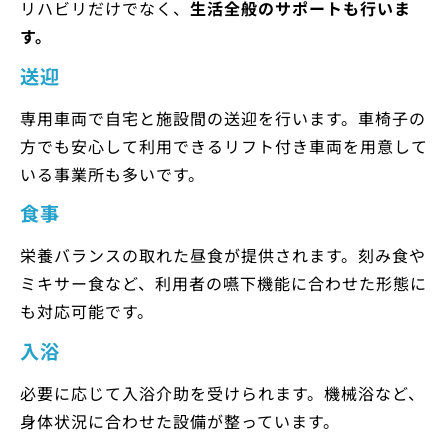
リハビリだけでなく、
生活全般のサポートも行いま
す。
送迎
専用車両で自宅と施設間の送迎を行います。車椅子の
方でも安心して利用できるリフト付き車両を用意して
いる事業所も多いです。
食事
栄養バランスの取れた昼食が提供されます。刻み食や
ミキサー食など、利用者の嚥下機能に合わせた形態に
も対応可能です。
入浴
必要に応じて入浴介助を受けられます。機械浴など、
身体状況に合わせた設備が整っています。