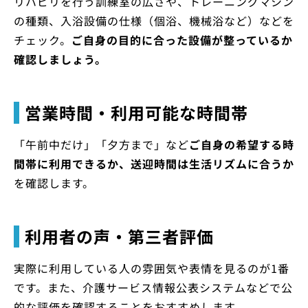
リハビリを行う訓練室の広さや、トレーニングマシン
の種類、入浴設備の仕様（個浴、機械浴など）などを
チェック。
ご自身の目的に合った設備が整っているか
確認しましょう。
営業時間・利用可能な時間帯
「午前中だけ」「夕方まで」など
ご自身の希望する時
間帯に利用できるか、送迎時間は生活リズムに合うか
を確認します。
利用者の声・第三者評価
実際に利用している人の雰囲気や表情を見るのが1番
です。また、介護サービス情報公表システムなどで公
的な評価を確認することをおすすめします。