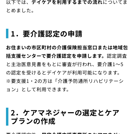
以下では、
デイケアを利用するまでの流れ
についてま
とめました。
1．要介護認定の申請
お住まいの市区町村の介護保険担当窓口または地域包
括支援センターで要介護認定を申請します。
認定調査
と主治医意見書をもとに審査が行われ、要介護1～5
の認定を受けるとデイケアが利用可能になります。
※要支援1・2の方は「介護予防通所リハビリテーシ
ョン」として利用できます。
2．ケアマネジャーの選定とケア
プランの作成