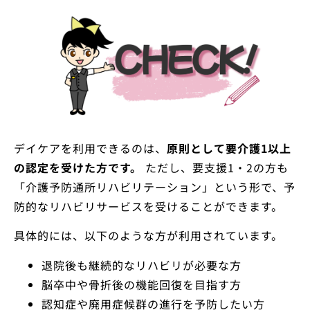
デイケアを利用できるのは、
原則として要介護1以上
の認定を受けた方です。
ただし、要支援1・2の方も
「介護予防通所リハビリテーション」という形で、予
防的なリハビリサービスを受けることができます。
具体的には、以下のような方が利用されています。
退院後も継続的なリハビリが必要な方
脳卒中や骨折後の機能回復を目指す方
認知症や廃用症候群の進行を予防したい方