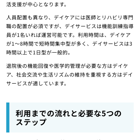
活支援が中心となります。
人員配置も異なり、デイケアには医師とリハビリ専門
職の配置が必須ですが、デイサービスは機能訓練指導
員が1名いれば運営可能です。利用時間は、デイケア
が1～8時間で短時間集中型が多く、デイサービスは3
時間以上で1日型が一般的。
退院後の機能回復や医学的管理が必要な方はデイケ
ア、社会交流や生活リズムの維持を重視する方はデイ
サービスが適しています。
利用までの流れと必要な5つの
ステップ