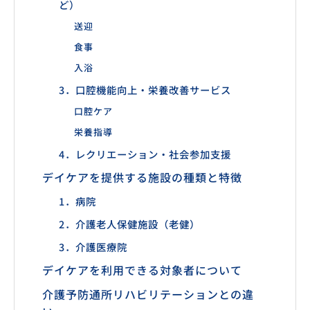
ど）
送迎
食事
入浴
3．口腔機能向上・栄養改善サービス
口腔ケア
栄養指導
4．レクリエーション・社会参加支援
デイケアを提供する施設の種類と特徴
1．病院
2．介護老人保健施設（老健）
3．介護医療院
デイケアを利用できる対象者について
介護予防通所リハビリテーションとの違