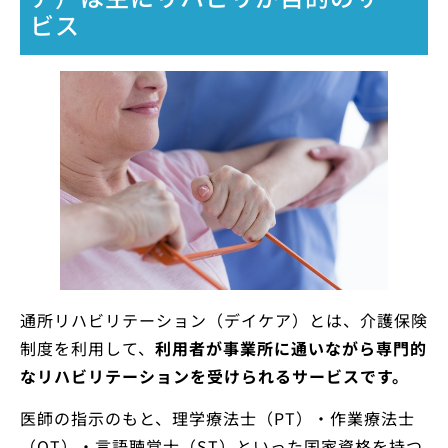
ビス
通所リハビリテーション（デイケア）とは、介護保険
制度を利用して、
利用者が事業所に通いながら専門的
なリハビリテーションを受けられるサービスです。
医師の指示のもと、理学療法士（PT）・作業療法士
（OT）・言語聴覚士（ST）といった国家資格を持つ