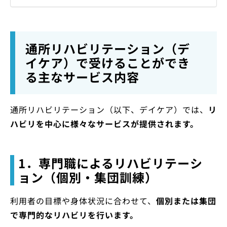
通所リハビリテーション（デ
イケア）で受けることができ
る主なサービス内容
通所リハビリテーション（以下、デイケア）では、
リ
ハビリを中心に様々なサービスが提供されます。
1．専門職によるリハビリテーシ
ョン（個別・集団訓練）
利用者の目標や身体状況に合わせて、
個別または集団
で専門的なリハビリを行います。