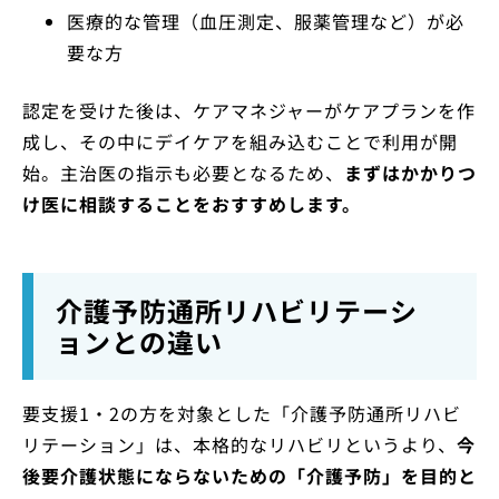
医療的な管理（血圧測定、服薬管理など）が必
要な方
認定を受けた後は、ケアマネジャーがケアプランを作
成し、その中にデイケアを組み込むことで利用が開
始。主治医の指示も必要となるため、
まずはかかりつ
け医に相談することをおすすめします。
介護予防通所リハビリテーシ
ョンとの違い
要支援1・2の方を対象とした「介護予防通所リハビ
リテーション」は、本格的なリハビリというより、
今
後要介護状態にならないための「介護予防」を目的と