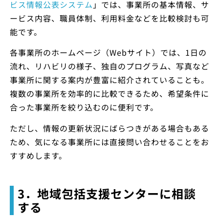
ビス情報公表システム
」では、事業所の基本情報、サ
ービス内容、職員体制、利用料金などを比較検討も可
能です。
各事業所のホームページ（Webサイト）では、1日の
流れ、リハビリの様子、独自のプログラム、写真など
事業所に関する案内が豊富に紹介されていることも。
複数の事業所を効率的に比較できるため、希望条件に
合った事業所を絞り込むのに便利です。
ただし、情報の更新状況にばらつきがある場合もある
ため、気になる事業所には直接問い合わせることをお
すすめします。
3．地域包括支援センターに相談
する