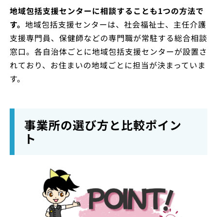
地域包括支援センターに相談することも1つの方法で
す。
地域包括支援センターは、社会福祉士、主任介護
支援専門員、保健師などの専門職が常駐する総合相談
窓口。各自治体ごとに地域包括支援センターが設置さ
れており、お住まいの地域ごとに担当が決まっていま
す。
事業所の選び方と比較ポイン
ト