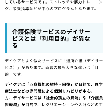
しているサービスです。
ストレッチや筋力トレーニン
グ、栄養指導などが中心のプログラムとなります。
介護保険サービスのデイサー
ビスとは「利用目的」が異な
る
デイケアとよく似たサービスに「通所介護（デイサー
ビス）」があります。両者の最も大きな違いは「目
的」です。
デイケアは「心身機能の維持・回復」が目的で、理学
療法士などの専門職による個別リハビリが中心。
一
方、
デイサービスは「社会的孤立の解消」や「介護負
担軽減」が目的
で、レクリエーションや入浴などの生