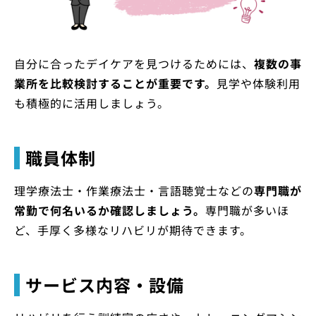
自分に合ったデイケアを見つけるためには、
複数の事
業所を比較検討することが重要です。
見学や体験利用
も積極的に活用しましょう。
職員体制
理学療法士・作業療法士・言語聴覚士などの
専門職が
常勤で何名いるか確認しましょう。
専門職が多いほ
ど、手厚く多様なリハビリが期待できます。
サービス内容・設備