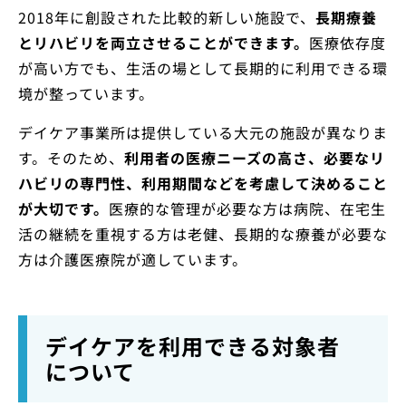
2018年に創設された比較的新しい施設で、
長期療養
とリハビリを両立させることができます。
医療依存度
が高い方でも、生活の場として長期的に利用できる環
境が整っています。
デイケア事業所は提供している大元の施設が異なりま
す。そのため、
利用者の医療ニーズの高さ、必要なリ
ハビリの専門性、利用期間などを考慮して決めること
が大切です。
医療的な管理が必要な方は病院、在宅生
活の継続を重視する方は老健、長期的な療養が必要な
方は介護医療院が適しています。
デイケアを利用できる対象者
について