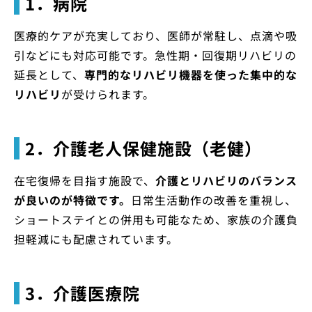
1．病院
医療的ケアが充実しており、医師が常駐し、点滴や吸
引などにも対応可能です。急性期・回復期リハビリの
延長として、
専門的なリハビリ機器を使った集中的な
リハビリ
が受けられます。
2．介護老人保健施設（老健）
在宅復帰を目指す施設で、
介護とリハビリのバランス
が良いのが特徴です。
日常生活動作の改善を重視し、
ショートステイとの併用も可能なため、家族の介護負
担軽減にも配慮されています。
3．介護医療院