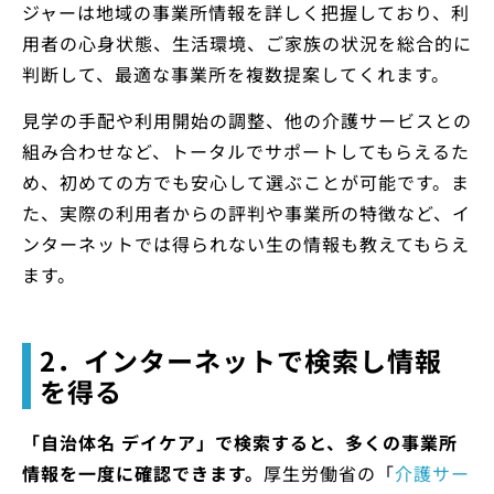
ジャーは地域の事業所情報を詳しく把握しており、利
用者の心身状態、生活環境、ご家族の状況を総合的に
判断して、最適な事業所を複数提案してくれます。
見学の手配や利用開始の調整、他の介護サービスとの
組み合わせなど、トータルでサポートしてもらえるた
め、初めての方でも安心して選ぶことが可能です。ま
た、実際の利用者からの評判や事業所の特徴など、イ
ンターネットでは得られない生の情報も教えてもらえ
ます。
2．インターネットで検索し情報
を得る
「自治体名 デイケア」で検索すると、多くの事業所
情報を一度に確認できます。
厚生労働省の「
介護サー