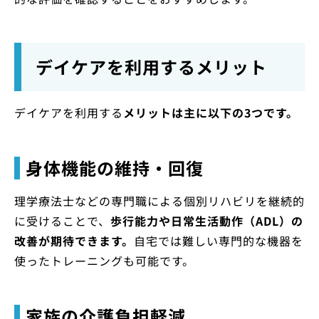
デイケアを利用するメリット
デイケアを利用する
メリットは主に以下の3つです。
身体機能の維持・回復
理学療法士などの専門職による個別リハビリを継続的
に受けることで、
歩行能力や日常生活動作（ADL）の
改善が期待できます。
自宅では難しい専門的な機器を
使ったトレーニングも可能です。
家族の介護負担軽減