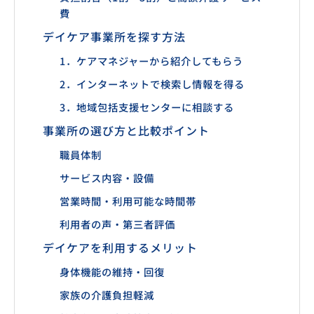
費
デイケア事業所を探す方法
1．ケアマネジャーから紹介してもらう
2．インターネットで検索し情報を得る
3．地域包括支援センターに相談する
事業所の選び方と比較ポイント
職員体制
サービス内容・設備
営業時間・利用可能な時間帯
利用者の声・第三者評価
デイケアを利用するメリット
身体機能の維持・回復
家族の介護負担軽減