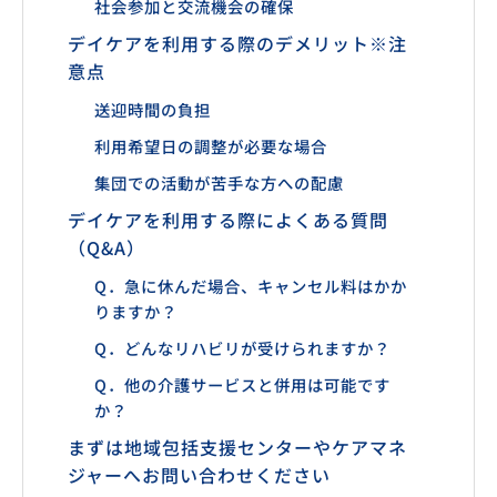
社会参加と交流機会の確保
デイケアを利用する際のデメリット※注
意点
送迎時間の負担
利用希望日の調整が必要な場合
集団での活動が苦手な方への配慮
デイケアを利用する際によくある質問
（Q&A）
Q．急に休んだ場合、キャンセル料はかか
りますか？
Q．どんなリハビリが受けられますか？
Q．他の介護サービスと併用は可能です
か？
まずは地域包括支援センターやケアマネ
ジャーへお問い合わせください