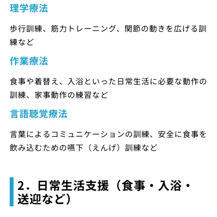
理学療法
歩行訓練、筋力トレーニング、関節の動きを広げる訓
練など
作業療法
食事や着替え、入浴といった日常生活に必要な動作の
訓練、家事動作の練習など
言語聴覚療法
言葉によるコミュニケーションの訓練、安全に食事を
飲み込むための嚥下（えんげ）訓練など
2．日常生活支援（食事・入浴・
送迎など）