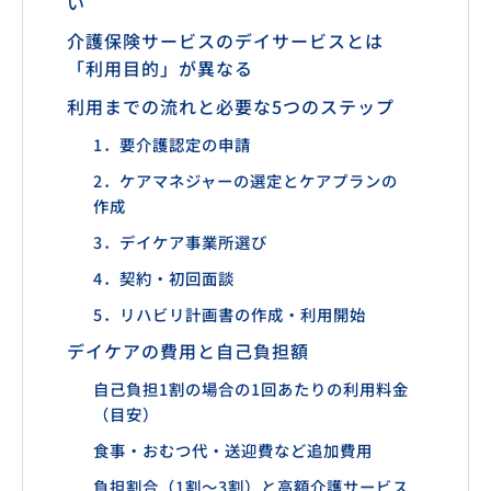
い
介護保険サービスのデイサービスとは
「利用目的」が異なる
利用までの流れと必要な5つのステップ
1．要介護認定の申請
2．ケアマネジャーの選定とケアプランの
作成
3．デイケア事業所選び
4．契約・初回面談
5．リハビリ計画書の作成・利用開始
デイケアの費用と自己負担額
自己負担1割の場合の1回あたりの利用料金
（目安）
食事・おむつ代・送迎費など追加費用
負担割合（1割～3割）と高額介護サービス