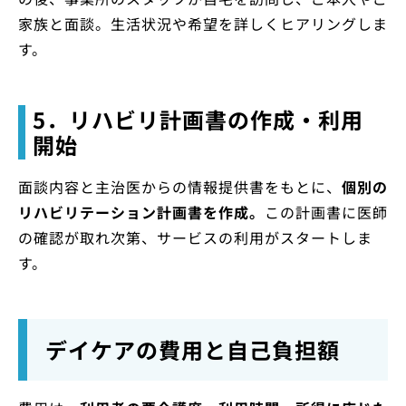
家族と面談。生活状況や希望を詳しくヒアリングしま
す。
5．リハビリ計画書の作成・利用
開始
面談内容と主治医からの情報提供書をもとに、
個別の
リハビリテーション計画書を作成。
この計画書に医師
の確認が取れ次第、サービスの利用がスタートしま
す。
デイケアの費用と自己負担額