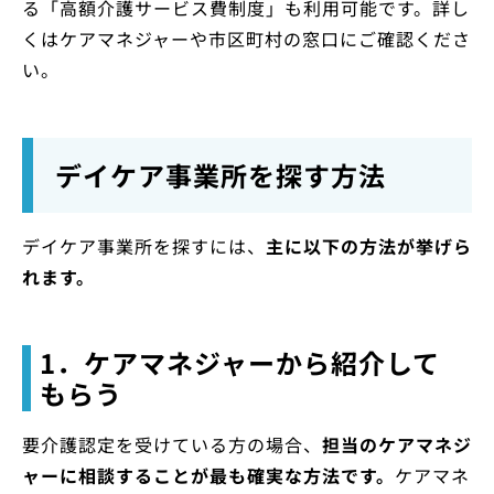
る「高額介護サービス費制度」も利用可能です。詳し
くはケアマネジャーや市区町村の窓口にご確認くださ
い。
デイケア事業所を探す方法
デイケア事業所を探すには、
主に以下の方法が挙げら
れます。
1．ケアマネジャーから紹介して
もらう
要介護認定を受けている方の場合、
担当のケアマネジ
ャーに相談することが最も確実な方法です。
ケアマネ