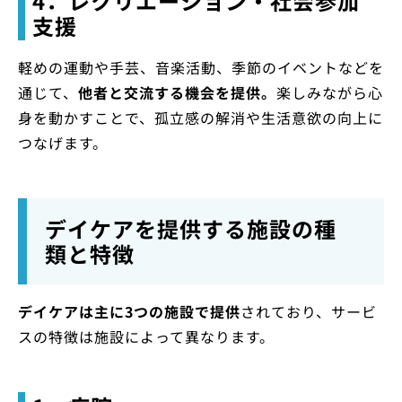
4．レクリエーション・社会参加
支援
軽めの運動や手芸、音楽活動、季節のイベントなどを
通じて、
他者と交流する機会を提供。
楽しみながら心
身を動かすことで、孤立感の解消や生活意欲の向上に
つなげます。
デイケアを提供する施設の種
類と特徴
デイケアは主に3つの施設で提供
されており、サービ
スの特徴は施設によって異なります。