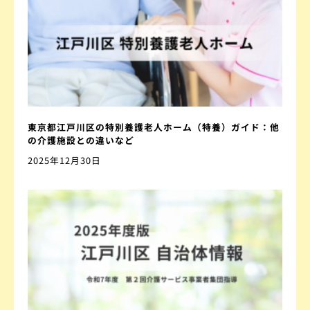
東京都江戸川区の特別養護老人ホーム（特養）ガイド：他
の介護施設との違いなど
2025年12月30日