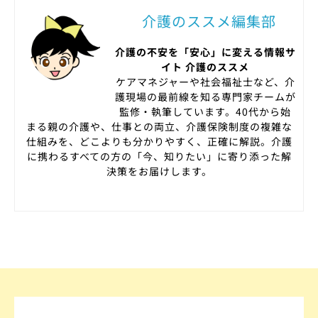
介護のススメ編集部
介護の不安を「安心」に変える情報サ
イト 介護のススメ
ケアマネジャーや社会福祉士など、介
護現場の最前線を知る専門家チームが
監修・執筆しています。40代から始
まる親の介護や、仕事との両立、介護保険制度の複雑な
仕組みを、どこよりも分かりやすく、正確に解説。介護
に携わるすべての方の「今、知りたい」に寄り添った解
決策をお届けします。