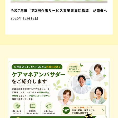
令和7年度「第2回介護サービス事業者集団指導」が開催へ
2025年12月12日