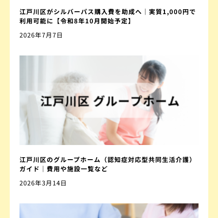
江戸川区がシルバーパス購入費を助成へ｜実質1,000円で
利用可能に【令和8年10月開始予定】
2026年7月7日
江戸川区のグループホーム（認知症対応型共同生活介護）
ガイド｜費用や施設一覧など
2026年3月14日