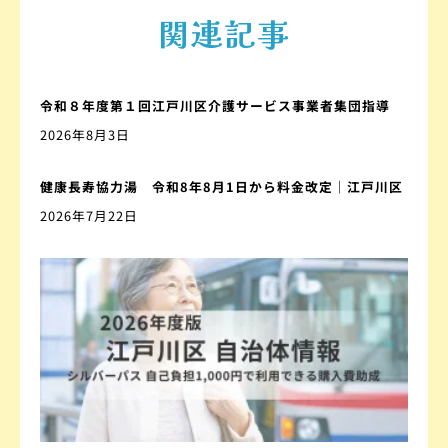
関連記事
令和８年度第１回江戸川区介護サービス事業者集団指導
2026年8月3日
健康長寿協力湯 令和8年8月1日から料金改定｜江戸川区
2026年7月22日