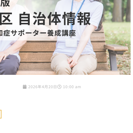
2026年4月20日
10:00 am