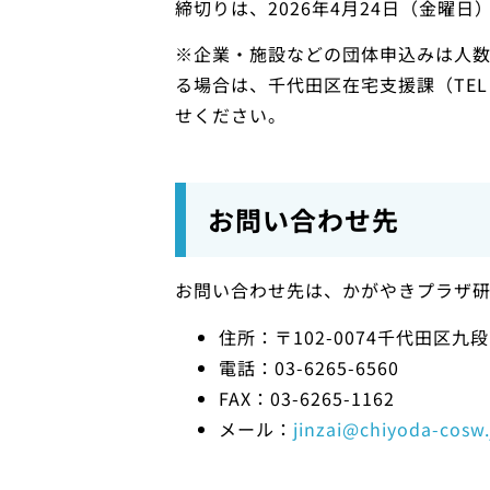
締切りは、2026年4月24日（金曜日
※企業・施設などの団体申込みは人
る場合は、千代田区在宅支援課（TEL：03-
せください。
お問い合わせ先
お問い合わせ先は、かがやきプラザ
住所：〒102-0074千代田区九段
電話：03-6265-6560
FAX：03-6265-1162
メール：
jinzai@chiyoda-cosw.