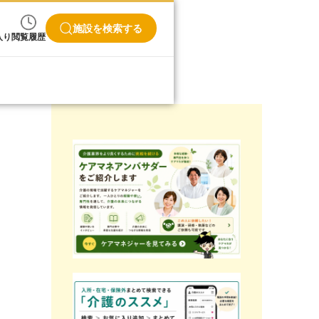
施設を検索する
入り
閲覧履歴