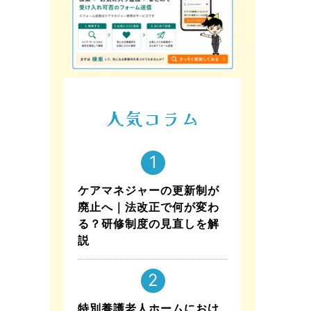
人気コラム
ケアマネジャーの更新制が
廃止へ｜法改正で何が変わ
る？研修制度の見直しを解
説
特別養護老人ホームにおけ