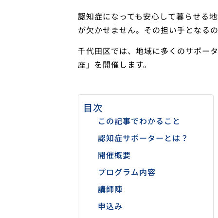
認知症になっても安心して暮らせる
が欠かせません。その担い手となるの
千代田区では、地域に多くのサポータ
座」を開催します。
目次
この記事でわかること
認知症サポーターとは？
開催概要
プログラム内容
講師陣
申込み