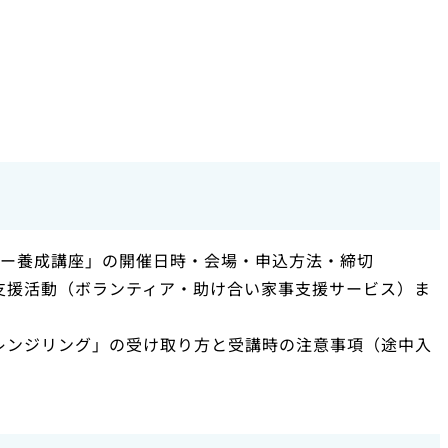
ター養成講座」の開催日時・会場・申込方法・締切
支援活動（ボランティア・助け合い家事支援サービス）ま
レンジリング」の受け取り方と受講時の注意事項（途中入