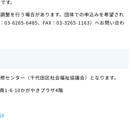
）です。
数調整を行う場合があります。団体での申込みを希望され
6265-6485、FAX：03-3265-1163）へお問い合わ
研修センター（千代田区社会福祉協議会）となります。
南1-6-10かがやきプラザ4階
jp