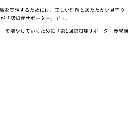
地域を実現するためには、正しい理解とあたたかい見守り
が「認知症サポーター」です。
ーを増やしていくために「第1回認知症サポーター養成講