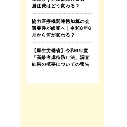
居住費はどう変わる？
協力医療機関連携加算の会
議要件が緩和へ｜令和8年6
月から何が変わる？
【厚生労働省】令和6年度
「高齢者虐待防止法」調査
結果の概要についての報告