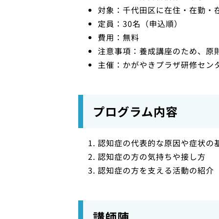
対象：千代田区に在住・在勤・
定員：30名（申込順）
費用：無料
注意事項：養成講座のため、原
主催：かがやきプラザ研修セン
プログラム内容
認知症の代表的な原因や症状の
認知症の方の気持ちや接し方
認知症の方を支える活動の紹介
講師陣