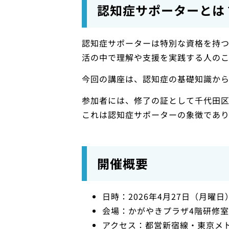
認知症サポーターとは
認知症サポーターは特別な資格を持
活の中で理解や支援を実践する人のこ
今回の講座は、認知症の基礎知識か
参加者には、修了の証として千代田
これは認知症サポーターの象徴であり
開催概要
日時：2026年4月27日（月曜
会場：かがやきプラザ4階研修室1
アクセス：都営新宿線・東京メ