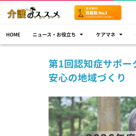
HOME
ニュース・お役立ち
ケアマネ
第1回認知症サポー
安心の地域づくり