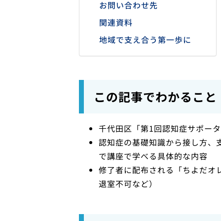
お問い合わせ先
関連資料
地域で支え合う第一歩に
この記事でわかること
千代田区「第1回認知症サポー
認知症の基礎知識から接し方、
で講座で学べる具体的な内容
修了者に配布される「ちよだオ
退室不可など）