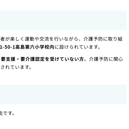
齢者が楽しく運動や交流を行いながら、介護予防に取り組
-50-1高島第六小学校内
に設けられています。
、要支援・要介護認定を受けていない方
。介護予防に関心
されています。
能です。