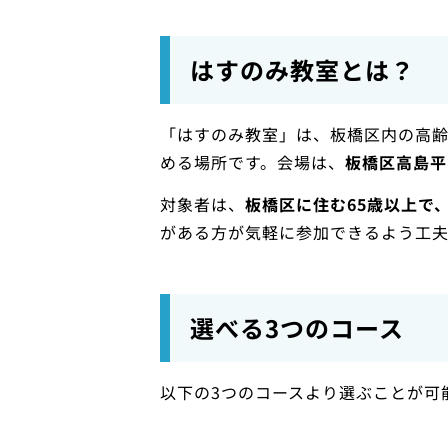
はすのみ教室とは？
「はすのみ教室」は、板橋区内の高
める場所です。会場は、
板橋区高島平1
対象者は、
板橋区に住む65歳以上で
がある方が気軽に参加できるよう工夫
選べる3つのコース
以下の3つのコースより選ぶことが可