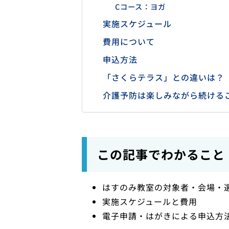
Cコース：ヨガ
実施スケジュール
費用について
申込方法
「さくらテラス」との違いは？
介護予防は楽しみながら続ける
この記事でわかること
はすのみ教室の対象者・会場・
実施スケジュールと費用
電子申請・はがきによる申込方