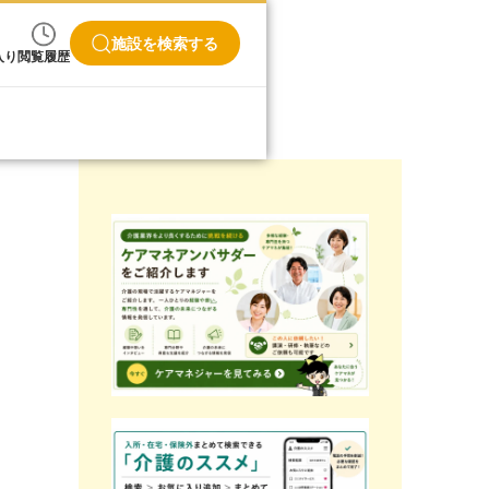
施設を検索する
入り
閲覧履歴