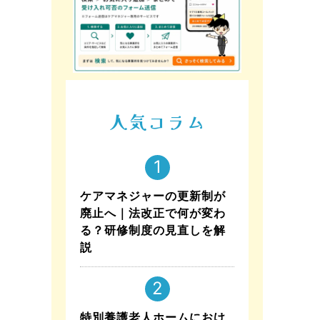
人気コラム
ケアマネジャーの更新制が
廃止へ｜法改正で何が変わ
る？研修制度の見直しを解
説
特別養護老人ホームにおけ