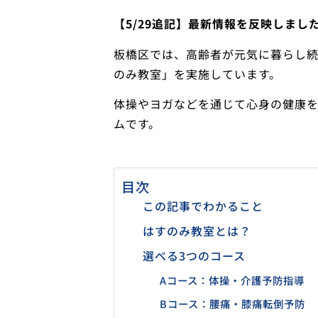
【5/29追記】最新情報を反映しまし
板橋区では、高齢者が元気に暮らし続
のみ教室」を実施しています。
体操やヨガなどを通じて心身の健康
ムです。
目次
この記事でわかること
はすのみ教室とは？
選べる3つのコース
Aコース：体操・介護予防指導
Bコース：腰痛・膝痛転倒予防