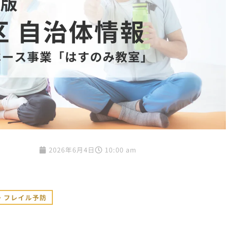
2026年6月4日
10:00 am
・フレイル予防