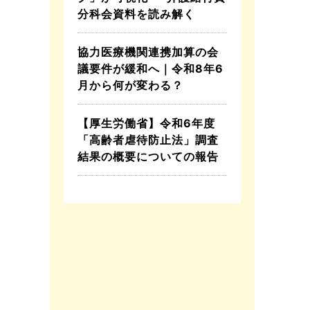
分科会資料を読み解く
協力医療機関連携加算の会
議要件が緩和へ｜令和8年6
月から何が変わる？
【厚生労働省】令和6年度
「高齢者虐待防止法」調査
結果の概要についての報告