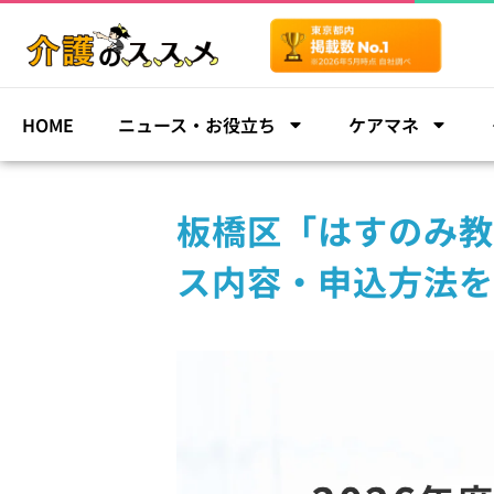
HOME
ニュース・お役立ち
ケアマネ
板橋区「はすのみ教
ス内容・申込方法を