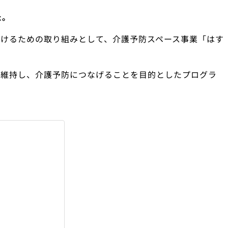
た。
けるための取り組みとして、介護予防スペース事業「はす
を維持し、介護予防につなげることを目的としたプログラ