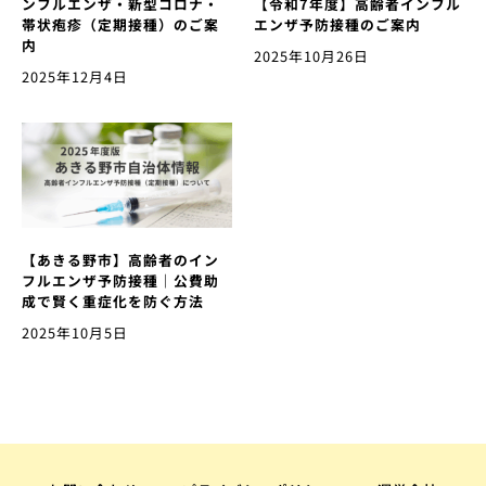
ンフルエンザ・新型コロナ・
【令和7年度】高齢者インフル
帯状疱疹（定期接種）のご案
エンザ予防接種のご案内
内
2025年10月26日
2025年12月4日
【あきる野市】高齢者のイン
フルエンザ予防接種｜公費助
成で賢く重症化を防ぐ方法
2025年10月5日