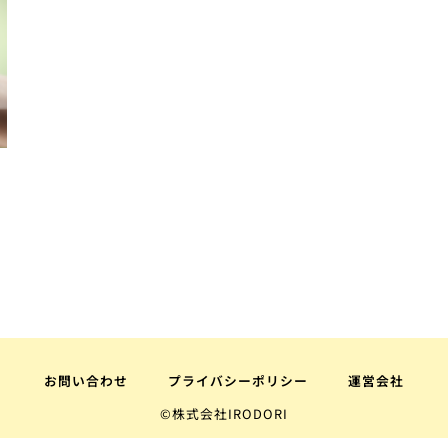
お問い合わせ
プライバシーポリシー
運営会社
©株式会社IRODORI