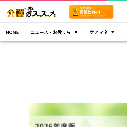
HOME
ニュース・お役立ち
ケアマネ