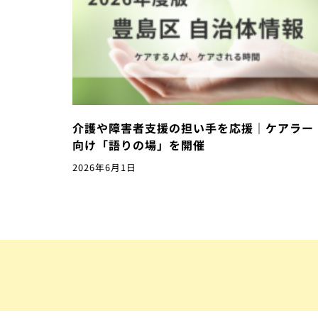
介護や障害者支援の担い手を応援｜ケアラー
向け「語りの場」を開催
2026年6月1日