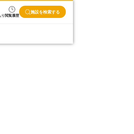
施設を検索する
入り
閲覧履歴