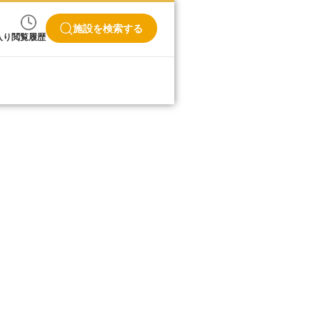
施設を検索する
入り
閲覧履歴