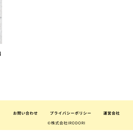
講
お問い合わせ
プライバシーポリシー
運営会社
©株式会社IRODORI