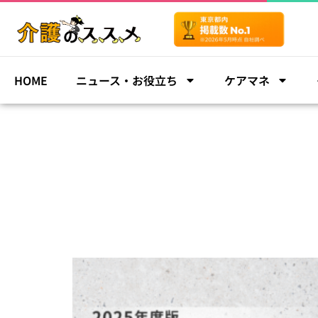
HOME
ニュース・お役立ち
ケアマネ