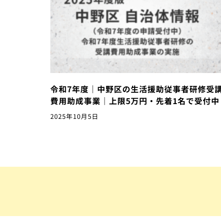
令和7年度｜中野区の生活援助従事者研修受
費用助成事業｜上限5万円・先着1名で受付中
2025年10月5日