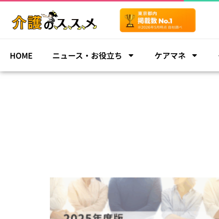
HOME
ニュース・お役立ち
ケアマネ