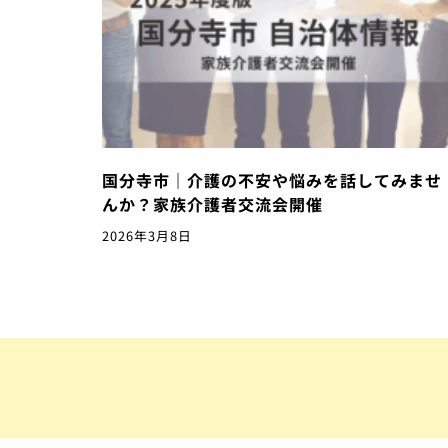
国分寺市｜介護の不安や悩みを話してみませ
んか？家族介護者交流会開催
2026年3月8日