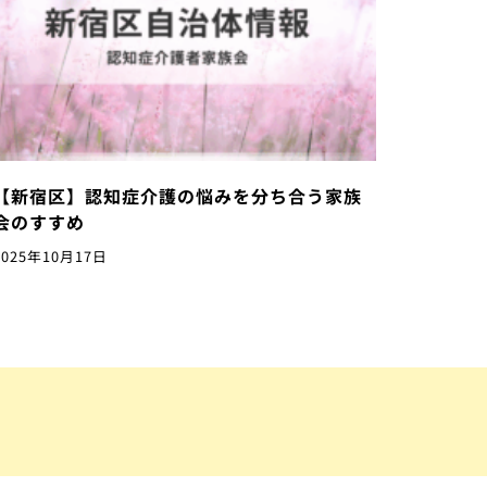
【新宿区】認知症介護の悩みを分ち合う家族
会のすすめ
2025年10月17日