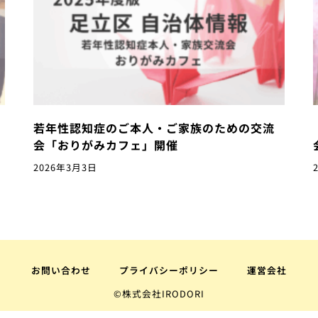
若年性認知症のご本人・ご家族のための交流
会「おりがみカフェ」開催
2026年3月3日
お問い合わせ
プライバシーポリシー
運営会社
©株式会社IRODORI