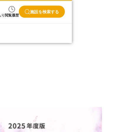
施設を検索する
入り
閲覧履歴