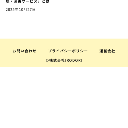
燥・消毒サービス」とは
2025年10月27日
お問い合わせ
プライバシーポリシー
運営会社
©株式会社IRODORI