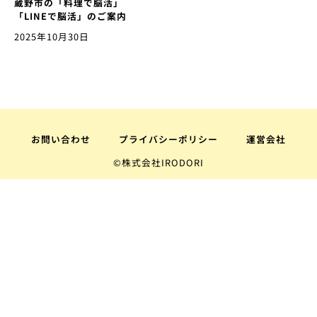
蔵野市の「料理で脳活」
「LINEで脳活」のご案内
2025年10月30日
お問い合わせ
プライバシーポリシー
運営会社
©株式会社IRODORI