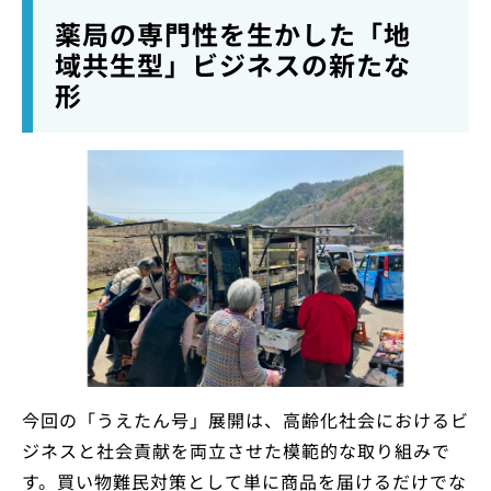
薬局の専門性を生かした「地
域共生型」ビジネスの新たな
形
今回の「うえたん号」展開は、高齢化社会におけるビ
ジネスと社会貢献を両立させた模範的な取り組みで
す。買い物難民対策として単に商品を届けるだけでな