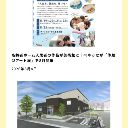
高齢者ホーム入居者の作品が美術館に｜ベネッセが「体験
型アート展」を8月開催
2026年8月4日