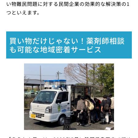
い物難民問題に対する民間企業の効果的な解決策の1
つといえます。
買い物だけじゃない！薬剤師相談
も可能な地域密着サービス