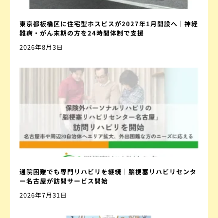
東京都板橋区に住宅型ホスピスが2027年1月開設へ｜神経
難病・がん末期の方を24時間体制で支援
2026年8月3日
通院困難でも専門リハビリを継続｜脳梗塞リハビリセンタ
ー名古屋が訪問サービス開始
2026年7月31日