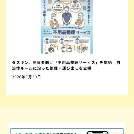
ダスキン、高齢者向け「不用品整理サービス」を開始 自
治体ルールに沿った整理・運び出しを支援
2026年7月30日