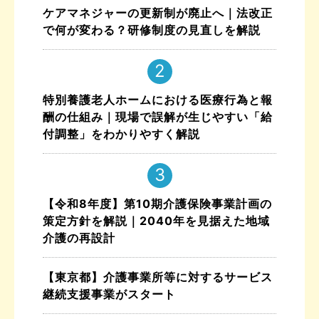
ケアマネジャーの更新制が廃止へ｜法改正
で何が変わる？研修制度の見直しを解説
特別養護老人ホームにおける医療行為と報
酬の仕組み｜現場で誤解が生じやすい「給
付調整」をわかりやすく解説
【令和8年度】第10期介護保険事業計画の
策定方針を解説｜2040年を見据えた地域
介護の再設計
【東京都】介護事業所等に対するサービス
継続支援事業がスタート