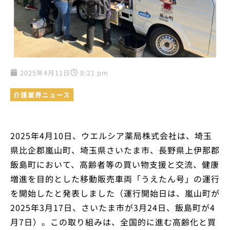
2025年4月11日
8:21 pm
介護業界ニュース
2025年4月10日、ウエルシア薬局株式会社は、埼玉
県比企郡嵐山町、埼玉県さいたま市、長野県上伊那郡
飯島町において、高齢者等の買い物支援と交流、健康
増進を目的とした移動販売車両「うえたん号」の運行
を開始したと発表しました（運行開始日は、嵐山町が
2025年3月17日、さいたま市が3月24日、飯島町が4
月7日）。この取り組みは、全国的に進む高齢化と買