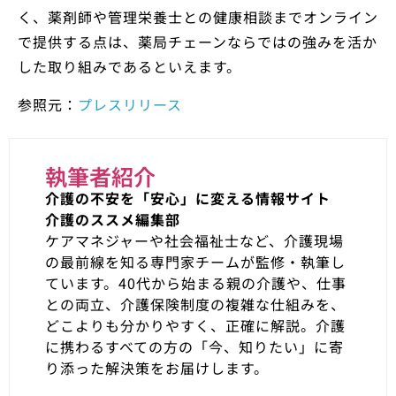
く、薬剤師や管理栄養士との健康相談までオンライン
で提供する点は、薬局チェーンならではの強みを活か
した取り組みであるといえます。
参照元：
プレスリリース
執筆者紹介
介護の不安を「安心」に変える情報サイト
介護のススメ編集部
ケアマネジャーや社会福祉士など、介護現場
の最前線を知る専門家チームが監修・執筆し
ています。40代から始まる親の介護や、仕事
との両立、介護保険制度の複雑な仕組みを、
どこよりも分かりやすく、正確に解説。介護
に携わるすべての方の「今、知りたい」に寄
り添った解決策をお届けします。