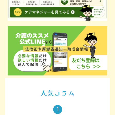
人気コラム