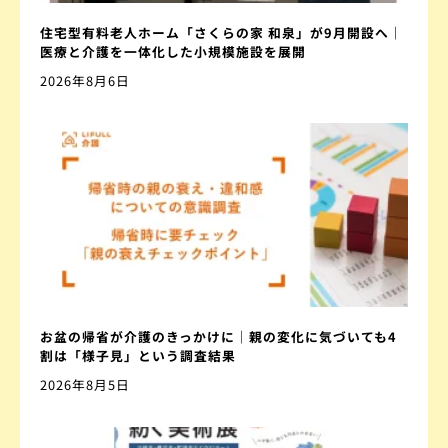
住宅型有料老人ホーム「さくらの家 和泉」が9月開設へ｜
医療と介護を一体化した小規模施設を展開
2026年8月6日
お盆の帰省が介護のきっかけに｜親の変化に気づいても4
割は「様子見」という調査結果
2026年8月5日