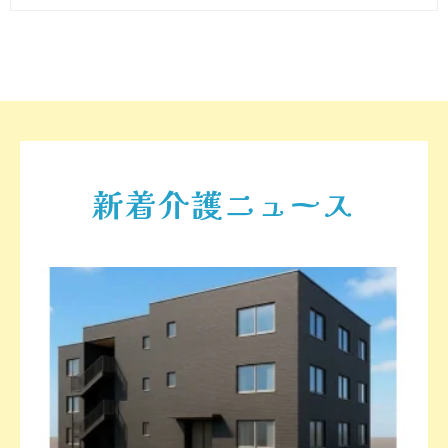
新着介護ニュース