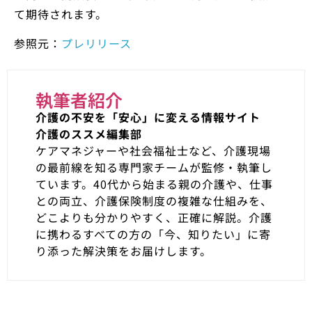
て期待されます。
参照元：
プレリリース
執筆者紹介
介護の不安を「安心」に変える情報サイト
介護のススメ編集部
ケアマネジャーや社会福祉士など、介護現場
の最前線を知る専門家チームが監修・執筆し
ています。40代から始まる親の介護や、仕事
との両立、介護保険制度の複雑な仕組みを、
どこよりも分かりやすく、正確に解説。介護
に携わるすべての方の「今、知りたい」に寄
り添った解決策をお届けします。