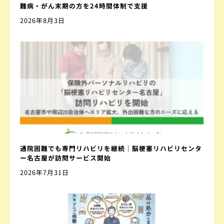
難病・がん末期の方を24時間体制で支援
2026年8月3日
通院困難でも専門リハビリを継続｜脳梗塞リハビリセンタ
ー名古屋が訪問サービス開始
2026年7月31日