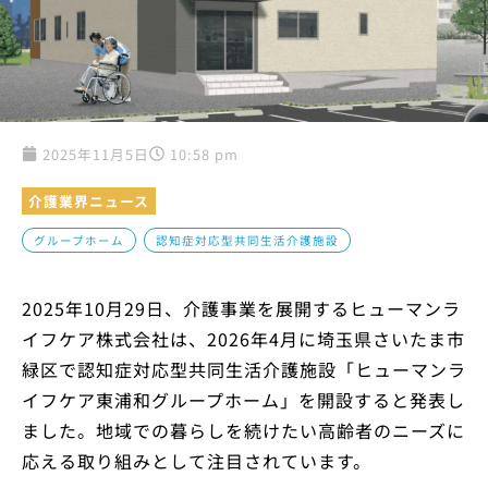
2025年11月5日
10:58 pm
介護業界ニュース
,
グループホーム
認知症対応型共同生活介護施設
2025年10月29日、介護事業を展開するヒューマンラ
イフケア株式会社は、2026年4月に埼玉県さいたま市
緑区で認知症対応型共同生活介護施設「ヒューマンラ
イフケア東浦和グループホーム」を開設すると発表し
ました。地域での暮らしを続けたい高齢者のニーズに
応える取り組みとして注目されています。