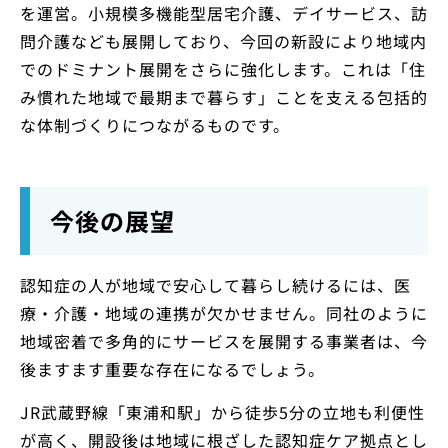
を運営。小規模多機能型居宅介護、デイサービス、訪
問介護なども展開しており、今回の新設により地域内
でのドミナント展開をさらに強化します。これは「住
み慣れた地域で最期まで暮らす」ことを支える包括的
な体制づくりにつながるものです。
今後の展望
認知症の人が地域で安心して暮らし続けるには、医
療・介護・地域の連携が欠かせません。同社のように
地域密着で多角的にサービスを展開する事業者は、今
後ますます重要な存在になるでしょう。
JR武蔵野線「東浦和駅」から徒歩5分の立地も利便性
が高く、開設後は地域に根ざした認知症ケア拠点とし