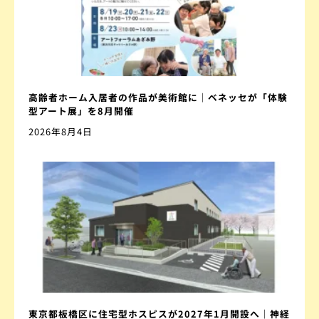
高齢者ホーム入居者の作品が美術館に｜ベネッセが「体験
型アート展」を8月開催
2026年8月4日
東京都板橋区に住宅型ホスピスが2027年1月開設へ｜神経