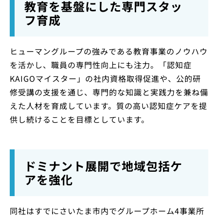
教育を基盤にした専門スタッ
フ育成
ヒューマングループの強みである教育事業のノウハウ
を活かし、職員の専門性向上にも注力。「認知症
KAIGOマイスター」の社内資格取得促進や、公的研
修受講の支援を通じ、専門的な知識と実践力を兼ね備
えた人材を育成しています。質の高い認知症ケアを提
供し続けることを目標としています。
ドミナント展開で地域包括ケ
アを強化
同社はすでにさいたま市内でグループホーム4事業所