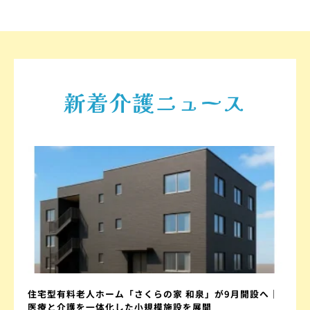
新着介護ニュース
住宅型有料老人ホーム「さくらの家 和泉」が9月開設へ｜
医療と介護を一体化した小規模施設を展開