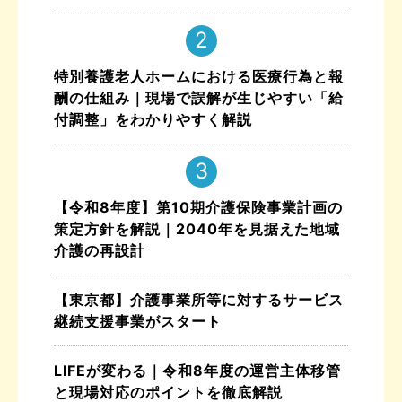
特別養護老人ホームにおける医療行為と報
酬の仕組み｜現場で誤解が生じやすい「給
付調整」をわかりやすく解説
【令和8年度】第10期介護保険事業計画の
策定方針を解説｜2040年を見据えた地域
介護の再設計
【東京都】介護事業所等に対するサービス
継続支援事業がスタート
LIFEが変わる｜令和8年度の運営主体移管
と現場対応のポイントを徹底解説