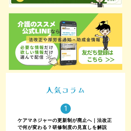
人気コラム
ケアマネジャーの更新制が廃止へ｜法改正
で何が変わる？研修制度の見直しを解説