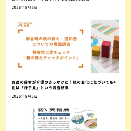
2026年8月6日
お盆の帰省が介護のきっかけに｜親の変化に気づいても4
割は「様子見」という調査結果
2026年8月5日