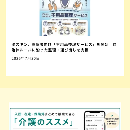
ダスキン、高齢者向け「不用品整理サービス」を開始 自
治体ルールに沿った整理・運び出しを支援
2026年7月30日