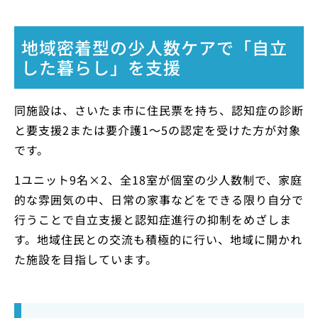
地域密着型の少人数ケアで「自立
した暮らし」を支援
同施設は、さいたま市に住民票を持ち、認知症の診断
と要支援2または要介護1〜5の認定を受けた方が対象
です。
1ユニット9名×2、全18室が個室の少人数制で、家庭
的な雰囲気の中、日常の家事などをできる限り自分で
行うことで自立支援と認知症進行の抑制をめざしま
す。地域住民との交流も積極的に行い、地域に開かれ
た施設を目指しています。