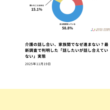
介護の話し合い、家族間でなぜ進まない？最
新調査で判明した「話したいが話し合えてい
ない」実態
2025年11月19日