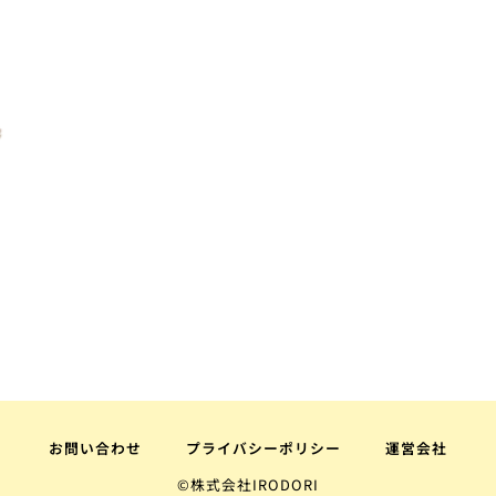
お問い合わせ
プライバシーポリシー
運営会社
©株式会社IRODORI