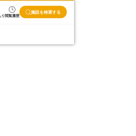
施設を検索する
入り
閲覧履歴