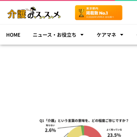
HOME
ニュース・お役立ち
ケアマネ