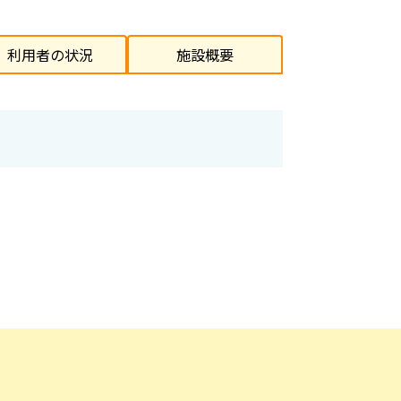
利用者の状況
施設概要