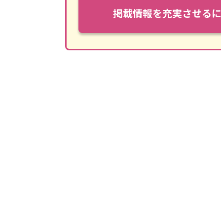
掲載情報を充実させる