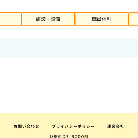
施設・設備
職員体制
お問い合わせ
プライバシーポリシー
運営会社
©株式会社IRODORI