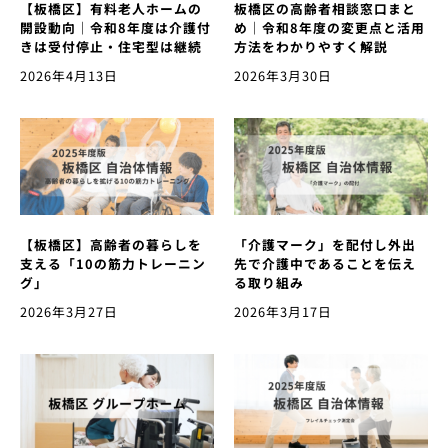
【板橋区】有料老人ホームの
板橋区の高齢者相談窓口まと
開設動向｜令和8年度は介護付
め｜令和8年度の変更点と活用
きは受付停止・住宅型は継続
方法をわかりやすく解説
2026年4月13日
2026年3月30日
【板橋区】高齢者の暮らしを
「介護マーク」を配付し外出
支える「10の筋力トレーニン
先で介護中であることを伝え
グ」
る取り組み
2026年3月27日
2026年3月17日