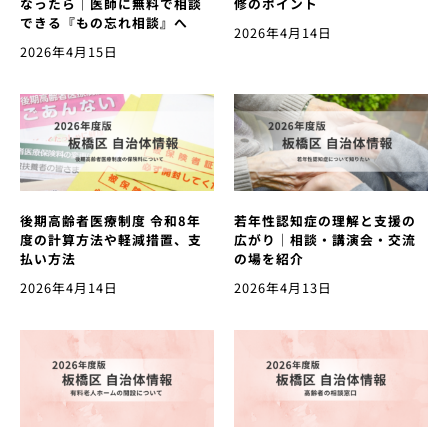
なったら｜医師に無料で相談
修のポイント
できる『もの忘れ相談』へ
2026年4月14日
2026年4月15日
後期高齢者医療制度 令和8年
若年性認知症の理解と支援の
度の計算方法や軽減措置、支
広がり｜相談・講演会・交流
払い方法
の場を紹介
2026年4月14日
2026年4月13日