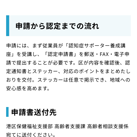
申請から認定までの流れ
申請には、まず従業員が「認知症サポーター養成講
座」を受講し、「認定申請書」を郵送・FAX・電子申
請で提出することが必要です。区が内容を確認後、認
定通知書とステッカー、対応のポイントをまとめたし
おりを交付。ステッカーは任意で掲示でき、地域への
安心感を高めます。
申請書送付先
港区保健福祉支援部 高齢者支援課 高齢者相談支援係
宛てに送付ください。