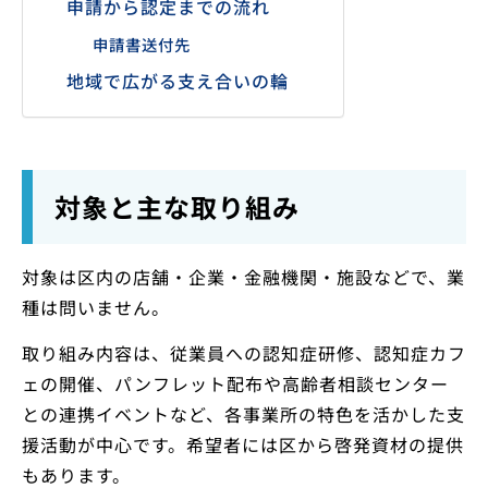
申請から認定までの流れ
申請書送付先
地域で広がる支え合いの輪
対象と主な取り組み
対象は区内の店舗・企業・金融機関・施設などで、業
種は問いません。
取り組み内容は、従業員への認知症研修、認知症カフ
ェの開催、パンフレット配布や高齢者相談センター
との連携イベントなど、各事業所の特色を活かした支
援活動が中心です。希望者には区から啓発資材の提供
もあります。