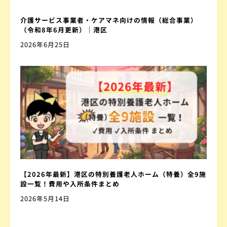
介護サービス事業者・ケアマネ向けの情報（総合事業）
（令和8年6月更新）｜港区
2026年6月25日
【2026年最新】港区の特別養護老人ホーム（特養）全9施
設一覧！費用や入所条件まとめ
2026年5月14日