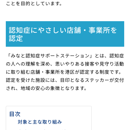
ことを目的としています。
認知症にやさしい店舗・事業所を
認定
「みなと認知症サポートステーション」とは、認知症
の人への理解を深め、思いやりある接客や見守り活動
に取り組む店舗・事業所を港区が認定する制度です。
認定を受けた施設には、目印となるステッカーが交付
され、地域の安心の象徴となります。
目次
対象と主な取り組み