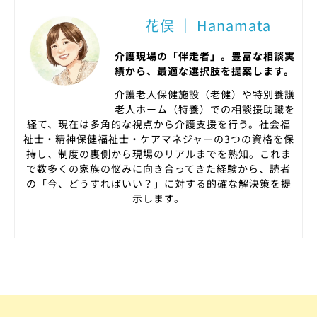
花俣 ｜ Hanamata
介護現場の「伴走者」。豊富な相談実
績から、最適な選択肢を提案します。
介護老人保健施設（老健）や特別養護
老人ホーム（特養）での相談援助職を
経て、現在は多角的な視点から介護支援を行う。社会福
祉士・精神保健福祉士・ケアマネジャーの3つの資格を保
持し、制度の裏側から現場のリアルまでを熟知。これま
で数多くの家族の悩みに向き合ってきた経験から、読者
の「今、どうすればいい？」に対する的確な解決策を提
示します。