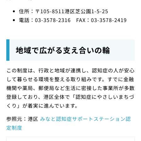
住所：〒105-8511港区芝公園1-5-25
電話：03-3578-2316 FAX：03-3578-2419
地域で広がる支え合いの輪
この制度は、行政と地域が連携し、認知症の人が安心
して暮らせる環境を整える取り組みです。すでに金融
機関や薬局、郵便局など生活に密接した事業所が多数
登録しており、港区全体で「認知症にやさしいまちづ
くり」が着実に進んでいます。
参照元：港区
みなと認知症サポートステーション認
定制度