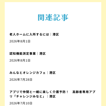
関連記事
老人ホームに入所するには｜港区
2026年8月1日
認知機能測定事業｜港区
2026年8月1日
みんなとオレンジカフェ｜港区
2026年7月28日
アプリで仲間と一緒に楽しく介護予防！ 高齢者専用アプ
リ「チャレンジみなと」｜港区
2026年7月10日