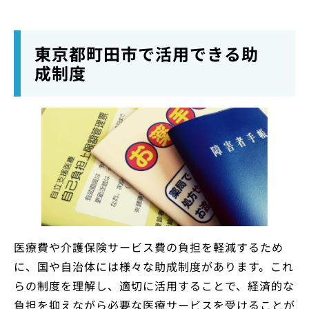
東京都町田市で活用できる助
成制度
医療費や介護保険サービス費の負担を軽減するため
に、国や自治体には様々な助成制度があります。これ
らの制度を理解し、適切に活用することで、経済的な
負担を抑えながら必要な医療サービスを受けることが