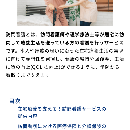
訪問看護とは、
訪問看護師や理学療法士等が居宅に訪
問して療養生活を送っている方の看護を行うサービス
です。本人や家族の思いに沿った在宅療養生活の実現
に向けて専門性を発揮し、健康の維持や回復等、生活
に質の向上(QOL の向上)ができるように、予防から
看取りまで支えます。
目次
在宅療養を支える！訪問看護サービスの
提供内容
訪問看護における医療保険と介護保険の