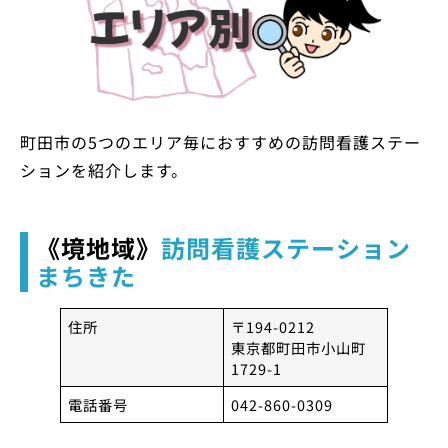
町田市の5つのエリア毎におすすめの訪問看護ステー
ションを紹介します。
《境地域》
訪問看護ステーション
まちきた
住所
〒194-0212
東京都町田市小山町
1729-1
電話番号
042-860-0309