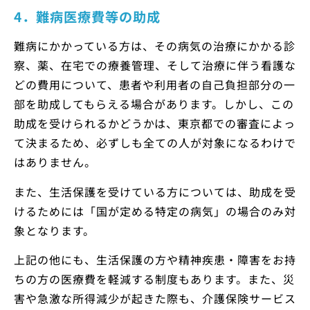
4．難病医療費等の助成
難病にかかっている方は、その病気の治療にかかる診
察、薬、在宅での療養管理、そして治療に伴う看護な
どの費用について、患者や利用者の自己負担部分の一
部を助成してもらえる場合があります。しかし、この
助成を受けられるかどうかは、東京都での審査によっ
て決まるため、必ずしも全ての人が対象になるわけで
はありません。
また、生活保護を受けている方については、助成を受
けるためには「国が定める特定の病気」の場合のみ対
象となります。
上記の他にも、生活保護の方や精神疾患・障害をお持
ちの方の医療費を軽減する制度もあります。また、災
害や急激な所得減少が起きた際も、介護保険サービス