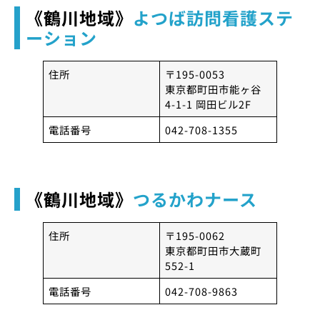
《鶴川地域》
よつば訪問看護ステ
ーション
住所
〒195-0053
東京都町田市能ヶ谷
4-1-1 岡田ビル2F
電話番号
042-708-1355
《鶴川地域》
つるかわナース
住所
〒195-0062
東京都町田市大蔵町
552-1
電話番号
042-708-9863