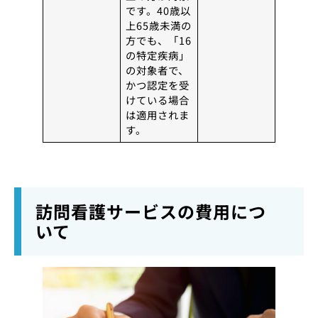
です。40歳以
上65歳未満の
方でも、「16
の特定疾病」
の対象者で、
かつ認定を受
けている場合
は適用されま
す。
訪問看護サービスの費用につ
いて