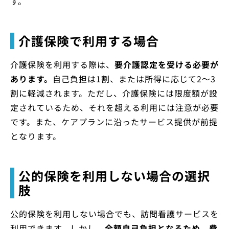
す。
介護保険で利用する場合
介護保険を利用する際は、
要介護認定を受ける必要が
あります。
自己負担は1割、または所得に応じて2～3
割に軽減されます。ただし、介護保険には限度額が設
定されているため、それを超える利用には注意が必要
です。また、ケアプランに沿ったサービス提供が前提
となります。
公的保険を利用しない場合の選択
肢
公的保険を利用しない場合でも、訪問看護サービスを
利用できます。しかし、
全額自己負担となるため、費