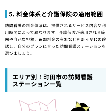
5. 料金体系と介護保険の適用範囲
訪問看護の料金体系は、提供されるサービス内容や利
用時間によって異なります。介護保険が適用される範
囲や自己負担額、追加料金の有無などをあらかじめ確
認し、自分のプランに合った訪問看護ステーションを
選びましょう。
エリア別！町田市の訪問看護
ステーション一覧