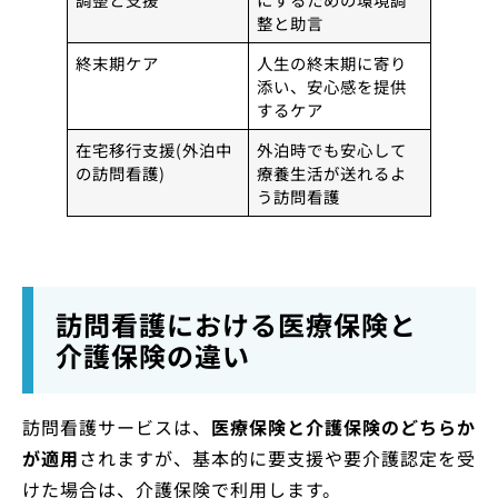
整と助言
終末期ケア
人生の終末期に寄り
添い、安心感を提供
するケア
在宅移行支援(外泊中
外泊時でも安心して
の訪問看護)
療養生活が送れるよ
う訪問看護
訪問看護における医療保険と
介護保険の違い
訪問看護サービスは、
医療保険と介護保険のどちらか
が適用
されますが、基本的に要支援や要介護認定を受
けた場合は、介護保険で利用します。