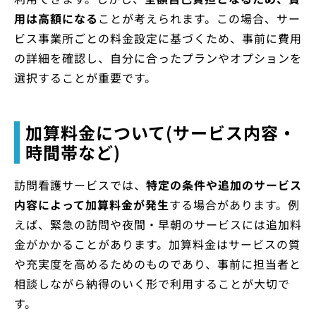
用は高額になる
ことが考えられます。この場合、サー
ビス事業所ごとの料金設定に基づくため、事前に費用
の詳細を確認し、自分に合ったプランやオプションを
選択することが重要です。
加算料金について(サービス内容・
時間帯など)
訪問看護サービスでは、
特定の条件や追加のサービス
内容によって加算料金が発生
する場合があります。例
えば、緊急の訪問や夜間・早朝のサービスには追加料
金がかかることがあります。加算料金はサービスの質
や充実度を高めるためのものであり、事前に担当者と
相談しながら納得のいく形で利用することが大切で
す。