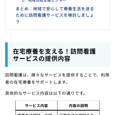
まとめ：地域で安心して療養生活を送る
ために訪問看護サービスを検討しましょ
う
在宅療養を支える！訪問看護
サービスの提供内容
訪問看護は、様々なサービスを提供することで、利用
者の在宅療養をサポートします。
具体的なサービス内容は以下の通りです。
サービス内容
内容の説明