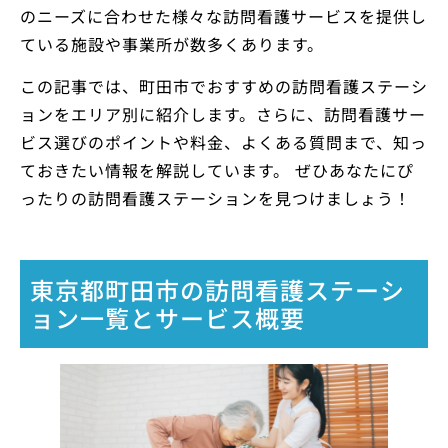
のニーズに合わせた様々な訪問看護サービスを提供し
ている施設や事業所が数多くあります。
この記事では、町田市でおすすめの訪問看護ステーシ
ョンをエリア別に紹介します。さらに、訪問看護サー
ビス選びのポイントや料金、よくある質問まで、知っ
ておきたい情報を解説しています。 ぜひあなたにぴ
ったりの訪問看護ステーションを見つけましょう！
東京都町田市の訪問看護ステーシ
ョン一覧とサービス概要