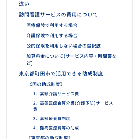
違い
訪問看護サービスの費用について
医療保険で利用する場合
介護保険で利用する場合
公的保険を利用しない場合の選択肢
加算料金について(サービス内容・時間帯な
ど)
東京都町田市で活用できる助成制度
《国の助成制度》
1．高額介護サービス費
2．高額医療合算介護(介護予防)サービス
費
3．高額療養費制度
4．難病医療費等の助成
《東京都の助成制度》