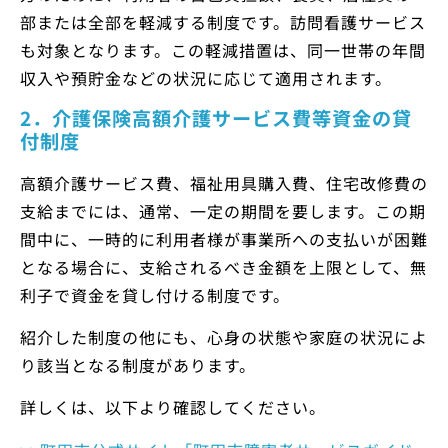
部または全部を軽減する制度です。訪問看護サービス
も対象となります。この軽減措置は、同一世帯の年間
収入や預貯金などの状況に応じて適用されます。
2．介護保険高額介護サービス費等資金の貸
付制度
高額介護サービス費、福祉用具購入費、住宅改修費の
支給までには、通常、一定の期間を要します。この期
間中に、一時的に利用者様が事業所への支払いが困難
となる場合に、支給されるべき金額を上限として、無
利子で資金を貸し付ける制度です。
紹介した制度の他にも、心身の状態や家庭の状況によ
り該当となる制度があります。
詳しくは、以下より確認してください。