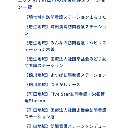
ン一覧
《境地域》訪問看護ステーションまちきた
《忠生地域》町田病院訪問看護ステーショ
ン
《忠生地域》みんなの訪問看護リハビリス
テーション木曽
《忠生地域》医療法人社団幸益会みどり訪
問看護ステーション
《鶴川地域》よつば訪問看護ステーション
《鶴川地域》つるかわナース
《町田地域》Five Star訪問看護・栄養管
理Station
《町田地域》医療法人社団史世会訪問看護
ステーション旭
《町田地域》訪問看護ステーションデュー