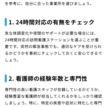
を参考に、自分に合った事業所を選びましょう。
1. 24時間対応の有無をチェック
急な体調変化や夜間のサポートが必要な場合には、
24時間対応の訪問看護ステーションを選ぶことが重
要です。突然の緊急事態でも、適切なケアを受けられ
るかどうかを事前にチェックしておくと安心できるで
しょう。
2. 看護師の経験年数と専門性
専門性の高い看護スタッフが在籍しているかどうか、
経験豊富な看護師が担当してくれるかをしっかり確認
しましょう。特に、特定の疾患や症状に特化した専門