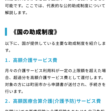
可能です。ここでは、代表的な公的助成制度について
解説します。
《国の助成制度》
以下に、国が提供している主要な助成制度を紹介しま
す。
1．高額介護サービス費
月々の介護サービス利用料が一定の上限額を超えた場
合、超過分を高額介護サービス費として還付します。
対象の方には町田市から申請書が送付され、手続きを
行います。
2．高額医療合算介護(介護予防)サービス費