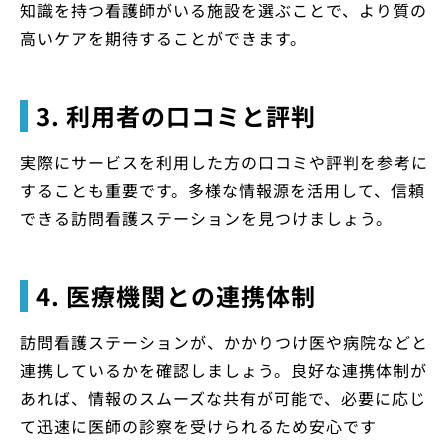
知識を持つ看護師がいる施設を選ぶことで、より質の
高いケアを期待することができます。
3. 利用者の口コミと評判
実際にサービスを利用した方の口コミや評判を参考に
することも重要です。多様な情報源を活用して、信頼
できる訪問看護ステーションを見つけましょう。
4. 医療機関との連携体制
訪問看護ステーションが、かかりつけ医や病院などと
連携しているかを確認しましょう。良好な連携体制が
あれば、情報のスムーズな共有が可能で、必要に応じ
て迅速に医師の診察を受けられるため安心です