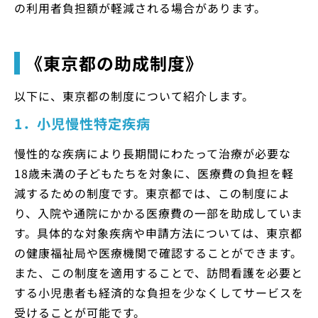
の利用者負担額が軽減される場合があります。
《東京都の助成制度》
以下に、東京都の制度について紹介します。
1．小児慢性特定疾病
慢性的な疾病により長期間にわたって治療が必要な
18歳未満の子どもたちを対象に、医療費の負担を軽
減するための制度です。東京都では、この制度によ
り、入院や通院にかかる医療費の一部を助成していま
す。具体的な対象疾病や申請方法については、東京都
の健康福祉局や医療機関で確認することができます。
また、この制度を適用することで、訪問看護を必要と
する小児患者も経済的な負担を少なくしてサービスを
受けることが可能です。