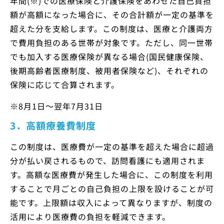
年間(※)での医療保険と介護保険をあわせた自己負担
額が高額になった場合に、その合計額が一定の基準を
超えた分を支給します。この制度は、医療と介護両方
で費用負担のある世帯が対象です。ただし、同一世帯
でも加入する医療保険が異なる場合(国民健康保険、
後期高齢者医療制度、被用者保険など)、それぞれの
保険に応じて合算されます。
※8月1日～翌年7月31日
3．高額療養費制度
この制度は、医療費が一定の基準を超えた場合に超過
分が払い戻されるもので、訪問看護にも適用されま
す。高額な医療費が発生した場合に、この制度を利用
することで月ごとの自己負担の上限を設けることが可
能です。上限額は収入によって異なりますが、制度の
活用により医療費の負担を軽減できます。