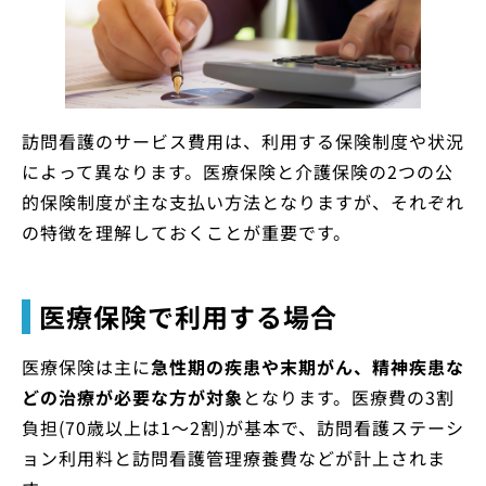
訪問看護のサービス費用は、利用する保険制度や状況
によって異なります。医療保険と介護保険の2つの公
的保険制度が主な支払い方法となりますが、それぞれ
の特徴を理解しておくことが重要です。
医療保険で利用する場合
医療保険は主に
急性期の疾患や末期がん、精神疾患な
どの治療が必要な方が対象
となります。医療費の3割
負担(70歳以上は1～2割)が基本で、訪問看護ステーシ
ョン利用料と訪問看護管理療養費などが計上されま