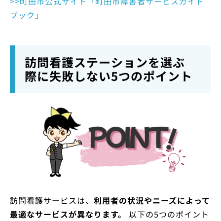
>>町田市公式サイト「町田市障害者サービスガイド
ブック」
訪問看護ステーションを選ぶ
際に失敗しない5つのポイント
訪問看護サービスは、
利用者の状況やニーズによって
最適なサービスが異なります。
以下の5つのポイント