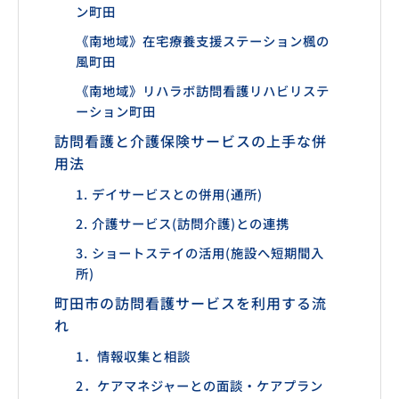
ン町田
《南地域》在宅療養支援ステーション楓の
風町田
《南地域》リハラボ訪問看護リハビリステ
ーション町田
訪問看護と介護保険サービスの上手な併
用法
1. デイサービスとの併用(通所)
2. 介護サービス(訪問介護)との連携
3. ショートステイの活用(施設へ短期間入
所)
町田市の訪問看護サービスを利用する流
れ
1．情報収集と相談
2．ケアマネジャーとの面談・ケアプラン