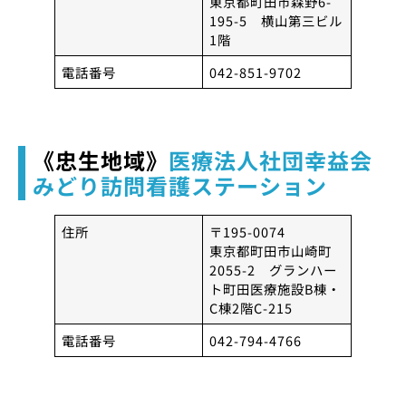
東京都町田市森野6-
195-5 横山第三ビル
1階
電話番号
042-851-9702
《忠生地域》
医療法人社団幸益会
みどり訪問看護ステーション
住所
〒195-0074
東京都町田市山崎町
2055-2 グランハー
ト町田医療施設B棟・
C棟2階C-215
電話番号
042-794-4766