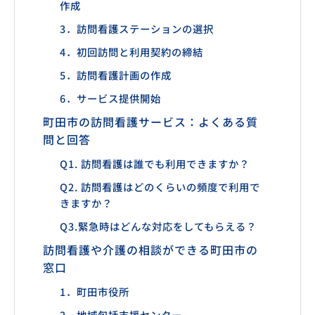
作成
3．訪問看護ステーションの選択
4．初回訪問と利用契約の締結
5．訪問看護計画の作成
6．サービス提供開始
町田市の訪問看護サービス：よくある質
問と回答
Q1. 訪問看護は誰でも利用できますか？
Q2. 訪問看護はどのくらいの頻度で利用で
きますか？
Q3.緊急時はどんな対応をしてもらえる？
訪問看護や介護の相談ができる町田市の
窓口
1．町田市役所
2．地域包括支援センター