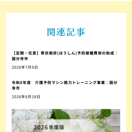
関連記事
【定期・任意】帯状疱疹(ほうしん)予防接種費用の助成｜
国分寺市
2026年7月9日
令和8年度 介護予防マシン筋力トレーニング事業｜国分
寺市
2026年6月18日