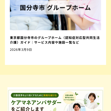
東京都国分寺市のグループホーム（認知症対応型共同生活
介護）ガイド｜サービス内容や施設一覧など
2026年3月9日