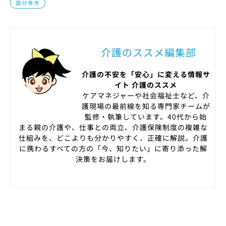
国分寺市
介護のススメ編集部
介護の不安を「安心」に変える情報サ
イト 介護のススメ
ケアマネジャーや社会福祉士など、介
護現場の最前線を知る専門家チームが
監修・執筆しています。40代から始
まる親の介護や、仕事との両立、介護保険制度の複雑な
仕組みを、どこよりも分かりやすく、正確に解説。介護
に携わるすべての方の「今、知りたい」に寄り添った解
決策をお届けします。