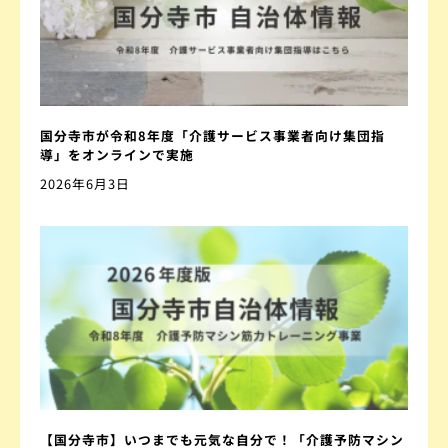
国分寺市が令和8年度「介護サービス事業者向け集団指
導」をオンラインで実施
2026年6月3日
【国分寺市】いつまでも元気な自分で！「介護予防マシン