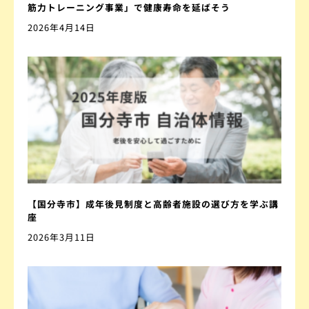
筋力トレーニング事業」で健康寿命を延ばそう
2026年4月14日
【国分寺市】成年後見制度と高齢者施設の選び方を学ぶ講
座
2026年3月11日