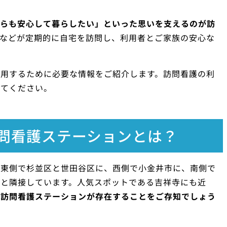
からも安心して暮らしたい」といった思いを支えるのが訪
などが定期的に自宅を訪問し、利用者とご家族の安心な
利用するために必要な情報をご紹介します。訪問看護の利
してください。
問看護ステーションとは？
、東側で杉並区と世田谷区に、西側で小金井市に、南側で
市と隣接しています。人気スポットである吉祥寺にも近
の訪問看護ステーションが存在することをご存知でしょう