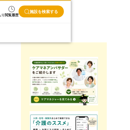
施設を検索する
入り
閲覧履歴