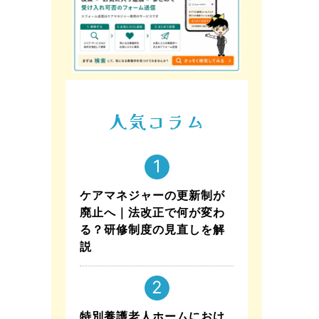
人気コラム
ケアマネジャーの更新制が
廃止へ｜法改正で何が変わ
る？研修制度の見直しを解
説
特別養護老人ホームにおけ