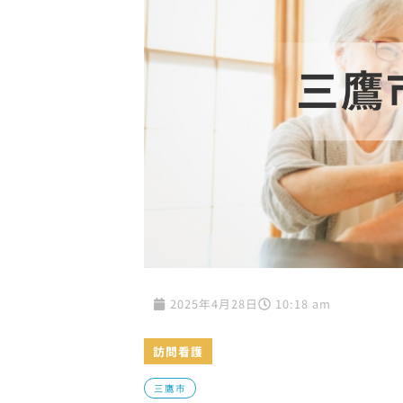
2025年4月28日
10:18 am
訪問看護
三鷹市