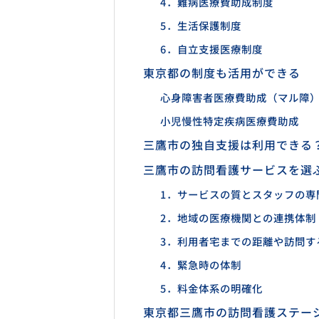
4．難病医療費助成制度
5．生活保護制度
6．自立支援医療制度
東京都の制度も活用ができる
心身障害者医療費助成（マル障
小児慢性特定疾病医療費助成
三鷹市の独自支援は利用できる
三鷹市の訪問看護サービスを選
1．サービスの質とスタッフの専
2．地域の医療機関との連携体制
3．利用者宅までの距離や訪問す
4．緊急時の体制
5．料金体系の明確化
東京都三鷹市の訪問看護ステー