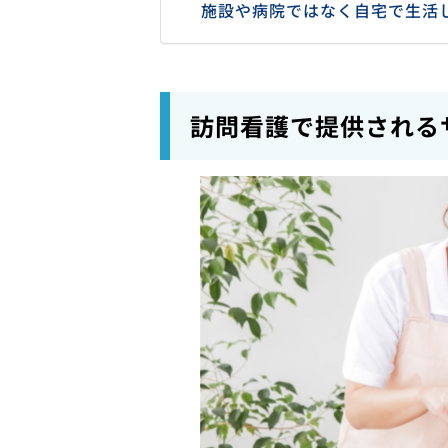
施設や病院ではなく自宅で生活
訪問看護で提供される