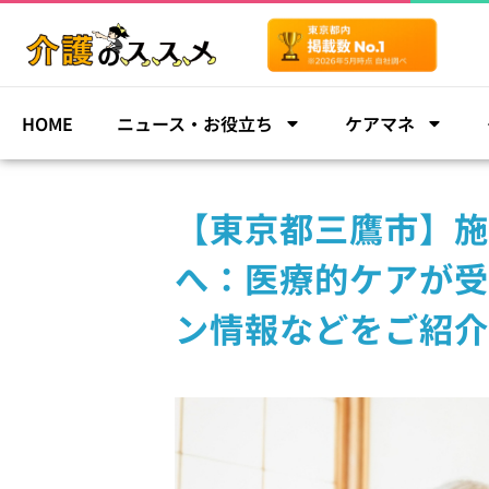
HOME
ニュース・お役立ち
ケアマネ
【東京都三鷹市】施
へ：医療的ケアが受
ン情報などをご紹介