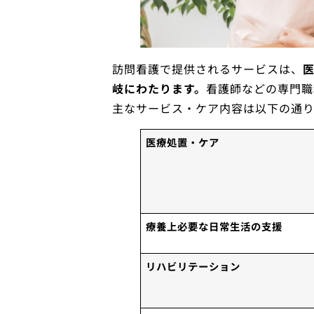
訪問看護で提供されるサービスは、
岐にわたります。
看護師などの専門職
主なサービス・ケア内容は以下の通り
医療処置・ケア
療養上必要な日常生活の支援
リハビリテーション