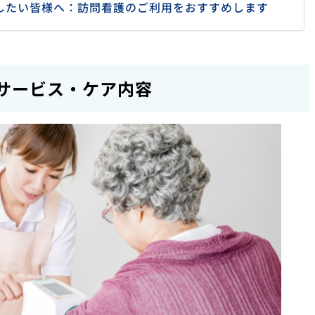
したい皆様へ：訪問看護のご利用をおすすめします
サービス・ケア内容