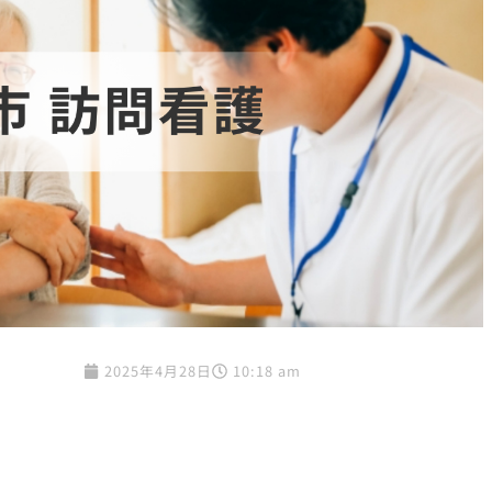
2025年4月28日
10:18 am