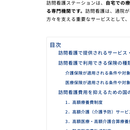
訪問看護ステーションは、
自宅での
る専門機関です。
訪問看護は、通院が
方々を支える重要なサービスとして、
目次
訪問看護で提供されるサービス
訪問看護で利用できる保険の種
介護保険が適用される条件や対
医療保険が適用される条件や対
訪問看護費用を抑えるための国
1．高額療養費制度
2．高額介護（介護予防）サービ
3．高額医療・高額介護合算療養