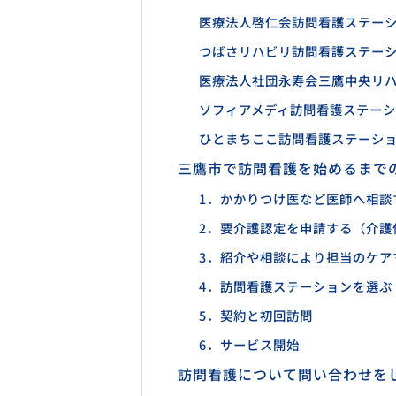
医療法人啓仁会訪問看護ステー
つばさリハビリ訪問看護ステー
医療法人社団永寿会三鷹中央リ
ソフィアメディ訪問看護ステー
ひとまちここ訪問看護ステーシ
三鷹市で訪問看護を始めるまで
1．かかりつけ医など医師へ相談
2．要介護認定を申請する（介護
3．紹介や相談により担当のケア
4．訪問看護ステーションを選ぶ
5．契約と初回訪問
6．サービス開始
訪問看護について問い合わせを