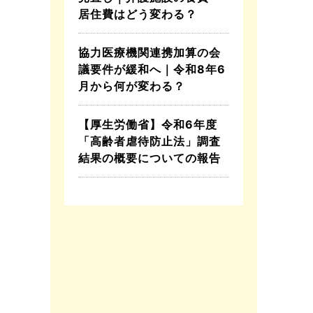
居住費はどう変わる？
協力医療機関連携加算の会
議要件が緩和へ｜令和8年6
月から何が変わる？
【厚生労働省】令和6年度
「高齢者虐待防止法」調査
結果の概要についての報告