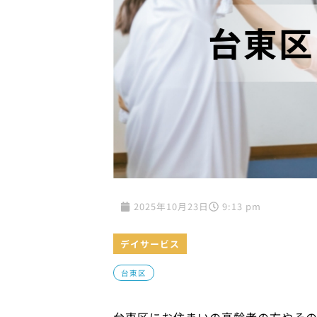
2025年10月23日
9:13 pm
デイサービス
台東区