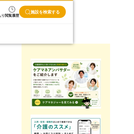
施設を検索する
入り
閲覧履歴