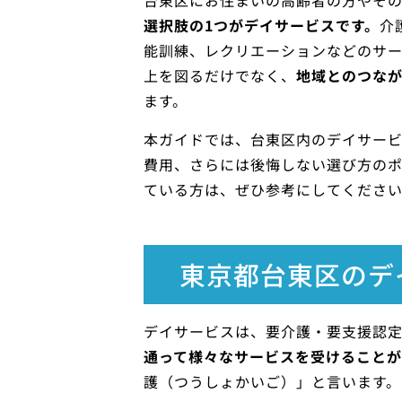
台東区にお住まいの高齢者の方やその
選択肢の1つがデイサービスです。
介
能訓練、レクリエーションなどのサ
上を図るだけでなく、
地域とのつな
ます。
本ガイドでは、台東区内のデイサー
費用、さらには後悔しない選び方の
ている方は、ぜひ参考にしてくださ
東京都台東区のデ
デイサービスは、要介護・要支援認
通って様々なサービスを受けることが
護（つうしょかいご）」と言います。