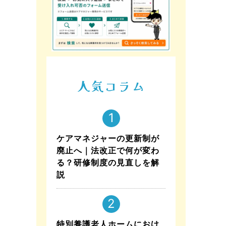
人気コラム
ケアマネジャーの更新制が
廃止へ｜法改正で何が変わ
る？研修制度の見直しを解
説
特別養護老人ホームにおけ