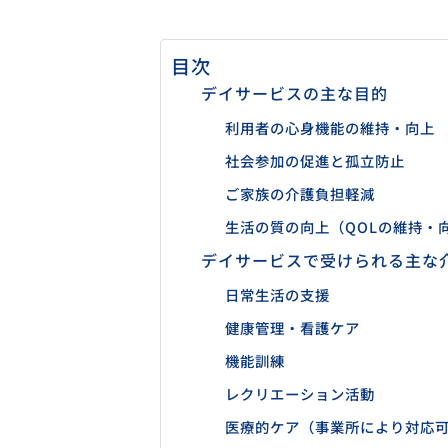
目次
デイサービスの主な目的
利用者の心身機能の維持・向上
社会参加の促進と孤立防止
ご家族の介護負担軽減
生活の質の向上（QOLの維持・
デイサービスで受けられる主な
日常生活の支援
健康管理・看護ケア
機能訓練
レクリエーション活動
医療的ケア（事業所により対応