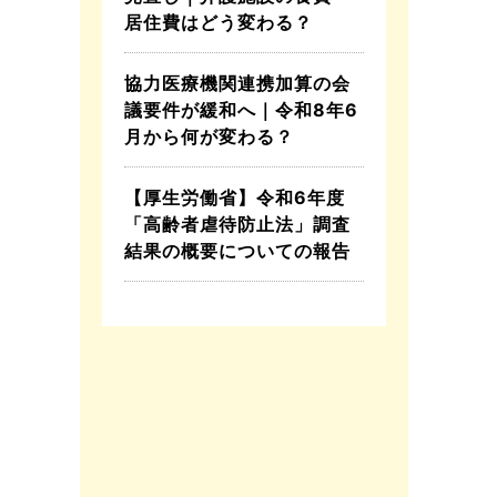
居住費はどう変わる？
協力医療機関連携加算の会
議要件が緩和へ｜令和8年6
月から何が変わる？
【厚生労働省】令和6年度
「高齢者虐待防止法」調査
結果の概要についての報告