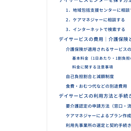
1．地域包括支援センターに相談
2．ケアマネジャーに相談する
3．インターネットで検索する
デイサービスの費用｜介護保険
介護保険が適用されるサービス
基本料金（1日あたり・1割負担
料金に関する注意事項
自己負担割合と減額制度
食費・おむつ代などの別途費用
デイサービスの利用方法と手続
要介護認定の申請方法（窓口・
ケアマネジャーによるプラン作
利用先事業所の選定と契約手続