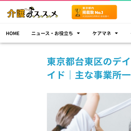
HOME
ニュース・お役立ち
ケアマネ
東京都台東区のデイ
イド｜主な事業所一