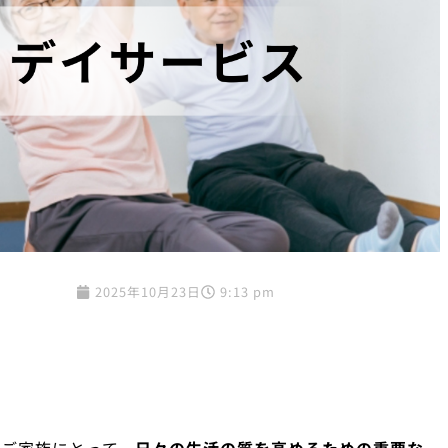
2025年10月23日
9:13 pm