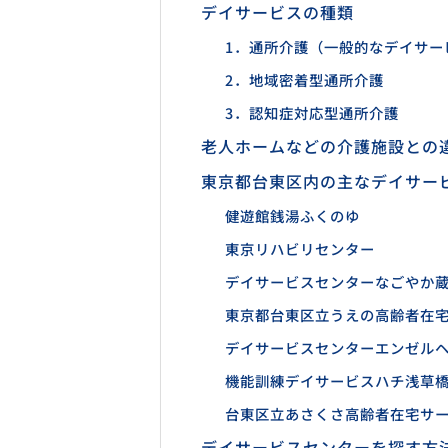
デイサービスの種類
1．通所介護（一般的なデイサー
2．地域密着型通所介護
3．認知症対応型通所介護
老人ホームなどの介護施設との
東京都台東区内の主なデイサー
健遊館銭湯ふくのゆ
東京リハビリセンター
デイサービスセンターなごやか
東京都台東区立うえの高齢者在
デイサービスセンターエンゼル
機能訓練デイサービスハチ浅草
台東区立あさくさ高齢者在宅サ
デイサービスセンターを探す方