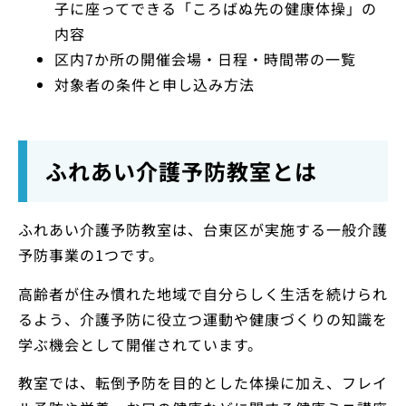
子に座ってできる「ころばぬ先の健康体操」の
内容
区内7か所の開催会場・日程・時間帯の一覧
対象者の条件と申し込み方法
ふれあい介護予防教室とは
ふれあい介護予防教室は、台東区が実施する一般介護
予防事業の1つです。
高齢者が住み慣れた地域で自分らしく生活を続けられ
るよう、介護予防に役立つ運動や健康づくりの知識を
学ぶ機会として開催されています。
教室では、転倒予防を目的とした体操に加え、フレイ