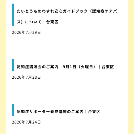
たいとうものわすれ安心ガイドブック（認知症ケアパ
ス）について｜台東区
2026年7月29日
認知症講演会のご案内 9月1日（火曜日）｜台東区
2026年7月28日
認知症サポーター養成講座のご案内｜台東区
2026年7月24日