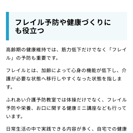
フレイル予防や健康づくりに
も役立つ
高齢期の健康維持では、筋力低下だけでなく「フレイ
ル」の予防も重要です。
フレイルとは、加齢によって心身の機能が低下し、介
護が必要な状態へ移行しやすくなった状態を指しま
す。
ふれあい介護予防教室では体操だけでなく、フレイル
予防や栄養、お口に関する健康ミニ講座なども行って
います。
日常生活の中で実践できる内容が多く、自宅での健康