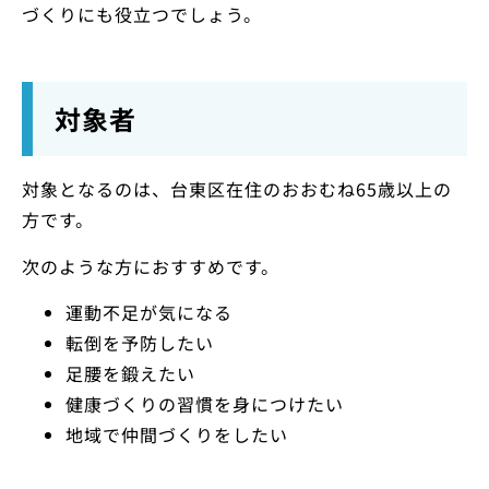
づくりにも役立つでしょう。
対象者
対象となるのは、台東区在住のおおむね65歳以上の
方です。
次のような方におすすめです。
運動不足が気になる
転倒を予防したい
足腰を鍛えたい
健康づくりの習慣を身につけたい
地域で仲間づくりをしたい