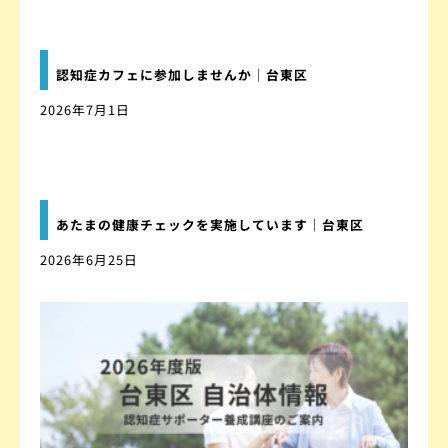
認知症カフェに参加しませんか｜台東区
2026年7月1日
あたまの健康チェックを実施しています｜台東区
2026年6月25日