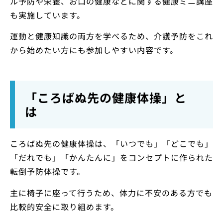
ル予防や栄養、お口の健康などに関する健康ミニ講座
も実施しています。
運動と健康知識の両方を学べるため、介護予防をこれ
から始めたい方にも参加しやすい内容です。
「ころばぬ先の健康体操」と
は
ころばぬ先の健康体操は、「いつでも」「どこでも」
「だれでも」「かんたんに」をコンセプトに作られた
転倒予防体操です。
主に椅子に座って行うため、体力に不安のある方でも
比較的安全に取り組めます。