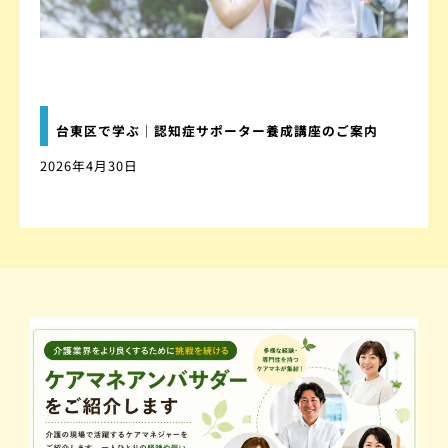
台東区で学ぶ｜認知症サポーター養成講座のご案内
2026年4月30日