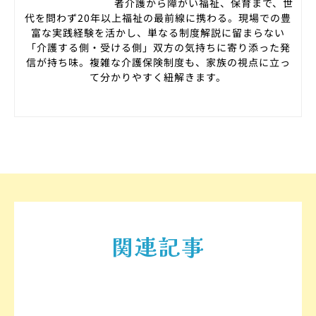
者介護から障がい福祉、保育まで、世
代を問わず20年以上福祉の最前線に携わる。現場での豊
富な実践経験を活かし、単なる制度解説に留まらない
「介護する側・受ける側」双方の気持ちに寄り添った発
信が持ち味。複雑な介護保険制度も、家族の視点に立っ
て分かりやすく紐解きます。
関連記事