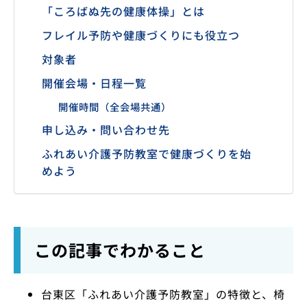
「ころばぬ先の健康体操」とは
フレイル予防や健康づくりにも役立つ
対象者
開催会場・日程一覧
開催時間（全会場共通）
申し込み・問い合わせ先
ふれあい介護予防教室で健康づくりを始
めよう
この記事でわかること
台東区「ふれあい介護予防教室」の特徴と、椅