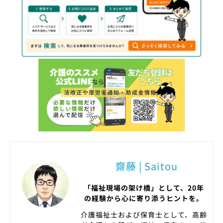
齋藤 | Saitou
「福祉現場の架け橋」として、20年
の経験から心に寄り添うヒントを。
介護福祉士および保育士として、高齢