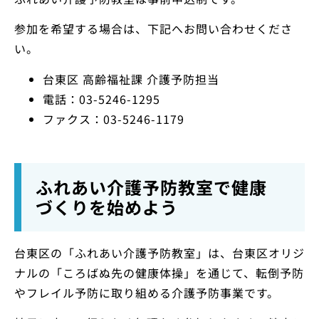
参加を希望する場合は、下記へお問い合わせくださ
い。
台東区 高齢福祉課 介護予防担当
電話：03-5246-1295
ファクス：03-5246-1179
ふれあい介護予防教室で健康
づくりを始めよう
台東区の「ふれあい介護予防教室」は、台東区オリジ
ナルの「ころばぬ先の健康体操」を通じて、転倒予防
やフレイル予防に取り組める介護予防事業です。