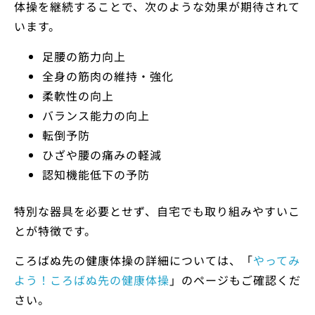
体操を継続することで、次のような効果が期待されて
います。
足腰の筋力向上
全身の筋肉の維持・強化
柔軟性の向上
バランス能力の向上
転倒予防
ひざや腰の痛みの軽減
認知機能低下の予防
特別な器具を必要とせず、自宅でも取り組みやすいこ
とが特徴です。
ころばぬ先の健康体操の詳細については、「
やってみ
よう！ころばぬ先の健康体操
」のページもご確認くだ
さい。