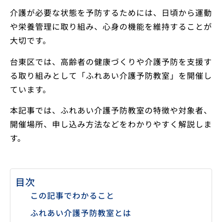
介護が必要な状態を予防するためには、日頃から運動
や栄養管理に取り組み、心身の機能を維持することが
大切です。
台東区では、高齢者の健康づくりや介護予防を支援す
る取り組みとして「ふれあい介護予防教室」を開催し
ています。
本記事では、ふれあい介護予防教室の特徴や対象者、
開催場所、申し込み方法などをわかりやすく解説しま
す。
目次
この記事でわかること
ふれあい介護予防教室とは