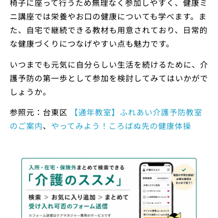
椅子に座って行うため無理なく参加しやすく、健康ミ
ニ講座では栄養やお口の健康についても学べます。ま
た、自宅で継続できる教材も用意されており、日常的
な健康づくりにつなげやすい点も魅力です。
いつまでも元気に自分らしい生活を続けるために、介
護予防の第一歩として参加を検討してみてはいかがで
しょうか。
参照元：台東区
【通年教室】ふれあい介護予防教室
のご案内
、
やってみよう！ころばぬ先の健康体操