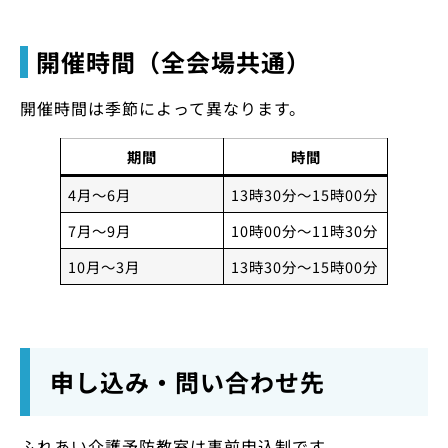
開催時間（全会場共通）
開催時間は季節によって異なります。
期間
時間
4月～6月
13時30分～15時00分
7月～9月
10時00分～11時30分
10月～3月
13時30分～15時00分
申し込み・問い合わせ先
ふれあい介護予防教室は事前申込制です。