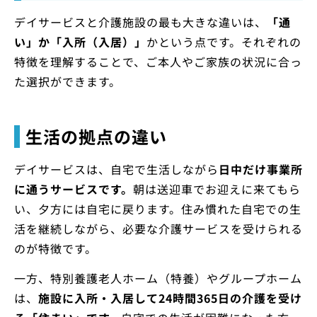
デイサービスと介護施設の最も大きな違いは、
「通
い」か「入所（入居）」
かという点です。それぞれの
特徴を理解することで、ご本人やご家族の状況に合っ
た選択ができます。
生活の拠点の違い
デイサービスは、自宅で生活しながら
日中だけ事業所
に通うサービスです。
朝は送迎車でお迎えに来てもら
い、夕方には自宅に戻ります。住み慣れた自宅での生
活を継続しながら、必要な介護サービスを受けられる
のが特徴です。
一方、特別養護老人ホーム（特養）やグループホーム
は、
施設に入所・入居して24時間365日の介護を受け