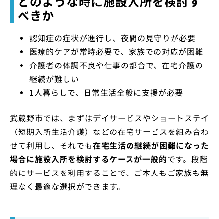
どのような時に施設入所を検討す
べきか
認知症の症状が進行し、夜間の見守りが必要
医療的ケアが常時必要で、家族での対応が困難
介護者の体調不良や仕事の都合で、在宅介護の
継続が難しい
1人暮らしで、日常生活全般に支援が必要
武蔵野市では、まずはデイサービスやショートステイ
（短期入所生活介護）などの在宅サービスを組み合わ
せて利用し、それでも
在宅生活の継続が困難になった
場合に施設入所を検討するケースが一般的
です。段階
的にサービスを利用することで、ご本人もご家族も無
理なく最適な選択ができます。