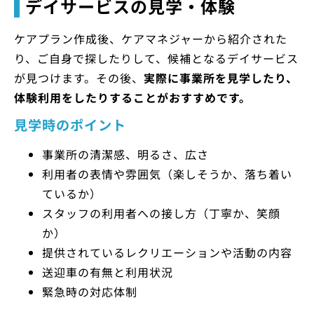
デイサービスの見学・体験
ケアプラン作成後、ケアマネジャーから紹介された
り、ご自身で探したりして、候補となるデイサービス
が見つけます。その後、
実際に事業所を見学したり、
体験利用をしたりすることがおすすめです。
見学時のポイント
事業所の清潔感、明るさ、広さ
利用者の表情や雰囲気（楽しそうか、落ち着い
ているか）
スタッフの利用者への接し方（丁寧か、笑顔
か）
提供されているレクリエーションや活動の内容
送迎車の有無と利用状況
緊急時の対応体制