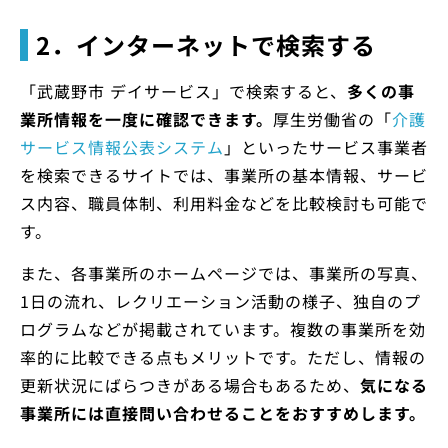
2．インターネットで検索する
「武蔵野市 デイサービス」で検索すると、
多くの事
業所情報を一度に確認できます。
厚生労働省の「
介護
サービス情報公表システム
」といったサービス事業者
を検索できるサイトでは、事業所の基本情報、サービ
ス内容、職員体制、利用料金などを比較検討も可能で
す。
また、各事業所のホームページでは、事業所の写真、
1日の流れ、レクリエーション活動の様子、独自のプ
ログラムなどが掲載されています。複数の事業所を効
率的に比較できる点もメリットです。ただし、情報の
更新状況にばらつきがある場合もあるため、
気になる
事業所には直接問い合わせることをおすすめします。