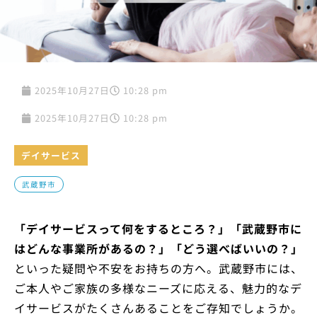
2025年10月27日
10:28 pm
2025年10月27日
10:28 pm
デイサービス
武蔵野市
「デイサービスって何をするところ？」「武蔵野市に
はどんな事業所があるの？」「どう選べばいいの？」
といった疑問や不安をお持ちの方へ。武蔵野市には、
ご本人やご家族の多様なニーズに応える、魅力的なデ
イサービスがたくさんあることをご存知でしょうか。