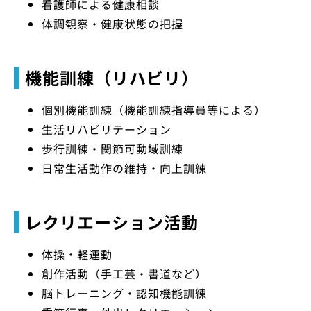
看護師による健康相談
体調観察・健康状態の把握
機能訓練（リハビリ）
個別機能訓練（機能訓練指導員等による）
生活リハビリテーション
歩行訓練・関節可動域訓練
日常生活動作の維持・向上訓練
レクリエーション活動
体操・軽運動
創作活動（手工芸・書道など）
脳トレーニング・認知機能訓練