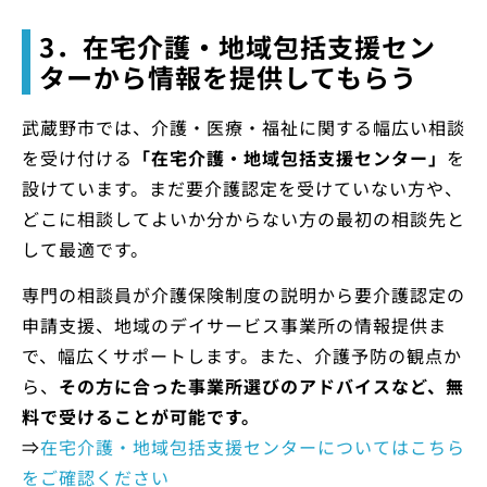
3．在宅介護・地域包括支援セン
ターから情報を提供してもらう
武蔵野市では、介護・医療・福祉に関する幅広い相談
を受け付ける
「在宅介護・地域包括支援センター」
を
設けています。まだ要介護認定を受けていない方や、
どこに相談してよいか分からない方の最初の相談先と
して最適です。
専門の相談員が介護保険制度の説明から要介護認定の
申請支援、地域のデイサービス事業所の情報提供ま
で、幅広くサポートします。また、介護予防の観点か
ら、
その方に合った事業所選びのアドバイスなど、無
料で受けることが可能です。
⇒
在宅介護・地域包括支援センターについてはこちら
をご確認ください