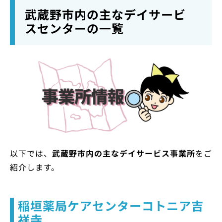
武蔵野市内の主なデイサービ
スセンターの一覧
以下では、
武蔵野市内の主なデイサービス事業所
をご
紹介します。
稲垣薬局ケアセンターコトニア吉
祥寺