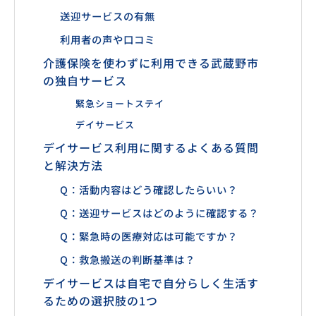
送迎サービスの有無
利用者の声や口コミ
介護保険を使わずに利用できる武蔵野市
の独自サービス
緊急ショートステイ
デイサービス
デイサービス利用に関するよくある質問
と解決方法
Q：活動内容はどう確認したらいい？
Q：送迎サービスはどのように確認する？
Q：緊急時の医療対応は可能ですか？
Q：救急搬送の判断基準は？
デイサービスは自宅で自分らしく生活す
るための選択肢の1つ