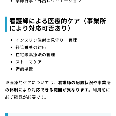
季節行事・外出レクリエーション
看護師による医療的ケア（事業所
により対応可否あり）
インスリン注射の見守り・管理
経管栄養の対応
在宅酸素療法の管理
ストーマケア
褥瘡処置
※医療的ケアについては、
看護師の配置状況や事業所
の体制により対応できる範囲が異なります。
利用前に
必ず確認が必要です。