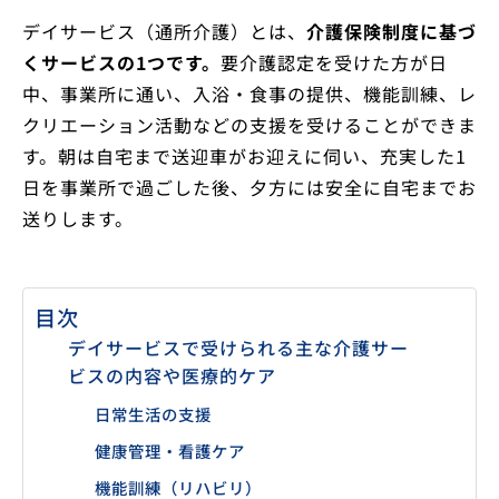
デイサービス（通所介護）とは、
介護保険制度に基づ
くサービスの1つです。
要介護認定を受けた方が日
中、事業所に通い、入浴・食事の提供、機能訓練、レ
クリエーション活動などの支援を受けることができま
す。朝は自宅まで送迎車がお迎えに伺い、充実した1
日を事業所で過ごした後、夕方には安全に自宅までお
送りします。
目次
デイサービスで受けられる主な介護サー
ビスの内容や医療的ケア
日常生活の支援
健康管理・看護ケア
機能訓練（リハビリ）