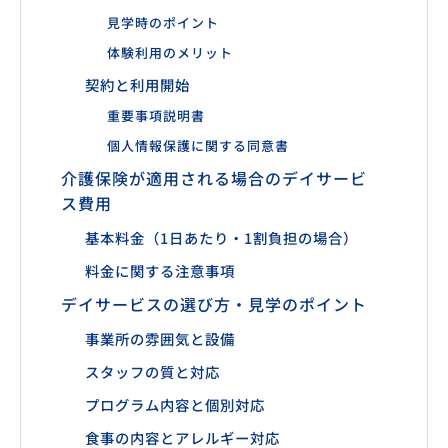
見学時のポイント
体験利用のメリット
契約と利用開始
重要事項説明書
個人情報保護に関する同意書
介護保険が適用される場合のデイサービ
ス費用
基本料金（1日あたり・1割負担の場合）
料金に関する注意事項
デイサービスの選び方・見学のポイント
事業所の雰囲気と設備
スタッフの質と対応
プログラム内容と個別対応
食事の内容とアレルギー対応