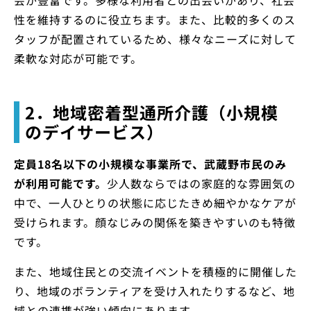
会が豊富です。多様な利用者との出会いがあり、社会
性を維持するのに役立ちます。また、比較的多くのス
タッフが配置されているため、様々なニーズに対して
柔軟な対応が可能です。
2．地域密着型通所介護（小規模
のデイサービス）
定員18名以下の小規模な事業所で、武蔵野市民のみ
が利用可能です。
少人数ならではの家庭的な雰囲気の
中で、一人ひとりの状態に応じたきめ細やかなケアが
受けられます。顔なじみの関係を築きやすいのも特徴
です。
また、地域住民との交流イベントを積極的に開催した
り、地域のボランティアを受け入れたりするなど、地
域との連携が強い傾向にあります。