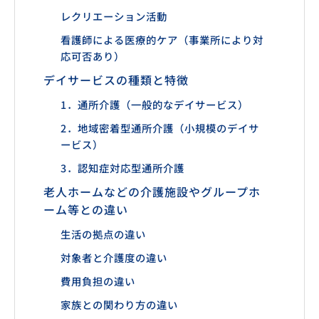
レクリエーション活動
看護師による医療的ケア（事業所により対
応可否あり）
デイサービスの種類と特徴
1．通所介護（一般的なデイサービス）
2．地域密着型通所介護（小規模のデイサ
ービス）
3．認知症対応型通所介護
老人ホームなどの介護施設やグループホ
ーム等との違い
生活の拠点の違い
対象者と介護度の違い
費用負担の違い
家族との関わり方の違い