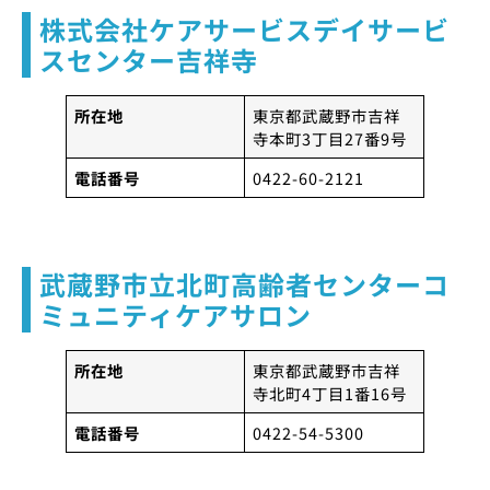
株式会社ケアサービスデイサービ
スセンター吉祥寺
所在地
東京都武蔵野市吉祥
寺本町3丁目27番9号
電話番号
0422-60-2121
武蔵野市立北町高齢者センターコ
ミュニティケアサロン
所在地
東京都武蔵野市吉祥
寺北町4丁目1番16号
電話番号
0422-54-5300