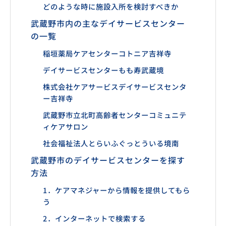
どのような時に施設入所を検討すべきか
武蔵野市内の主なデイサービスセンター
の一覧
稲垣薬局ケアセンターコトニア吉祥寺
デイサービスセンターもも寿武蔵境
株式会社ケアサービスデイサービスセンタ
ー吉祥寺
武蔵野市立北町高齢者センターコミュニテ
ィケアサロン
社会福祉法人とらいふぐっとういる境南
武蔵野市のデイサービスセンターを探す
方法
1．ケアマネジャーから情報を提供してもら
う
2．インターネットで検索する