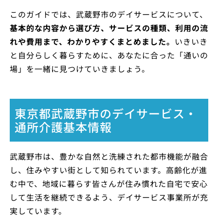
このガイドでは、武蔵野市のデイサービスについて、
基本的な内容から選び方、サービスの種類、利用の流
れや費用まで、わかりやすくまとめました。
いきいき
と自分らしく暮らすために、あなたに合った「通いの
場」を一緒に見つけていきましょう。
東京都武蔵野市のデイサービス・
通所介護基本情報
武蔵野市は、豊かな自然と洗練された都市機能が融合
し、住みやすい街として知られています。高齢化が進
む中で、地域に暮らす皆さんが住み慣れた自宅で安心
して生活を継続できるよう、デイサービス事業所が充
実しています。