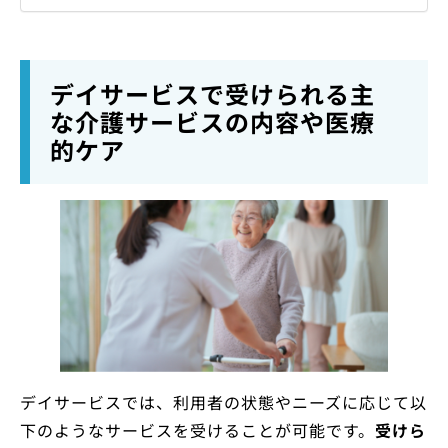
デイサービスで受けられる主
な介護サービスの内容や医療
的ケア
デイサービスでは、利用者の状態やニーズに応じて以
下のようなサービスを受けることが可能です。
受けら