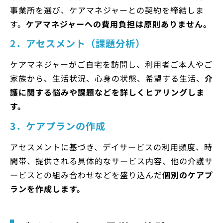
事業所を選び、ケアマネジャーとの契約を締結しま
す。
ケアマネジャーへの費用負担は原則ありません。
2．アセスメント（課題分析）
ケアマネジャーがご自宅を訪問し、利用者ご本人やご
家族から、生活状況、心身の状態、希望する生活、
介
護に関する悩みや課題などを詳しくヒアリングしま
す。
3．ケアプランの作成
アセスメントに基づき、デイサービスの利用頻度、時
間帯、提供される具体的なサービス内容、他の介護サ
ービスとの組み合わせなどを盛り込んだ
個別のケアプ
ランを作成します。