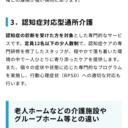
3．認知症対応型通所介護
認知症の診断を受けた方を対象
とした専門的なサービ
スです。
定員12名以下の少人数制
で、認知症ケアの専
門研修を修了したスタッフが、穏やかで落ち着いた環
境の中で一人ひとりに寄り添ったケアを提供します。
また、個々の症状や状態に応じた専門的なプログラム
を実施し、行動心理症状（BPSD）への適切な対応も
行います。
老人ホームなどの介護施設や
グループホーム等との違い