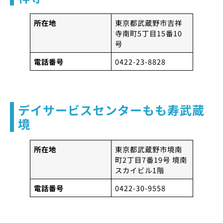
所在地
東京都武蔵野市吉祥
寺南町5丁目15番10
号
電話番号
0422-23-8828
デイサービスセンターもも寿武蔵
境
所在地
東京都武蔵野市境南
町2丁目7番19号 境南
スカイビル1階
電話番号
0422-30-9558