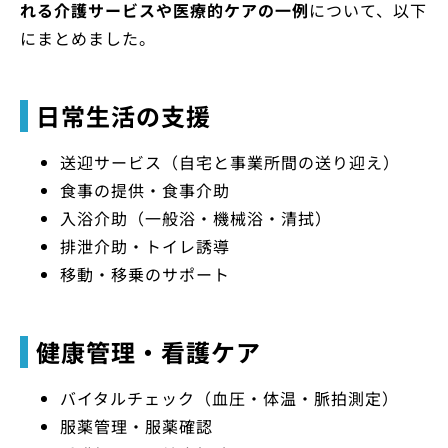
れる介護サービスや医療的ケアの一例
について、以下
にまとめました。
日常生活の支援
送迎サービス（自宅と事業所間の送り迎え）
食事の提供・食事介助
入浴介助（一般浴・機械浴・清拭）
排泄介助・トイレ誘導
移動・移乗のサポート
健康管理・看護ケア
バイタルチェック（血圧・体温・脈拍測定）
服薬管理・服薬確認