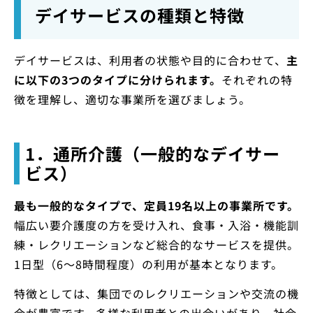
デイサービスの種類と特徴
デイサービスは、利用者の状態や目的に合わせて、
主
に以下の3つのタイプに分けられます。
それぞれの特
徴を理解し、適切な事業所を選びましょう。
1．通所介護（一般的なデイサー
ビス）
最も一般的なタイプで、定員19名以上の事業所です。
幅広い要介護度の方を受け入れ、食事・入浴・機能訓
練・レクリエーションなど総合的なサービスを提供。
1日型（6～8時間程度）の利用が基本となります。
特徴としては、集団でのレクリエーションや交流の機