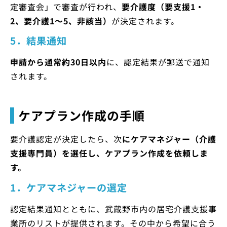
定審査会」で審査が行われ、
要介護度（要支援1・
2、要介護1～5、非該当）
が決定されます。
5．結果通知
申請から通常約30日以内
に、認定結果が郵送で通知
されます。
ケアプラン作成の手順
要介護認定が決定したら、次
にケアマネジャー（介護
支援専門員）を選任し、ケアプラン作成を依頼しま
す。
1．ケアマネジャーの選定
認定結果通知とともに、武蔵野市内の居宅介護支援事
業所のリストが提供されます。その中から希望に合う