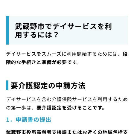
武蔵野市でデイサービスを利
用するには？
デイサービスをスムーズに利用開始するためには、
段
階的な手続きと準備が必要です。
要介護認定の申請方法
デイサービスを含む介護保険サービスを利用するため
の第一歩は、
要介護認定を受けることです。
1．申請書の提出
武蔵野市役所高齢者支援課またはお近くの地域包括支