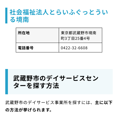
社会福祉法人とらいふぐっとうい
る境南
所在地
東京都武蔵野市境南
町3丁目25番4号
電話番号
0422-32-6608
武蔵野市のデイサービスセン
ターを探す方法
武蔵野市のデイサービス事業所を探すには、
主に以下
の方法が挙げられます。