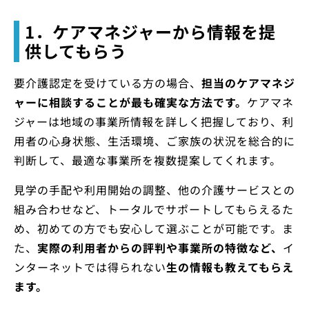
1．ケアマネジャーから情報を提
供してもらう
要介護認定を受けている方の場合、
担当のケアマネジ
ャーに相談することが最も確実な方法です。
ケアマネ
ジャーは地域の事業所情報を詳しく把握しており、利
用者の心身状態、生活環境、ご家族の状況を総合的に
判断して、最適な事業所を複数提案してくれます。
見学の手配や利用開始の調整、他の介護サービスとの
組み合わせなど、トータルでサポートしてもらえるた
め、初めての方でも安心して選ぶことが可能です。ま
た、
実際の利用者からの評判や事業所の特徴など、
イ
ンターネットでは得られない
生の情報も教えてもらえ
ます。