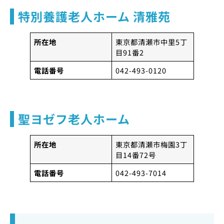
特別養護老人ホーム 清雅苑
所在地
東京都清瀬市中里5丁
目91番2
電話番号
042-493-0120
聖ヨゼフ老人ホーム
所在地
東京都清瀬市梅園3丁
目14番72号
電話番号
042-493-7014