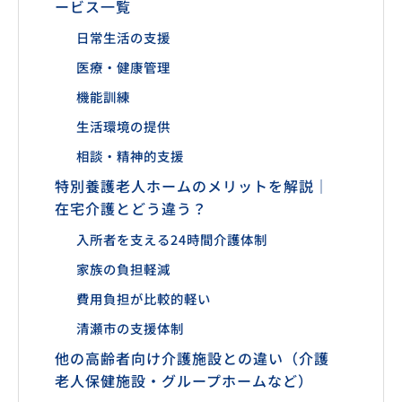
ービス一覧
日常生活の支援
医療・健康管理
機能訓練
生活環境の提供
相談・精神的支援
特別養護老人ホームのメリットを解説｜
在宅介護とどう違う？
入所者を支える24時間介護体制
家族の負担軽減
費用負担が比較的軽い
清瀬市の支援体制
他の高齢者向け介護施設との違い（介護
老人保健施設・グループホームなど）