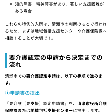
知的障害・精神障害があり、著しい支援困難が
ある場合
これらの特例的入所は、清瀬市の判断のもとで行われ
るため、まずは地域包括支援センターや介護保険課へ
相談することが大切です。
要介護認定の申請から決定までの
流れ
清瀬市での
要介護認定申請は、以下の手順で進みま
す。
①申請書の提出
「要介護（要支援）認定申請書」を、
清瀬市役所介護
保険課または地域包括支援センター
に提出します。