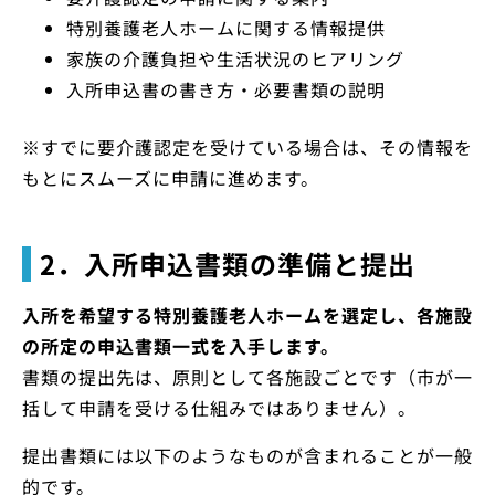
特別養護老人ホームに関する情報提供
家族の介護負担や生活状況のヒアリング
入所申込書の書き方・必要書類の説明
※すでに要介護認定を受けている場合は、その情報を
もとにスムーズに申請に進めます。
2．入所申込書類の準備と提出
入所を希望する特別養護老人ホームを選定し、各施設
の所定の申込書類一式を入手します。
書類の提出先は、原則として各施設ごとです（市が一
括して申請を受ける仕組みではありません）。
提出書類には以下のようなものが含まれることが一般
的です。