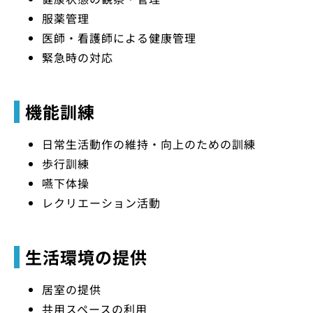
服薬管理
医師・看護師による健康管理
緊急時の対応
機能訓練
日常生活動作の維持・向上のための訓練
歩行訓練
嚥下体操
レクリエーション活動
生活環境の提供
居室の提供
共用スペースの利用