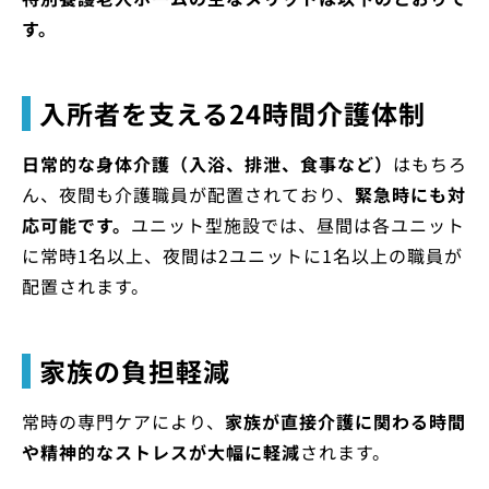
す。
入所者を支える24時間介護体制
日常的な身体介護（入浴、排泄、食事など）
はもちろ
ん、夜間も介護職員が配置されており、
緊急時にも対
応可能です。
ユニット型施設では、昼間は各ユニット
に常時1名以上、夜間は2ユニットに1名以上の職員が
配置されます。
家族の負担軽減
常時の専門ケアにより、
家族が直接介護に関わる時間
や精神的なストレスが大幅に軽減
されます。