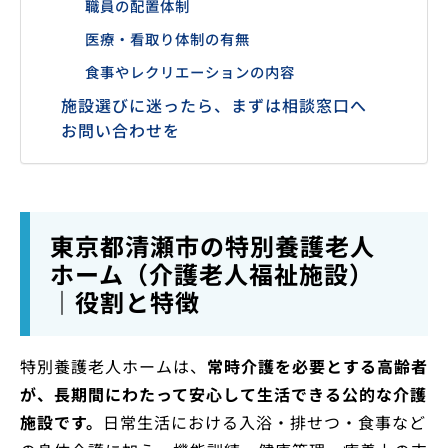
職員の配置体制
医療・看取り体制の有無
食事やレクリエーションの内容
施設選びに迷ったら、まずは相談窓口へ
お問い合わせを
東京都清瀬市の特別養護老人
ホーム（介護老人福祉施設）
｜役割と特徴
特別養護老人ホームは、
常時介護を必要とする高齢者
が、長期間にわたって安心して生活できる公的な介護
施設です。
日常生活における入浴・排せつ・食事など