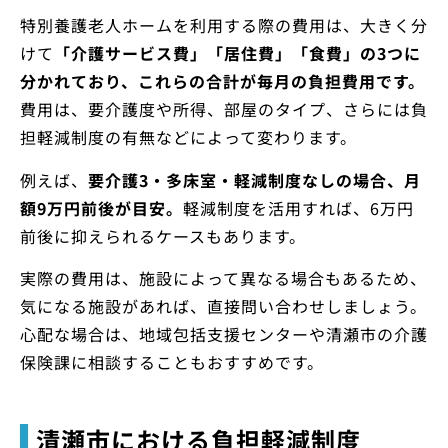
特別養護老人ホームを利用する際の費用は、大きく分
けて
「介護サービス費」「居住費」「食費」の3つに
分かれており、これらの合計が毎月の負担費用です。
費用は、要介護度や所得、部屋のタイプ、さらには負
担軽減制度の有無などによって変わります。
例えば、
要介護3・多床室・軽減制度なしの場合、月
額9万円前後が目安。
軽減制度を活用すれば、6万円
前後に抑えられるケースもあります。
実際の費用は、施設によって異なる場合もあるため、
気になる施設があれば、直接問い合わせしましょう。
心配な場合は、地域包括支援センターや清瀬市の介護
保険課に相談することもおすすめです。
清瀬市における負担軽減制度