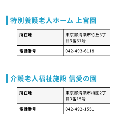
特別養護老人ホーム 上宮園
所在地
東京都清瀬市竹丘3丁
目3番31号
電話番号
042-493-6118
介護老人福祉施設 信愛の園
所在地
東京都清瀬市梅園2丁
目3番15号
電話番号
042-492-1551