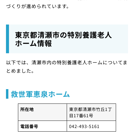
づくりが進められています。
東京都清瀬市の特別養護老人
ホーム情報
以下では、清瀬市内の特別養護老人ホームについてま
とめました。
救世軍恵泉ホーム
所在地
東京都清瀬市竹丘1丁
目17番61号
電話番号
042-493-5161