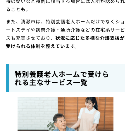
待の疑いなど特例に該当する場合には入所が認められ
ることも。
また、清瀬市は、特別養護老人ホームだけでなくショ
ートステイや訪問介護・通所介護などの在宅系サービ
スも充実させており、
状況に応じた多様な介護支援が
受けられる体制を整えています。
特別養護老人ホームで受けら
れる主なサービス一覧