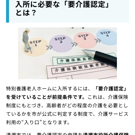
入所に必要な「要介護認定」
とは？
特別養護老人ホームに入所するには、
「要介護認定」
を受けていることが前提条件です。
これは、介護保険
制度にもとづき、高齢者がどの程度の介護を必要とし
ているかを市が公式に判定する制度で、介護サービス
利用の“入り口”となります。
清瀬市では、要介護認定の申請を
清瀬市役所介護保険