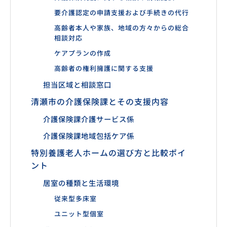
要介護認定の申請支援および手続きの代行
高齢者本人や家族、地域の方々からの総合
相談対応
ケアプランの作成
高齢者の権利擁護に関する支援
担当区域と相談窓口
清瀬市の介護保険課とその支援内容
介護保険課介護サービス係
介護保険課地域包括ケア係
特別養護老人ホームの選び方と比較ポイ
ント
居室の種類と生活環境
従来型多床室
ユニット型個室