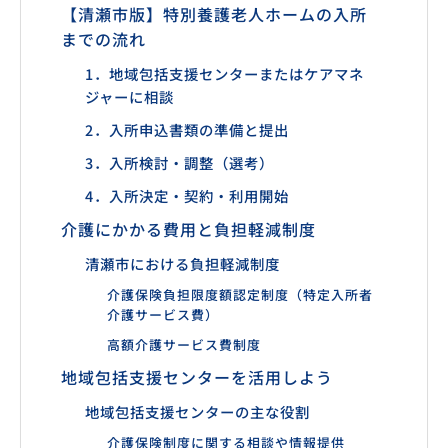
【清瀬市版】特別養護老人ホームの入所
までの流れ
1．地域包括支援センターまたはケアマネ
ジャーに相談
2．入所申込書類の準備と提出
3．入所検討・調整（選考）
4．入所決定・契約・利用開始
介護にかかる費用と負担軽減制度
清瀬市における負担軽減制度
介護保険負担限度額認定制度（特定入所者
介護サービス費）
高額介護サービス費制度
地域包括支援センターを活用しよう
地域包括支援センターの主な役割
介護保険制度に関する相談や情報提供