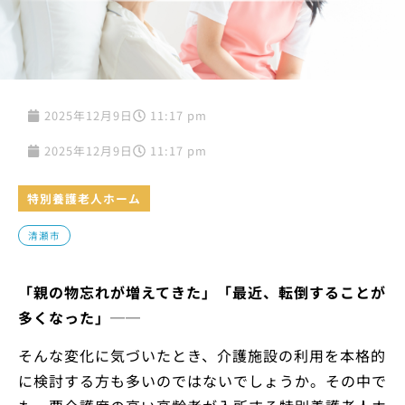
2025年12月9日
11:17 pm
2025年12月9日
11:17 pm
特別養護老人ホーム
清瀬市
「親の物忘れが増えてきた」「最近、転倒することが
多くなった」──
そんな変化に気づいたとき、介護施設の利用を本格的
に検討する方も多いのではないでしょうか。その中で