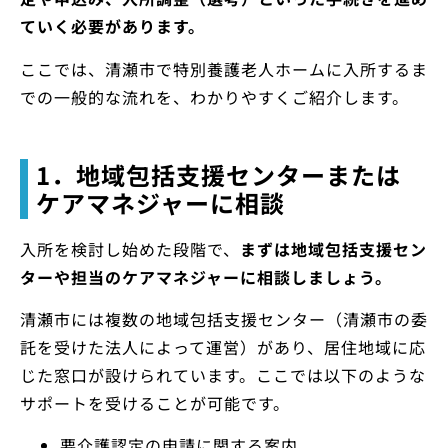
ていく必要があります。
ここでは、清瀬市で特別養護老人ホームに入所するま
での一般的な流れを、わかりやすくご紹介します。
1．地域包括支援センターまたは
ケアマネジャーに相談
入所を検討し始めた段階で、
まずは地域包括支援セン
ターや担当のケアマネジャーに相談しましょう。
清瀬市には複数の地域包括支援センター（清瀬市の委
託を受けた法人によって運営）があり、居住地域に応
じた窓口が設けられています。ここでは以下のような
サポートを受けることが可能です。
要介護認定の申請に関する案内