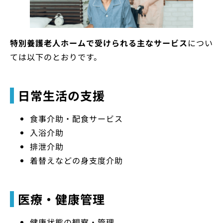
特別養護老人ホームで受けられる主なサービス
につい
ては以下のとおりです。
日常生活の支援
食事介助・配食サービス
入浴介助
排泄介助
着替えなどの身支度介助
医療・健康管理
健康状態の観察・管理