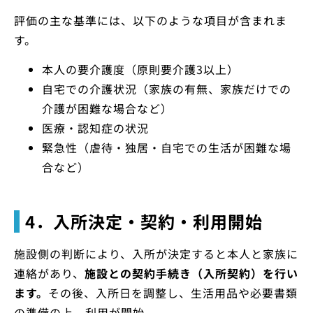
評価の主な基準には、以下のような項目が含まれま
す。
本人の要介護度（原則要介護3以上）
自宅での介護状況（家族の有無、家族だけでの
介護が困難な場合など）
医療・認知症の状況
緊急性（虐待・独居・自宅での生活が困難な場
合など）
4．入所決定・契約・利用開始
施設側の判断により、入所が決定すると本人と家族に
連絡があり、
施設との契約手続き（入所契約）を行い
ます。
その後、入所日を調整し、生活用品や必要書類
の準備の上、利用が開始。