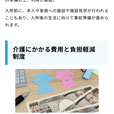
入所前に、本人や家族への面談や施設見学が行われる
こともあり、入所後の生活に向けて事前準備が進めら
れます。
介護にかかる費用と負担軽減
制度