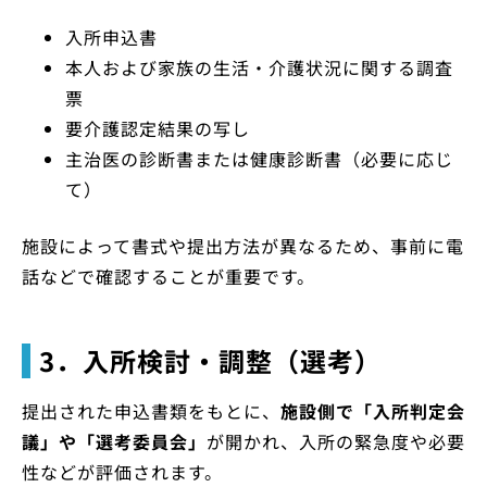
入所申込書
本人および家族の生活・介護状況に関する調査
票
要介護認定結果の写し
主治医の診断書または健康診断書（必要に応じ
て）
施設によって書式や提出方法が異なるため、事前に電
話などで確認することが重要です。
3．入所検討・調整（選考）
提出された申込書類をもとに、
施設側で「入所判定会
議」や「選考委員会」
が開かれ、入所の緊急度や必要
性などが評価されます。