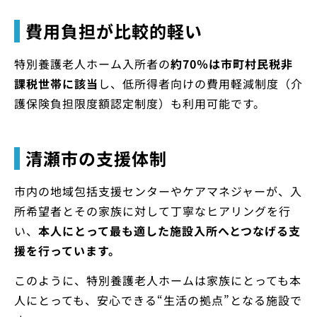
費用負担が比較的軽い
特別養護老人ホーム入所者の
約70％は市町村民税非
課税世帯に該当
し、低所得者向けの費用軽減制度（介
護保険負担限度額認定制度）も利用可能です。
清瀬市の支援体制
市内の地域包括支援センターやケアマネジャーが、入
所希望者とその家族に対して丁寧なヒアリングを行
い、
本人にとって最も適した施設入所へとつなげる支
援を行っています。
このように、特別養護老人ホームは家族にとっても本
人にとっても、安心できる“生活の拠点”となる施設で