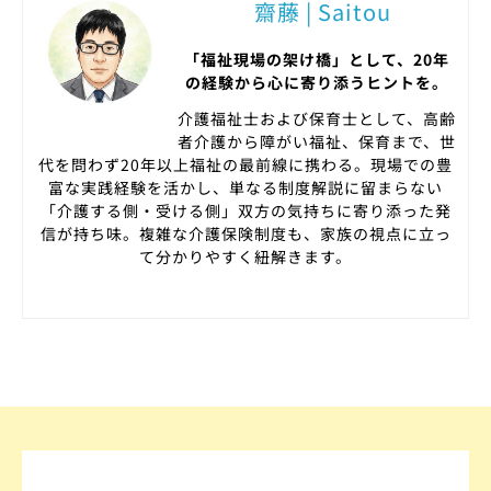
齋藤 | Saitou
「福祉現場の架け橋」として、20年
の経験から心に寄り添うヒントを。
介護福祉士および保育士として、高齢
者介護から障がい福祉、保育まで、世
代を問わず20年以上福祉の最前線に携わる。現場での豊
富な実践経験を活かし、単なる制度解説に留まらない
「介護する側・受ける側」双方の気持ちに寄り添った発
信が持ち味。複雑な介護保険制度も、家族の視点に立っ
て分かりやすく紐解きます。