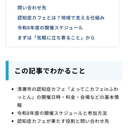
問い合わせ先
認知症カフェとは？地域で支える仕組み
令和8年度の開催スケジュール
まずは「気軽に立ち寄ること」から
この記事でわかること
清瀬市の認知症カフェ「よってこカフェinふわ
っとん」の開催日時・料金・会場などの基本情
報
令和8年度の開催スケジュールと参加方法
認知症カフェが果たす役割と問い合わせ先