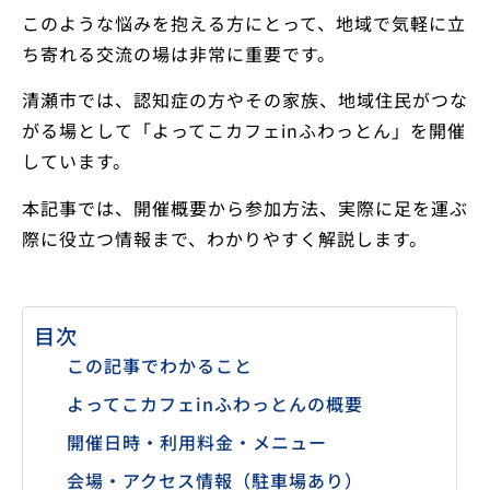
このような悩みを抱える方にとって、地域で気軽に立
ち寄れる交流の場は非常に重要です。
清瀬市では、認知症の方やその家族、地域住民がつな
がる場として「よってこカフェinふわっとん」を開催
しています。
本記事では、開催概要から参加方法、実際に足を運ぶ
際に役立つ情報まで、わかりやすく解説します。
目次
この記事でわかること
よってこカフェinふわっとんの概要
開催日時・利用料金・メニュー
会場・アクセス情報（駐車場あり）