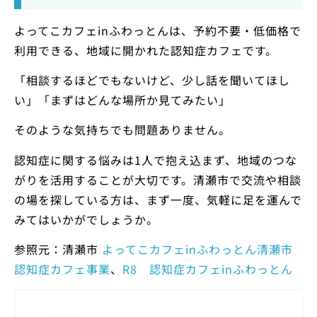
よってこカフェinふわっとんは、予約不要・低価格で
利用できる、地域に開かれた認知症カフェです。
「相談するほどでもないけど、少し話を聞いてほし
い」「まずはどんな場所か見てみたい」
そのような気持ちでも問題ありません。
認知症に関する悩みは1人で抱え込まず、地域のつな
がりを活用することが大切です。清瀬市で交流や相談
の場を探している方は、まず一度、気軽に足を運んで
みてはいかがでしょうか。
参照元：清瀬市
よってこカフェinふわっとん清瀬市
認知症カフェ事業
、
R8 認知症カフェinふわっとん