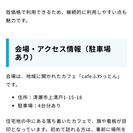
低価格で利用できるため、継続的に利用しやすい点も
魅力です。
会場・アクセス情報（駐車場
あり）
会場は、地域に開かれたカフェ「cafeふわっとん」
です。
住所：清瀬市上清戸1-15-18
駐車場：4台分あり
住宅地の中にある落ち着いたカフェで、旗や看板が目
印となっています。初めて訪れる方は、事前に場所を