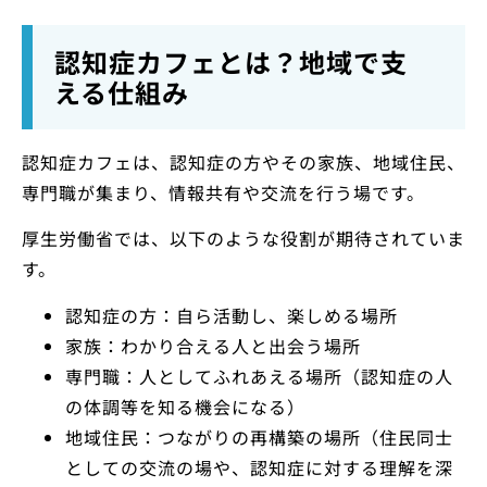
認知症カフェとは？地域で支
える仕組み
認知症カフェは、認知症の方やその家族、地域住民、
専門職が集まり、情報共有や交流を行う場です。
厚生労働省では、以下のような役割が期待されていま
す。
認知症の方：自ら活動し、楽しめる場所
家族：わかり合える人と出会う場所
専門職：人としてふれあえる場所（認知症の人
の体調等を知る機会になる）
地域住民：つながりの再構築の場所（住民同士
としての交流の場や、認知症に対する理解を深