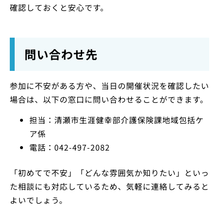
確認しておくと安心です。
問い合わせ先
参加に不安がある方や、当日の開催状況を確認したい
場合は、以下の窓口に問い合わせることができます。
担当：清瀬市生涯健幸部介護保険課地域包括ケ
ア係
電話：042-497-2082
「初めてで不安」「どんな雰囲気か知りたい」といっ
た相談にも対応しているため、気軽に連絡してみると
よいでしょう。