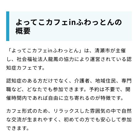
よってこカフェinふわっとんの
概要
「よってこカフェinふわっとん」は、清瀬市が主催
し、社会福祉法人龍鳳の協力により運営されている認
知症カフェです。
認知症のある方だけでなく、介護者、地域住民、専門
職など、どなたでも参加できます。予約は不要で、開
催時間内であれば自由に立ち寄れるのが特徴です。
カフェ形式のため、リラックスした雰囲気の中で自然
な交流が生まれやすく、初めての方でも安心して参加
できます。