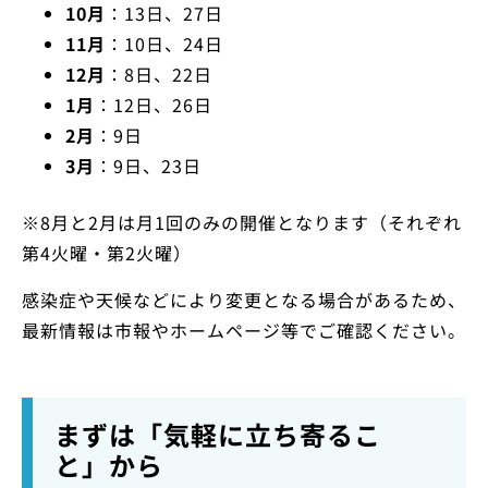
10月
：13日、27日
11月
：10日、24日
12月
：8日、22日
1月
：12日、26日
2月
：9日
3月
：9日、23日
※8月と2月は月1回のみの開催となります（それぞれ
第4火曜・第2火曜）
感染症や天候などにより変更となる場合があるため、
最新情報は市報やホームページ等でご確認ください。
まずは「気軽に立ち寄るこ
と」から