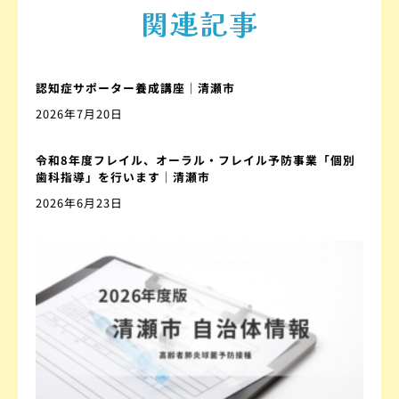
関連記事
認知症サポーター養成講座｜清瀬市
2026年7月20日
令和8年度フレイル、オーラル・フレイル予防事業「個別
歯科指導」を行います｜清瀬市
2026年6月23日