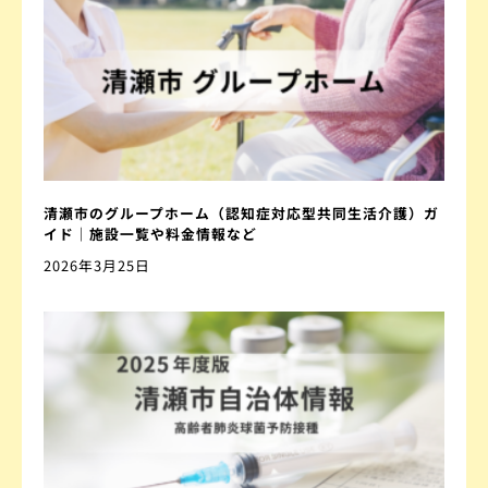
清瀬市のグループホーム（認知症対応型共同生活介護）ガ
イド｜施設一覧や料金情報など
2026年3月25日