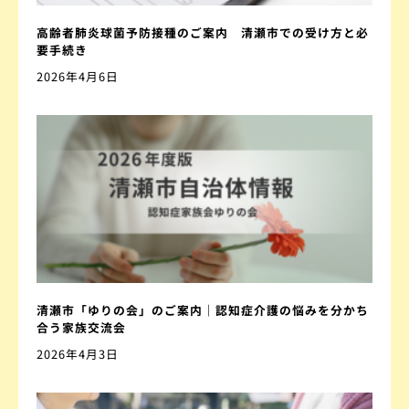
高齢者肺炎球菌予防接種のご案内 清瀬市での受け方と必
要手続き
2026年4月6日
清瀬市「ゆりの会」のご案内｜認知症介護の悩みを分かち
合う家族交流会
2026年4月3日