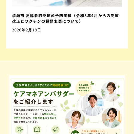
清瀬市 高齢者肺炎球菌予防接種（令和8年4月からの制度
改正とワクチンの種類変更について）
2026年2月18日