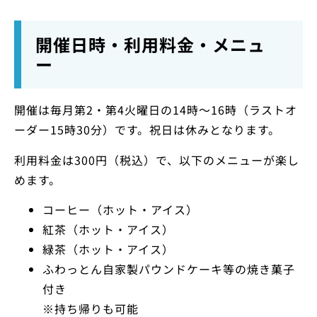
開催日時・利用料金・メニュ
ー
開催は毎月第2・第4火曜日の14時～16時（ラストオ
ーダー15時30分）です。祝日は休みとなります。
利用料金は300円（税込）で、以下のメニューが楽し
めます。
コーヒー（ホット・アイス）
紅茶（ホット・アイス）
緑茶（ホット・アイス）
ふわっとん自家製パウンドケーキ等の焼き菓子
付き
※持ち帰りも可能