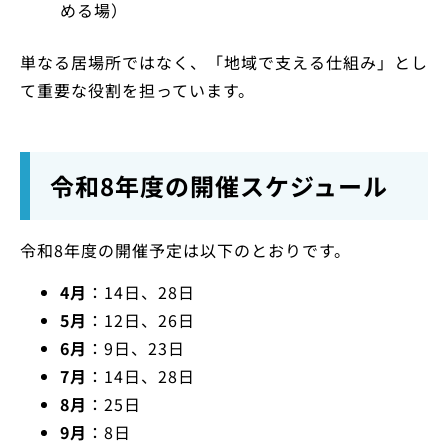
める場）
単なる居場所ではなく、「地域で支える仕組み」とし
て重要な役割を担っています。
令和8年度の開催スケジュール
令和8年度の開催予定は以下のとおりです。
4月
：14日、28日
5月
：12日、26日
6月
：9日、23日
7月
：14日、28日
8月
：25日
9月
：8日