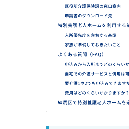
区役所介護保険課の窓口案内
申請書のダウンロード先
特別養護老人ホームを利用する
入所優先度を左右する基準
家族が準備しておきたいこと
よくある質問（FAQ）
申込みから入所までどのくらい
自宅での介護サービスと併用は
要介護1や2でも申込みできます
費用はどのくらいかかりますか
練馬区で特別養護老人ホームを