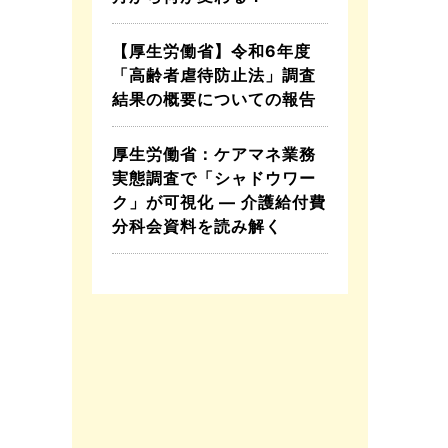
【厚生労働省】令和6年度
「高齢者虐待防止法」調査
結果の概要についての報告
厚生労働省：ケアマネ業務
実態調査で「シャドウワー
ク」が可視化 ― 介護給付費
分科会資料を読み解く