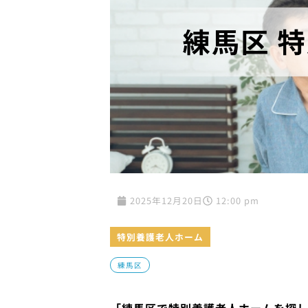
2025年12月20日
12:00 pm
特別養護老人ホーム
練馬区