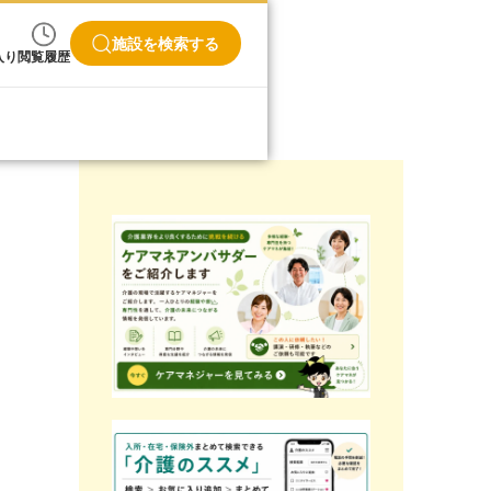
施設を検索する
入り
閲覧履歴