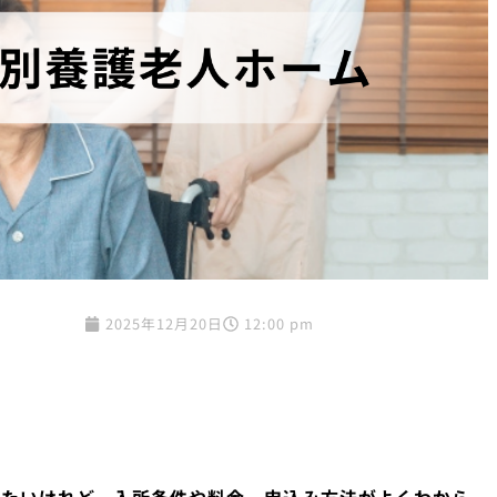
2025年12月20日
12:00 pm