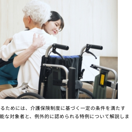
するためには、介護保険制度に基づく一定の条件を満たす
能な対象者と、例外的に認められる特例について解説しま