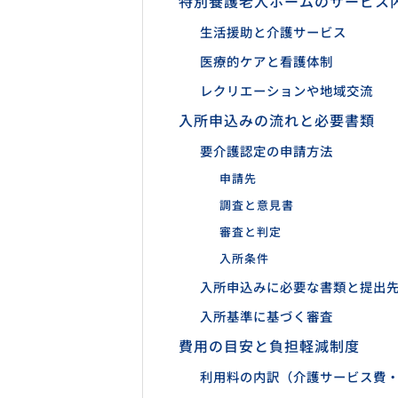
特別養護老人ホームのサービス
生活援助と介護サービス
医療的ケアと看護体制
レクリエーションや地域交流
入所申込みの流れと必要書類
要介護認定の申請方法
申請先
調査と意見書
審査と判定
入所条件
入所申込みに必要な書類と提出
入所基準に基づく審査
費用の目安と負担軽減制度
利用料の内訳（介護サービス費