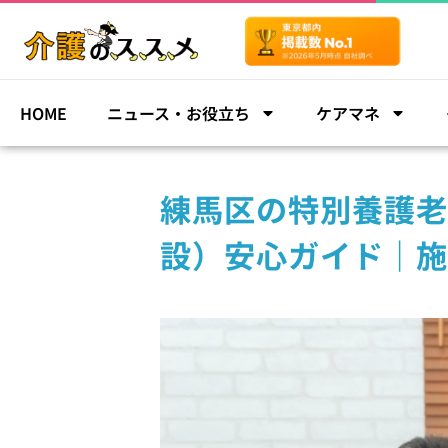
HOME
ニュース・お役立ち
ケアマネ
練馬区の特別養護老
設）安心ガイド｜施