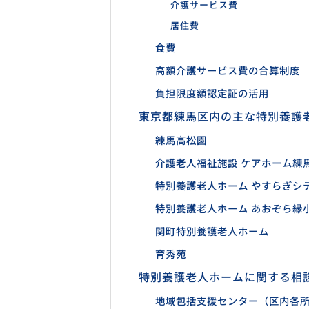
介護サービス費
居住費
食費
高額介護サービス費の合算制度
負担限度額認定証の活用
東京都練馬区内の主な特別養護
練馬高松園
介護老人福祉施設 ケアホーム練
特別養護老人ホーム やすらぎシ
特別養護老人ホーム あおぞら縁
関町特別養護老人ホーム
育秀苑
特別養護老人ホームに関する相
地域包括支援センター（区内各