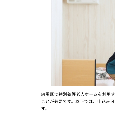
練馬区で特別養護老人ホームを利用
ことが必要です。以下では、申込み可
す。