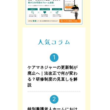
人気コラム
ケアマネジャーの更新制が
廃止へ｜法改正で何が変わ
る？研修制度の見直しを解
説
特別養護老人ホームにおけ