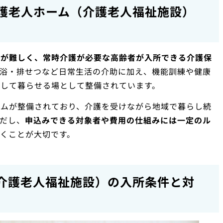
護老人ホーム（介護老人福祉施設）
活が難しく、常時介護が必要な高齢者が入所できる介護保
浴・排せつなど日常生活の介助に加え、機能訓練や健康
心して暮らせる場として整備されています。
ームが整備されており、介護を受けながら地域で暮らし続
だし、
申込みできる対象者や費用の仕組みには一定のル
くことが大切です。
介護老人福祉施設）の入所条件と対