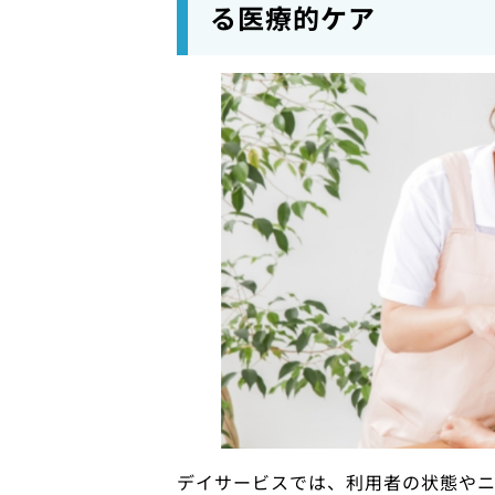
る医療的ケア
デイサービスでは、利用者の状態や