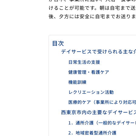
けることが可能です。朝は自宅まで送
後、夕方には安全に自宅までお送りま
目次
デイサービスで受けられる主な
日常生活の支援
健康管理・看護ケア
機能訓練
レクリエーション活動
医療的ケア（事業所により対応
西東京市内の主要なデイサービ
1．通所介護（一般的なデイサー
2．地域密着型通所介護