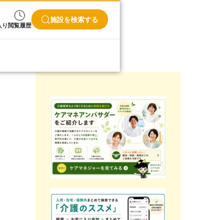
施設を検索する
入り
閲覧履歴