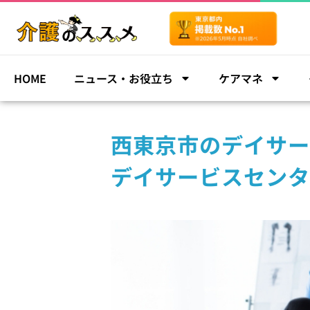
HOME
ニュース・お役立ち
ケアマネ
西東京市のデイサー
デイサービスセンタ