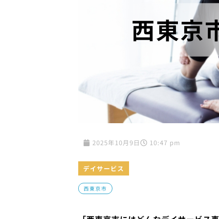
2025年10月9日
10:47 pm
デイサービス
西東京市