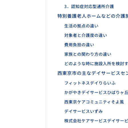
3．認知症対応型通所介護
特別養護老人ホームなどの介護
生活の拠点の違い
対象者と介護度の違い
費用負担の違い
家族との関わり方の違い
どのような時に施設入所を検討
西東京市の主なデイサービスセ
フィットネスデイりらいふ
かがやきデイサービスひばりヶ
西東京ケアコミュニティそよ風
デイサービスいずみ
株式会社ケアサービスデイサー