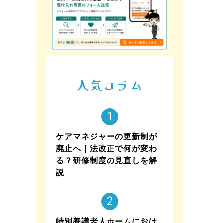
人気コラム
ケアマネジャーの更新制が
廃止へ｜法改正で何が変わ
る？研修制度の見直しを解
説
特別養護老人ホームにおけ