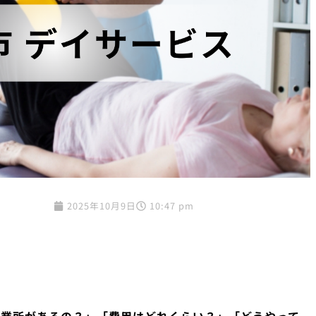
2025年10月9日
10:47 pm