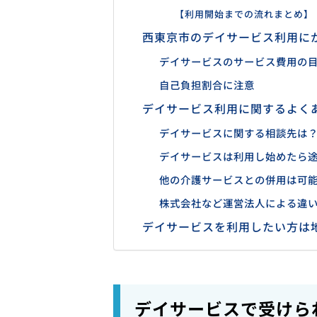
【利用開始までの流れまとめ】
西東京市のデイサービス利用に
デイサービスのサービス費用の目
自己負担割合に注意
デイサービス利用に関するよく
デイサービスに関する相談先は
デイサービスは利用し始めたら
他の介護サービスとの併用は可
株式会社など運営法人による違
デイサービスを利用したい方は
デイサービスで受けら