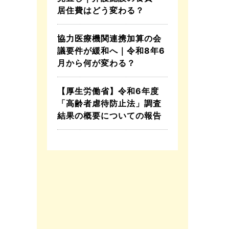
居住費はどう変わる？
協力医療機関連携加算の会
議要件が緩和へ｜令和8年6
月から何が変わる？
【厚生労働省】令和6年度
「高齢者虐待防止法」調査
結果の概要についての報告