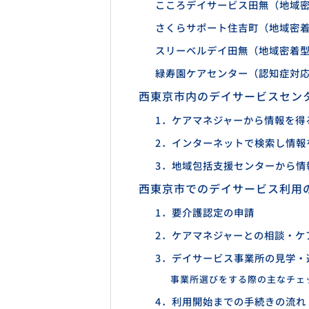
こころデイサービス田無（地域
さくらサポート住吉町（地域密
スリーベルデイ田無（地域密着
緑寿園ケアセンター（認知症対
西東京市内のデイサービスセン
1．ケアマネジャーから情報を得
2．インターネットで検索し情報
3．地域包括支援センターから情
西東京市でのデイサービス利用
1．要介護認定の申請
2．ケアマネジャーとの相談・ケ
3．デイサービス事業所の見学・
事業所選びをする際の主なチェ
4．利用開始までの手続きの流れ