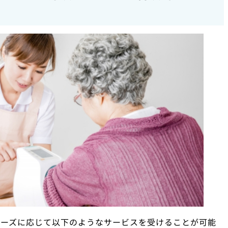
ニーズに応じて以下のようなサービスを受けることが可能