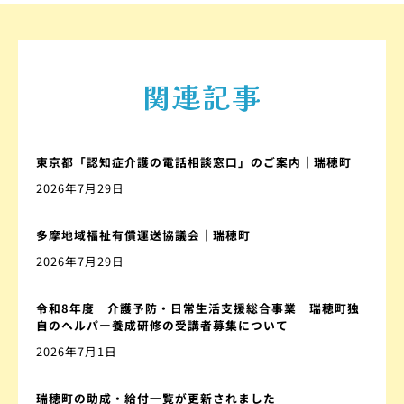
関連記事
東京都「認知症介護の電話相談窓口」のご案内｜瑞穂町
2026年7月29日
多摩地域福祉有償運送協議会｜瑞穂町
2026年7月29日
令和8年度 介護予防・日常生活支援総合事業 瑞穂町独
自のヘルパー養成研修の受講者募集について
2026年7月1日
瑞穂町の助成・給付一覧が更新されました