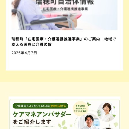
瑞穂町「在宅医療・介護連携推進事業」のご案内｜地域で
支える医療と介護の輪
2026年4月7日