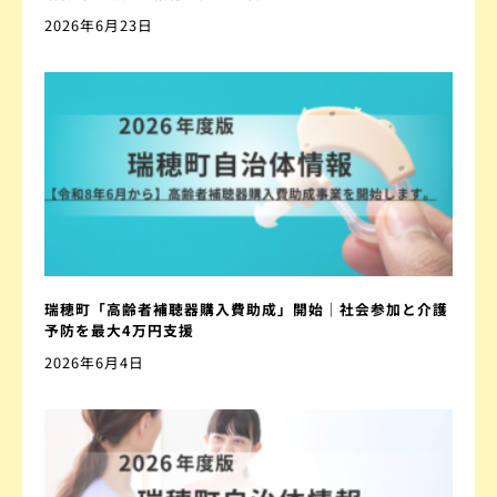
2026年6月23日
瑞穂町「高齢者補聴器購入費助成」開始｜社会参加と介護
予防を最大4万円支援
2026年6月4日