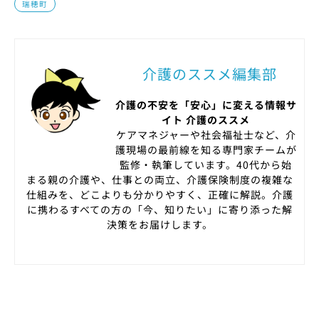
瑞穂町
介護のススメ編集部
介護の不安を「安心」に変える情報サ
イト 介護のススメ
ケアマネジャーや社会福祉士など、介
護現場の最前線を知る専門家チームが
監修・執筆しています。40代から始
まる親の介護や、仕事との両立、介護保険制度の複雑な
仕組みを、どこよりも分かりやすく、正確に解説。介護
に携わるすべての方の「今、知りたい」に寄り添った解
決策をお届けします。