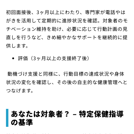
初回面接後、3ヶ月以上にわたり、専門家が電話やは
がきを活用して定期的に進捗状況を確認。対象者のモ
チベーション維持を助け、必要に応じて行動計画の見
直しを行うなど、きめ細やかなサポートを継続的に提
供します。
評価（3ヶ月以上の支援終了後）
動機づけ支援と同様に、行動目標の達成状況や身体
状況の変化を確認し、その後の自主的な健康管理へと
つなげます。
あなたは対象者？ – 特定保健指導
の基準