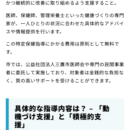
かつ継続的に改善に取り組めるよう支援すること。
医師、保健師、管理栄養士といった健康づくりの専門
家が、一人ひとりの状況に合わせた具体的なアドバイ
スや情報提供を行います。
この特定保健指導にかかる費用は原則として無料で
す。
市では、公益社団法人三鷹市医師会や専門の民間事業
者に委託して実施しており、対象者は金銭的な負担な
く、質の高いサポートを受けることができます。
具体的な指導内容は？ – 「動
機づけ支援」と「積極的支
援」