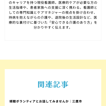
のキャリアを持つ現役看護師。医療的ケアが必要な方の
生活指導や、患者家族への支援に深く携わる。看護師と
しての専門知識とケアマネジャーの視点を掛け合わせ、
持病を抱えながらの介護や、退院後の生活設計など、医
療的な裏付けに基づいた「安心できる介護のあり方」を
分かりやすく伝えます。
関連記事
傾聴ボランティアとお話してみませんか｜三鷹市