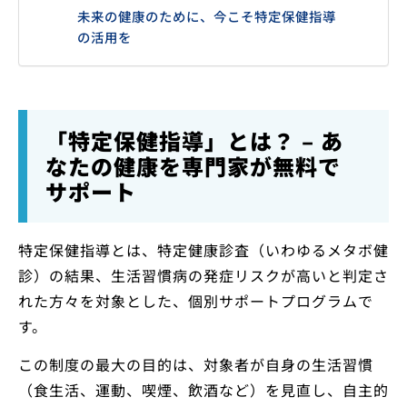
未来の健康のために、今こそ特定保健指導
の活用を
「特定保健指導」とは？ – あ
なたの健康を専門家が無料で
サポート
特定保健指導とは、特定健康診査（いわゆるメタボ健
診）の結果、生活習慣病の発症リスクが高いと判定さ
れた方々を対象とした、個別サポートプログラムで
す。
この制度の最大の目的は、対象者が自身の生活習慣
（食生活、運動、喫煙、飲酒など）を見直し、自主的