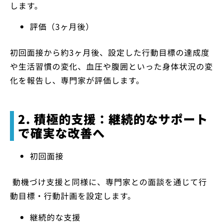
します。
評価（3ヶ月後）
初回面接から約3ヶ月後、設定した行動目標の達成度
や生活習慣の変化、血圧や腹囲といった身体状況の変
化を報告し、専門家が評価します。
2. 積極的支援：継続的なサポート
で確実な改善へ
初回面接
動機づけ支援と同様に、専門家との面談を通じて行
動目標・行動計画を設定します。
継続的な支援