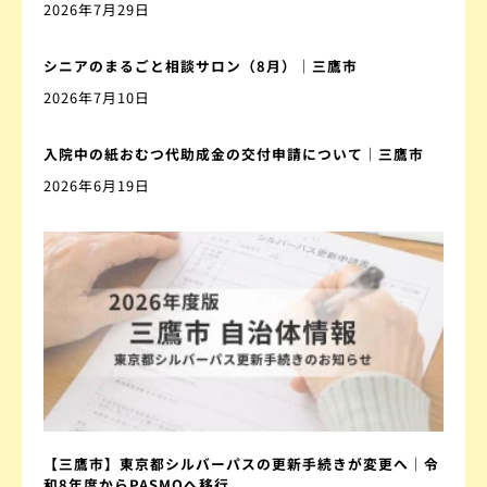
2026年7月29日
シニアのまるごと相談サロン（8月）｜三鷹市
2026年7月10日
入院中の紙おむつ代助成金の交付申請について｜三鷹市
2026年6月19日
【三鷹市】東京都シルバーパスの更新手続きが変更へ｜令
和8年度からPASMOへ移行