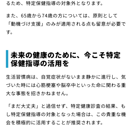
るため、特定保健指導の対象外となります。
また、65歳から74歳の方については、原則として
「動機づけ支援」のみが適用される点も留意が必要で
す。
未来の健康のために、今こそ特定
保健指導の活用を
生活習慣病は、自覚症状がないまま静かに進行し、気
づいた時には心筋梗塞や脳卒中といった命に関わる重
大な事態を招きかねません。
「まだ大丈夫」と過信せず、特定健康診査の結果、も
し特定保健指導の対象となった場合は、この貴重な機
会を積極的に活用することが推奨されます。