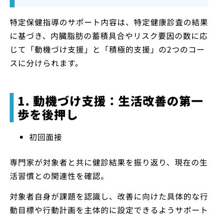
特定保健指導のサポート内容は、特定健康診査の結果
に基づき、内臓脂肪の蓄積具合やリスク要因の数に応
じて「動機づけ支援」と「積極的支援」の2つのコー
スに分けられます。
1. 動機づけ支援：生活改善の第一
歩を後押し
初回面接
専門家が対象者と共に健診結果を振り返り、現在の生
活習慣との関連性を確認。
対象者自身が課題を認識し、改善に向けた具体的な行
動目標や行動計画を主体的に設定できるようサポート