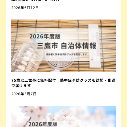
2026年6月12日
75歳以上世帯に無料配付｜熱中症予防グッズを訪問・郵送
で届けます
2026年5月7日