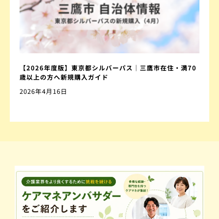
【2026年度版】東京都シルバーパス｜三鷹市在住・満70
歳以上の方へ新規購入ガイド
2026年4月16日