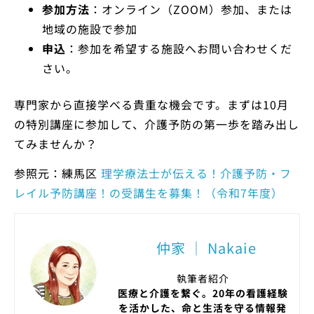
参加方法
：オンライン（ZOOM）参加、または
地域の施設で参加
申込
：参加を希望する施設へお問い合わせくだ
さい。
専門家から直接学べる貴重な機会です。まずは10月
の特別講座に参加して、介護予防の第一歩を踏み出し
てみませんか？
参照元：練馬区
理学療法士が伝える！介護予防・フ
レイル予防講座！の受講生を募集！（令和7年度）
仲家 ｜ Nakaie
執筆者紹介
医療と介護を繋ぐ。20年の看護経験
を活かした、命と生活を守る情報発