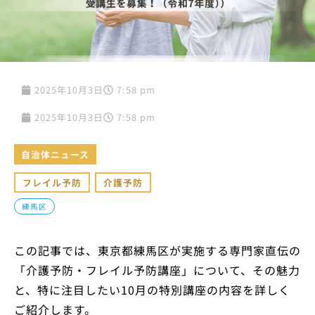
2025年10月3日
7:58 pm
2025年10月3日
7:58 pm
自治体ニュース
フレイル予防
,
介護予防
練馬区
この記事では、東京都練馬区が実施する専門家直伝の
「介護予防・フレイル予防講座」について、その魅力
と、特に注目したい10月の特別講座の内容を詳しく
ご紹介します。