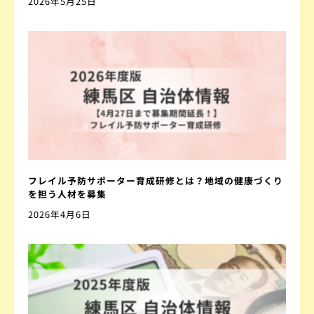
2026年5月25日
フレイル予防サポーター育成研修とは？地域の健康づくり
を担う人材を募集
2026年4月6日