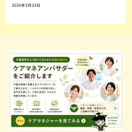
2026年3月23日