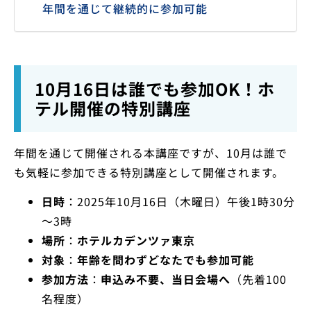
年間を通じて継続的に参加可能
10月16日は誰でも参加OK！ホ
テル開催の特別講座
年間を通じて開催される本講座ですが、10月は誰で
も気軽に参加できる特別講座として開催されます。
日時
：2025年10月16日（木曜日）午後1時30分
～3時
場所
：
ホテルカデンツァ東京
対象
：
年齢を問わずどなたでも参加可能
参加方法
：
申込み不要、当日会場へ
（先着100
名程度）