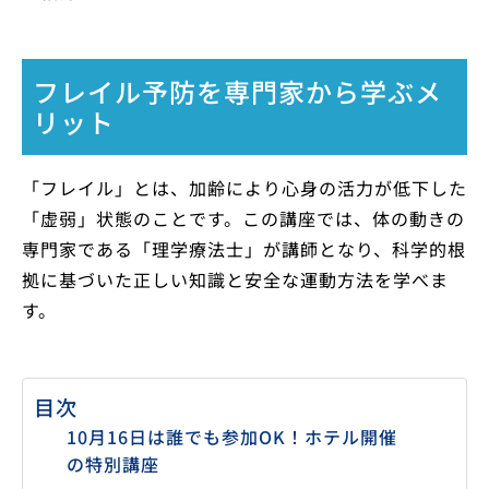
フレイル予防を専門家から学ぶメ
リット
「フレイル」とは、加齢により心身の活力が低下した
「虚弱」状態のことです。この講座では、体の動きの
専門家である「理学療法士」が講師となり、科学的根
拠に基づいた正しい知識と安全な運動方法を学べま
す。
目次
10月16日は誰でも参加OK！ホテル開催
の特別講座