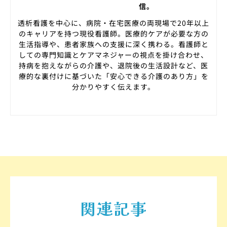
信。
透析看護を中心に、病院・在宅医療の両現場で20年以上
のキャリアを持つ現役看護師。医療的ケアが必要な方の
生活指導や、患者家族への支援に深く携わる。看護師と
しての専門知識とケアマネジャーの視点を掛け合わせ、
持病を抱えながらの介護や、退院後の生活設計など、医
療的な裏付けに基づいた「安心できる介護のあり方」を
分かりやすく伝えます。
関連記事