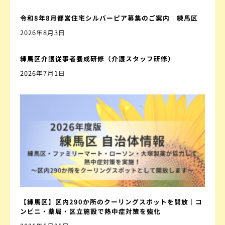
令和8年8月都営住宅シルバーピア募集のご案内｜練馬区
2026年8月3日
練馬区介護従事者養成研修（介護スタッフ研修）
2026年7月1日
【練馬区】区内290か所のクーリングスポットを開放｜コ
ンビニ・薬局・区立施設で熱中症対策を強化