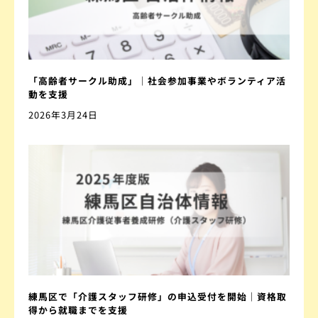
「高齢者サークル助成」｜社会参加事業やボランティア活
動を支援
2026年3月24日
練馬区で「介護スタッフ研修」の申込受付を開始｜資格取
得から就職までを支援