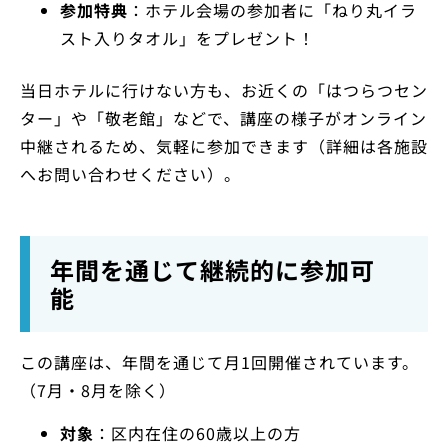
参加特典
：ホテル会場の参加者に「ねり丸イラ
スト入りタオル」をプレゼント！
当日ホテルに行けない方も、お近くの「はつらつセン
ター」や「敬老館」などで、講座の様子がオンライン
中継されるため、気軽に参加できます（詳細は各施設
へお問い合わせください）。
年間を通じて継続的に参加可
能
この講座は、年間を通じて月1回開催されています。
（7月・8月を除く）
対象
：区内在住の60歳以上の方