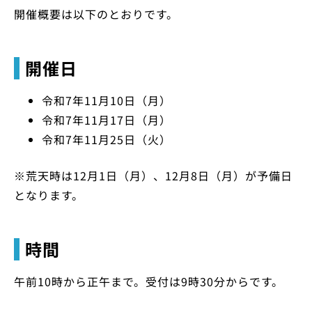
開催概要は以下のとおりです。
開催日
令和7年11月10日（月）
令和7年11月17日（月）
令和7年11月25日（火）
※荒天時は12月1日（月）、12月8日（月）が予備日
となります。
時間
午前10時から正午まで。受付は9時30分からです。