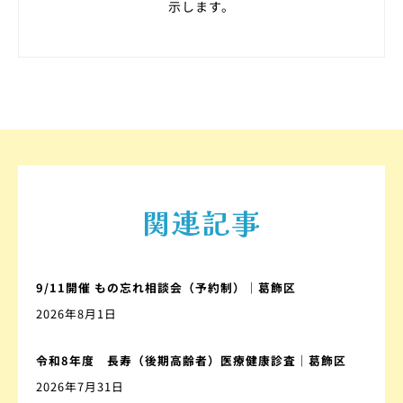
示します。
関連記事
9/11開催 もの忘れ相談会（予約制）｜葛飾区
2026年8月1日
令和8年度 長寿（後期高齢者）医療健康診査｜葛飾区
2026年7月31日