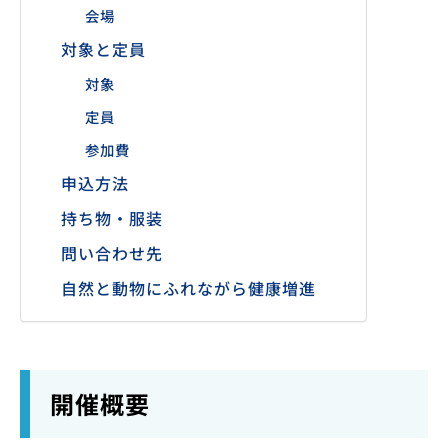
会場
対象と定員
対象
定員
参加費
申込方法
持ち物・服装
問い合わせ先
自然と動物にふれながら健康増進
開催概要