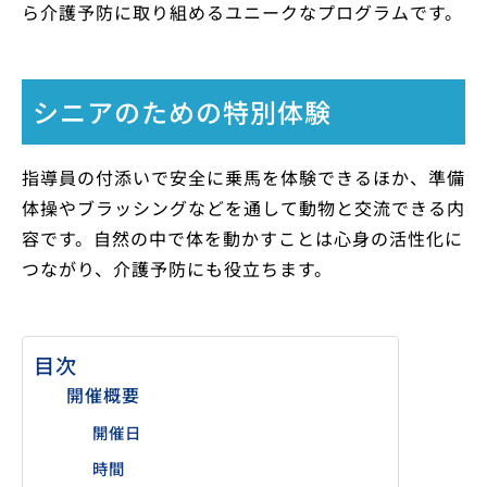
ら介護予防に取り組めるユニークなプログラムです。
シニアのための特別体験
指導員の付添いで安全に乗馬を体験できるほか、準備
体操やブラッシングなどを通して動物と交流できる内
容です。自然の中で体を動かすことは心身の活性化に
つながり、介護予防にも役立ちます。
目次
開催概要
開催日
時間