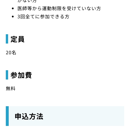
がない方
医師等から運動制限を受けていない方
3回全てに参加できる方
定員
20名
参加費
無料
申込方法