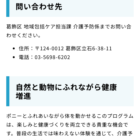
問い合わせ先
葛飾区 地域包括ケア担当課 介護予防係までお問い合
わせください。
住所：〒124-0012 葛飾区立石6-38-11
電話：03-5698-6202
自然と動物にふれながら健康
増進
ポニーとふれあいながら体を動かせるこのプログラム
は、楽しみと健康づくりを両立できる貴重な機会で
す。普段の生活では味わえない体験を通じて、介護予