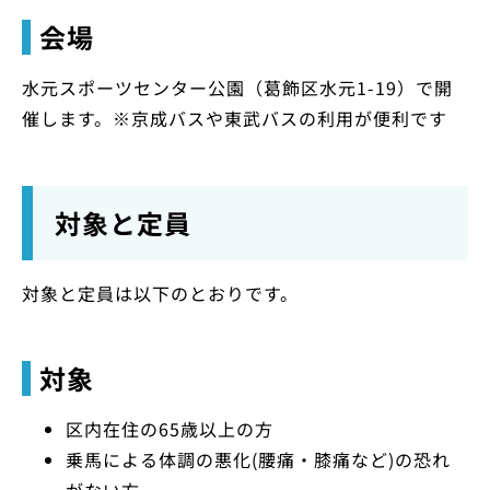
会場
水元スポーツセンター公園（葛飾区水元1-19）で開
催します。※京成バスや東武バスの利用が便利です
対象と定員
対象と定員は以下のとおりです。
対象
区内在住の65歳以上の方
乗馬による体調の悪化(腰痛・膝痛など)の恐れ