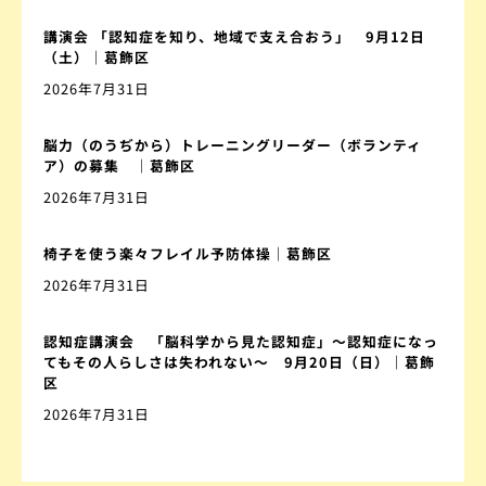
講演会 「認知症を知り、地域で支え合おう」 9月12日
（土）｜葛飾区
2026年7月31日
脳力（のうぢから）トレーニングリーダー（ボランティ
ア）の募集 ｜葛飾区
2026年7月31日
椅子を使う楽々フレイル予防体操｜葛飾区
2026年7月31日
認知症講演会 「脳科学から見た認知症」～認知症になっ
てもその人らしさは失われない～ 9月20日（日）｜葛飾
区
2026年7月31日