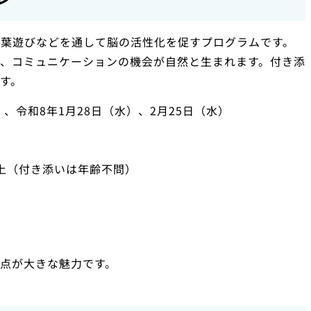
言葉遊びなどを通して脳の活性化を促すプログラムです。
、コミュニケーションの機会が自然と生まれます。付き添
す。
）、令和8年1月28日（水）、2月25日（水）
上（付き添いは年齢不問）
点が大きな魅力です。