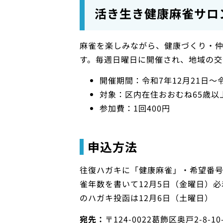
活き生き健康麻雀サロ
麻雀を楽しみながら、健康づくり・
す。毎週日曜日に開催され、地域の交
開催期間：令和7年12月21日〜
対象：区内在住おおむね65歳以
参加費：1回400円
申込方法
往復ハガキに「健康麻雀」・希望番号
雀年数を書いて12月5日（金曜日）
のハガキ投函は12月6日（土曜日）
宛先：
〒124-0022葛飾区奥戸2-8-