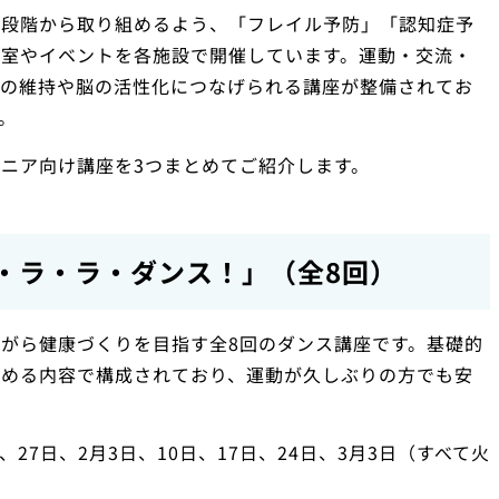
い段階から取り組めるよう、「フレイル予防」「認知症予
教室やイベントを各施設で開催しています。運動・交流・
力の維持や脳の活性化につなげられる講座が整備されてお
。
ニア向け講座を3つまとめてご紹介します。
・ラ・ラ・ダンス！」（全8回）
がら健康づくりを目指す全8回のダンス講座です。基礎的
組める内容で構成されており、運動が久しぶりの方でも安
、27日、2月3日、10日、17日、24日、3月3日（すべて火