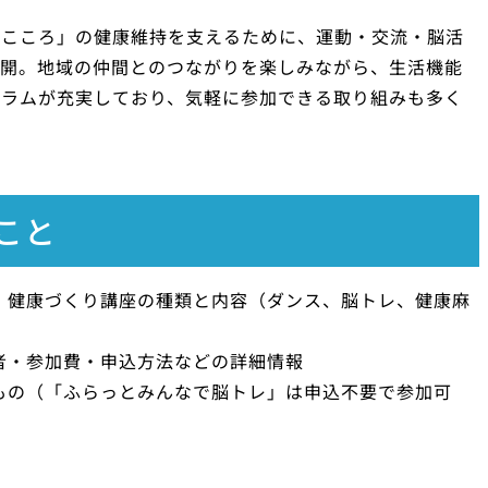
「こころ」の健康維持を支えるために、運動・交流・脳活
展開。地域の仲間とのつながりを楽しみながら、生活機能
グラムが充実しており、気軽に参加できる取り組みも多く
こと
・健康づくり講座の種類と内容（ダンス、脳トレ、健康麻
者・参加費・申込方法などの詳細情報
もの（「ふらっとみんなで脳トレ」は申込不要で参加可