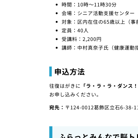
時間：10時〜11時30分
会場：シニア活動支援センター
対象：区内在住の65歳以上（事
定員：40人
受講料：2,200円
講師：中村真奈子氏（健康運動
申込方法
往復はがきに
「ラ・ラ・ラ・ダンス
お申し込みください。
宛先：
〒124-0012葛飾区立石6-
ふらっとみんなで脳ト