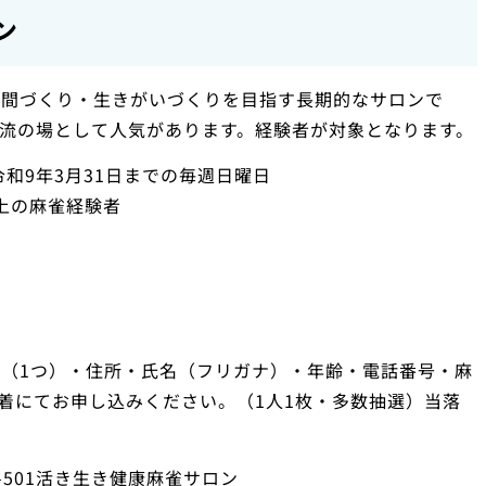
ン
仲間づくり・生きがいづくりを目指す長期的なサロンで
流の場として人気があります。経験者が対象となります。
令和9年3月31日までの毎週日曜日
上の麻雀経験者
（1つ）・住所・氏名（フリガナ）・年齢・電話番号・麻
必着にてお申し込みください。（1人1枚・多数抽選）当落
10-501活き生き健康麻雀サロン