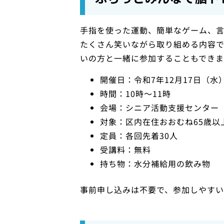
手指を使った運動、簡単なゲーム、
たくさん笑いながら取り組める内容で
いの方と一緒に参加することもできま
開催日：令和7年12月17日（水
時間：10時〜11時
会場：シニア活動支援センター
対象：区内在住おおむね65歳以
定員：各回先着30人
受講料：無料
持ち物：水分補給用の飲み物
事前申し込みは不要で、参加しやすい