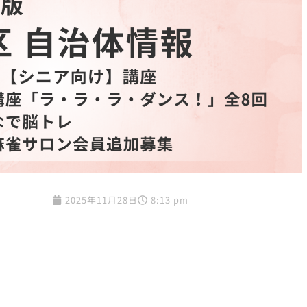
2025年11月28日
8:13 pm