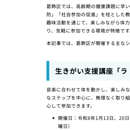
葛飾区では、高齢期の健康課題に早
防」「社会参加の促進」を柱とした
趣味活動を通じて、楽しみながら体
り、気軽に参加できる環境が特徴です
本記事では、葛飾区が開催する主なシ
生きがい支援講座「ラ
音楽に合わせて体を動かし、楽しみな
なステップを中心に、無理なく取り
心して参加できます。
開催日：令和8年1月13日、20日
曜日）