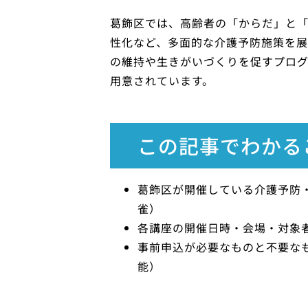
葛飾区では、高齢者の「からだ」と
性化など、多面的な介護予防施策を
の維持や生きがいづくりを促すプロ
用意されています。
この記事でわかる
葛飾区が開催している介護予防
雀）
各講座の開催日時・会場・対象
事前申込が必要なものと不要な
能）