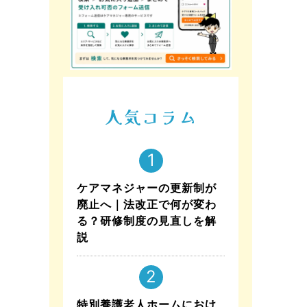
人気コラム
ケアマネジャーの更新制が
廃止へ｜法改正で何が変わ
る？研修制度の見直しを解
説
特別養護老人ホームにおけ