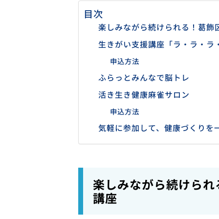
目次
楽しみながら続けられる！葛飾
生きがい支援講座「ラ・ラ・ラ
申込方法
ふらっとみんなで脳トレ
活き生き健康麻雀サロン
申込方法
気軽に参加して、健康づくりを
楽しみながら続けられ
講座