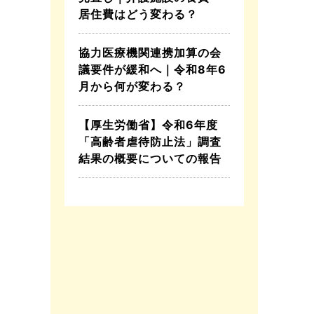
居住費はどう変わる？
協力医療機関連携加算の会
議要件が緩和へ｜令和8年6
月から何が変わる？
【厚生労働省】令和6年度
「高齢者虐待防止法」調査
結果の概要についての報告