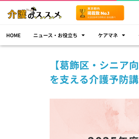
HOME
ニュース・お役立ち
ケアマネ
【葛飾区・シニア向
を支える介護予防講