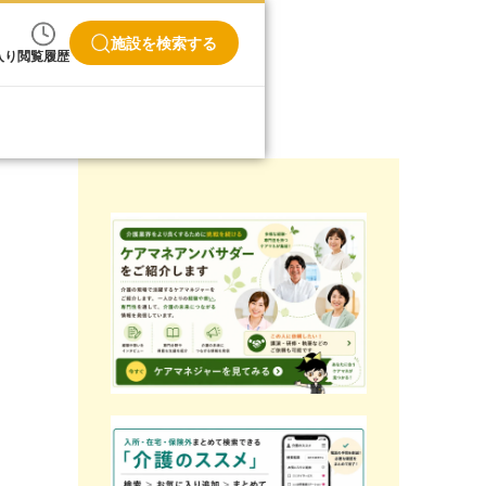
施設を検索する
入り
閲覧履歴