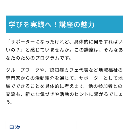
学びを実践へ！講座の魅力
「サポーターになったけれど、具体的に何をすればい
いの？」と感じていませんか。この講座は、そんなあ
なたのためのプログラムです。
グループワークや、認知症カフェ代表など地域福祉の
専門家からの活動紹介を通じて、サポーターとして地
域でできることを具体的に考えます。他の参加者との
交流も、新たな気づきや活動のヒントに繋がるでしょ
う。
目次