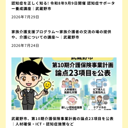
認知症を正しく知る! 令和8年9月9日開催 認知症サポータ
ー養成講座｜武蔵野市
2026年7月29日
家族介護支援プログラム〜家族介護者の交流の場の提供
や、介護についての講座〜｜武蔵野市
2026年7月24日
武蔵野市、第10期介護保険事業計画の論点23項目を公表
｜人材確保・ICT・認知症施策など