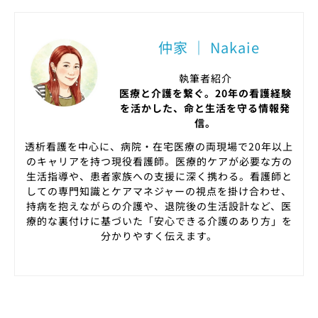
仲家 ｜ Nakaie
執筆者紹介
医療と介護を繋ぐ。20年の看護経験
を活かした、命と生活を守る情報発
信。
透析看護を中心に、病院・在宅医療の両現場で20年以上
のキャリアを持つ現役看護師。医療的ケアが必要な方の
生活指導や、患者家族への支援に深く携わる。看護師と
しての専門知識とケアマネジャーの視点を掛け合わせ、
持病を抱えながらの介護や、退院後の生活設計など、医
療的な裏付けに基づいた「安心できる介護のあり方」を
分かりやすく伝えます。