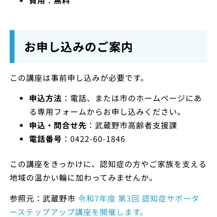
お申し込みのご案内
この講座は事前申し込みが必要です。
申込方法
：電話、または市のホームページにあ
る専用フォームからお申し込みください。
申込・問合せ先
：武蔵野市高齢者支援課
電話番号
：0422-60-1846
この講座をきっかけに、認知症の方やご家族を支える
地域の温かい輪に加わってみませんか。
参照元：武蔵野市
令和7年度 第3回 認知症サポータ
ーステップアップ講座を開催します。