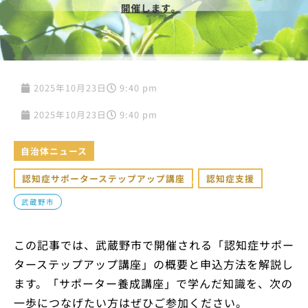
2025年10月23日
9:40 pm
2025年10月23日
9:40 pm
自治体ニュース
認知症サポーターステップアップ講座
,
認知症支援
武蔵野市
この記事では、武蔵野市で開催される「認知症サポー
ターステップアップ講座」の概要と申込方法を解説し
ます。「サポーター養成講座」で学んだ知識を、次の
一歩につなげたい方はぜひご参加ください。