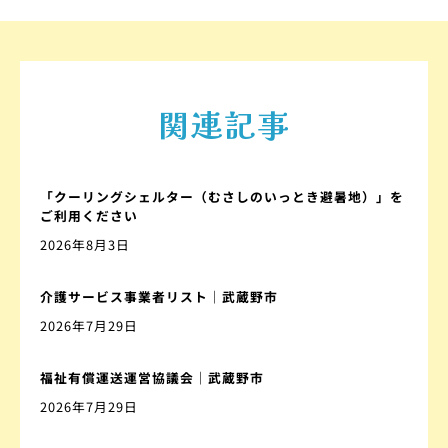
関連記事
「クーリングシェルター（むさしのいっとき避暑地）」を
ご利用ください
2026年8月3日
介護サービス事業者リスト｜武蔵野市
2026年7月29日
福祉有償運送運営協議会｜武蔵野市
2026年7月29日