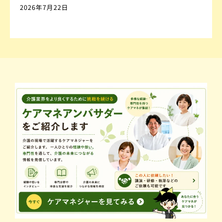
2026年7月22日