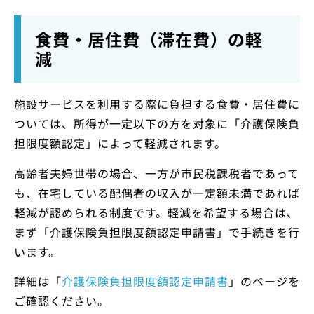
食費・居住費（滞在費）の軽
減
施設サービスを利用する際に負担する食費・居住費に
ついては、所得が一定以下の方を対象に「介護保険負
担限度額認定」によって軽減されます。
高齢者夫婦世帯の場合、一方が市民税課税者であって
も、在宅している配偶者の収入が一定額未満であれば
軽減が認められる制度です。軽減を希望する場合は、
まず「介護保険負担限度額認定申請書」で手続きを行
います。
詳細は「
介護保険負担限度額認定申請書
」のページを
ご確認ください。