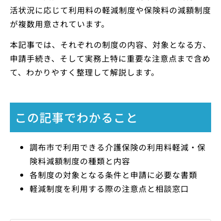
活状況に応じて利用料の軽減制度や保険料の減額制度
が複数用意されています。
本記事では、それぞれの制度の内容、対象となる方、
申請手続き、そして実務上特に重要な注意点まで含め
て、わかりやすく整理して解説します。
この記事でわかること
調布市で利用できる介護保険の利用料軽減・保
険料減額制度の種類と内容
各制度の対象となる条件と申請に必要な書類
軽減制度を利用する際の注意点と相談窓口