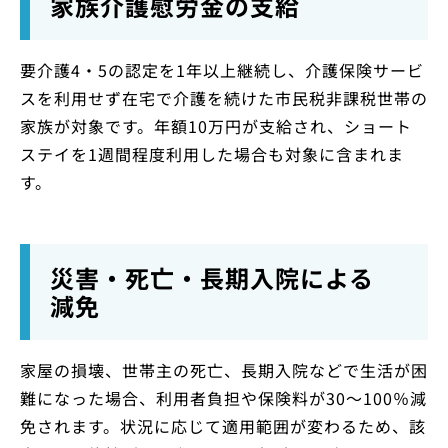
家族介護慰労金の支給
要介護4・5の認定を1年以上継続し、介護保険サービ
スを利用せず在宅で介護を続けた市民税非課税世帯の
家族が対象です。年額10万円が支給され、ショート
ステイを1週間程度利用した場合も対象に含まれま
す。
災害・死亡・長期入院による
減免
家屋の損壊、世帯主の死亡、長期入院などで生活が困
難になった場合、利用者負担や保険料が30〜100％減
免されます。状況に応じて適用範囲が変わるため、該