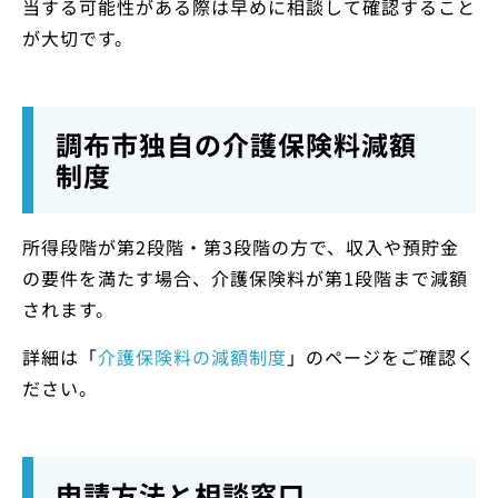
当する可能性がある際は早めに相談して確認すること
が大切です。
調布市独自の介護保険料減額
制度
所得段階が第2段階・第3段階の方で、収入や預貯金
の要件を満たす場合、介護保険料が第1段階まで減額
されます。
詳細は「
介護保険料の減額制度
」のページをご確認く
ださい。
申請方法と相談窓口