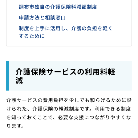
調布市独自の介護保険料減額制度
申請方法と相談窓口
制度を上手に活用し、介護の負担を軽く
するために
介護保険サービスの利用料軽
減
介護サービスの費用負担を少しでも和らげるために設
けられた、介護保険の軽減制度です。利用できる制度
を知っておくことで、必要な支援につながりやすくな
ります。