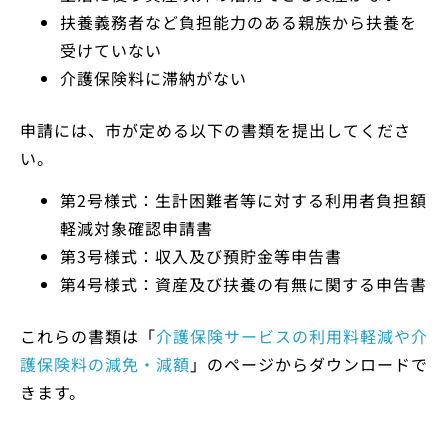
扶養義務者など負担能力のある親族から扶養を
受けていない
介護保険料に滞納がない
申請には、市が定める以下の書類を提出してくださ
い。
第2号様式：生計困難者等に対する利用者負担額
軽減対象確認申請書
第3号様式：収入及び預貯金等申告書
第4号様式：資産及び扶養の有無に関する申告書
これらの書類は「
介護保険サービスの利用料軽減や介
護保険料の減免・減額
」のページからダウンロードで
きます。