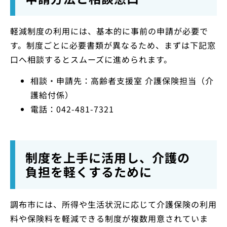
軽減制度の利用には、基本的に事前の申請が必要で
す。制度ごとに必要書類が異なるため、まずは下記窓
口へ相談するとスムーズに進められます。
相談・申請先：高齢者支援室 介護保険担当（介
護給付係）
電話：042-481-7321
制度を上手に活用し、介護の
負担を軽くするために
調布市には、所得や生活状況に応じて介護保険の利用
料や保険料を軽減できる制度が複数用意されていま