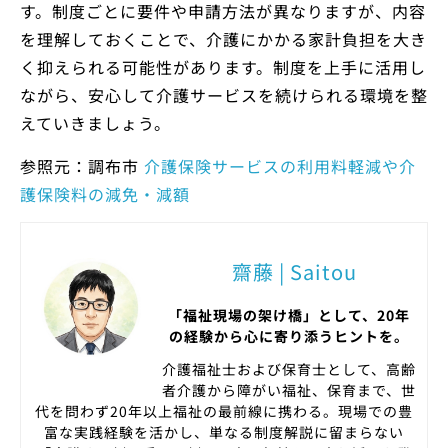
す。制度ごとに要件や申請方法が異なりますが、内容
を理解しておくことで、介護にかかる家計負担を大き
く抑えられる可能性があります。制度を上手に活用し
ながら、安心して介護サービスを続けられる環境を整
えていきましょう。
参照元：調布市
介護保険サービスの利用料軽減や介
護保険料の減免・減額
齋藤 | Saitou
「福祉現場の架け橋」として、20年
の経験から心に寄り添うヒントを。
介護福祉士および保育士として、高齢
者介護から障がい福祉、保育まで、世
代を問わず20年以上福祉の最前線に携わる。現場での豊
富な実践経験を活かし、単なる制度解説に留まらない