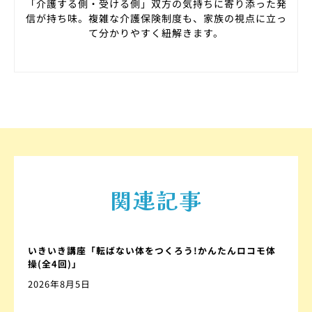
「介護する側・受ける側」双方の気持ちに寄り添った発
信が持ち味。複雑な介護保険制度も、家族の視点に立っ
て分かりやすく紐解きます。
関連記事
いきいき講座「転ばない体をつくろう!かんたんロコモ体
操(全4回)」
2026年8月5日