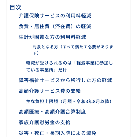
目次
介護保険サービスの利用料軽減
食費・居住費（滞在費）の軽減
生計が困難な方の利用料軽減
対象となる方（すべて満たす必要がありま
す）
軽減が受けられるのは「軽減事業に参加し
ている事業所」だけ
障害福祉サービスから移行した方の軽減
高額介護サービス費の支給
主な負担上限額（月額・令和3年8月以降）
高額医療・高額介護合算制度
家族介護慰労金の支給
災害・死亡・長期入院による減免