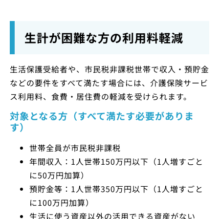
生計が困難な方の利用料軽減
生活保護受給者や、市民税非課税世帯で収入・預貯金
などの要件をすべて満たす場合には、介護保険サービ
ス利用料、食費・居住費の軽減を受けられます。
対象となる方（すべて満たす必要がありま
す）
世帯全員が市民税非課税
年間収入：1人世帯150万円以下（1人増すごと
に50万円加算）
預貯金等：1人世帯350万円以下（1人増すごと
に100万円加算）
生活に使う資産以外の活用できる資産がない