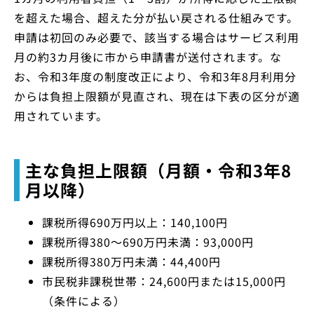
を超えた場合、超えた分が払い戻される仕組みです。
申請は初回のみ必要で、該当する場合はサービス利用
月の約3カ月後に市から申請書が送付されます。な
お、令和3年度の制度改正により、令和3年8月利用分
からは負担上限額が見直され、現在は下表の区分が適
用されています。
主な負担上限額（月額・令和3年8
月以降）
課税所得690万円以上：140,100円
課税所得380～690万円未満：93,000円
課税所得380万円未満：44,400円
市民税非課税世帯：24,600円または15,000円
（条件による）