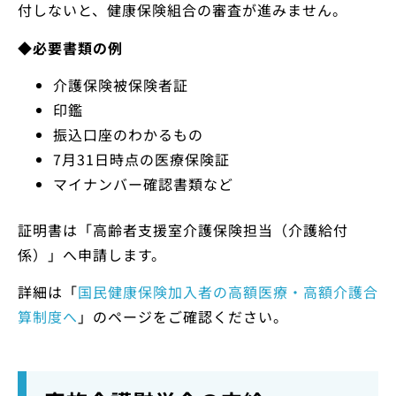
付しないと、健康保険組合の審査が進みません。
◆
必要書類の例
介護保険被保険者証
印鑑
振込口座のわかるもの
7月31日時点の医療保険証
マイナンバー確認書類など
証明書は「高齢者支援室介護保険担当（介護給付
係）」へ申請します。
詳細は「
国民健康保険加入者の高額医療・高額介護合
算制度へ
」のページをご確認ください。