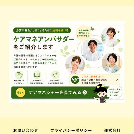
お問い合わせ
プライバシーポリシー
運営会社