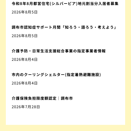
令和8年8月都営住宅(シルバーピア)地元割当分入居者募集
2026年8月5日
調布市認知症サポート月間「知ろう・語ろう・考えよう」
2026年8月5日
介護予防・日常生活支援総合事業の指定事業者情報
2026年8月4日
市内のクーリングシェルター(指定暑熱避難施設)
2026年8月4日
介護保険負担限度額認定｜調布市
2026年7月28日