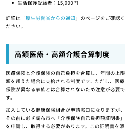
生活保護受給者：15,000円
詳細は「
厚生労働省からの通知
」のページをご確認く
ださい。
高額医療・高額介護合算制度
医療保険と介護保険の自己負担を合算し、年間の上限
額を超えた場合に支給される制度です。ただし、医療
保険が異なる家族とは合算されないため注意が必要で
す。
加入している健康保険組合が申請窓口になりますが、
その前に必ず調布市へ「介護保険自己負担額証明書」
を申請し、取得する必要があります。この証明書を添