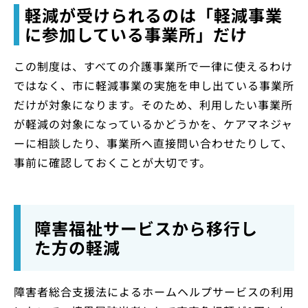
軽減が受けられるのは「軽減事業
に参加している事業所」だけ
この制度は、すべての介護事業所で一律に使えるわけ
ではなく、市に軽減事業の実施を申し出ている事業所
だけが対象になります。そのため、利用したい事業所
が軽減の対象になっているかどうかを、ケアマネジャ
ーに相談したり、事業所へ直接問い合わせたりして、
事前に確認しておくことが大切です。
障害福祉サービスから移行し
た方の軽減
障害者総合支援法によるホームヘルプサービスの利用