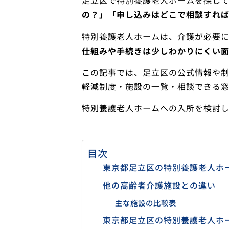
足立区で特別養護老人ホームを探し
の？」「申し込みはどこで相談すれ
特別養護老人ホームは、介護が必要
仕組みや手続きは少しわかりにくい面
この記事では、足立区の公式情報や
軽減制度・施設の一覧・相談できる
特別養護老人ホームへの入所を検討
目次
東京都足立区の特別養護老人ホ
他の高齢者介護施設との違い
主な施設の比較表
東京都足立区の特別養護老人ホ