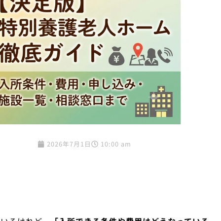
2026年7月1日
10:00 am