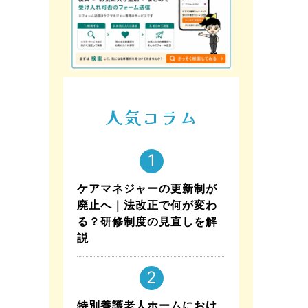
人気コラム
ケアマネジャーの更新制が
廃止へ｜法改正で何が変わ
る？研修制度の見直しを解
説
特別養護老人ホームにおけ