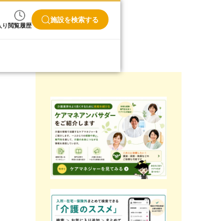
施設を検索する
入り
閲覧履歴