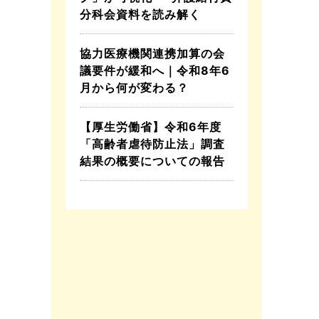
分科会資料を読み解く
協力医療機関連携加算の会
議要件が緩和へ｜令和8年6
月から何が変わる？
【厚生労働省】令和6年度
「高齢者虐待防止法」調査
結果の概要についての報告