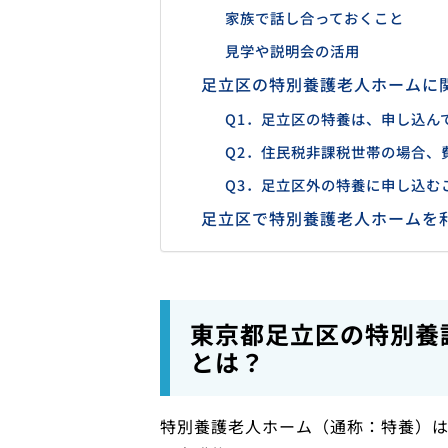
家族で話し合っておくこと
見学や説明会の活用
足立区の特別養護老人ホームに関
Q1．足立区の特養は、申し込ん
Q2．住民税非課税世帯の場合、
Q3．足立区外の特養に申し込む
足立区で特別養護老人ホームを
東京都足立区の特別養
とは？
特別養護老人ホーム（通称：特養）