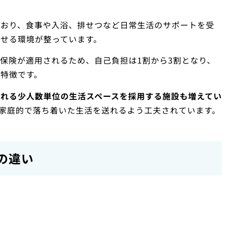
ており、食事や入浴、排せつなど日常生活のサポートを受
せる環境が整っています。
保険が適用されるため、自己負担は1割から3割となり、
特徴です。
ばれる少人数単位の生活スペースを採用する施設も増えてい
家庭的で落ち着いた生活を送れるよう工夫されています。
の違い