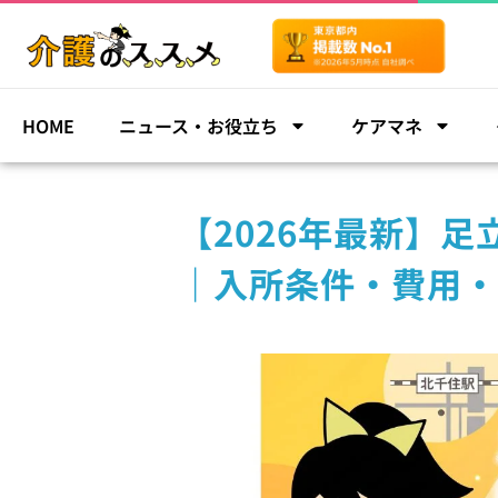
HOME
ニュース・お役立ち
ケアマネ
【2026年最新】
｜入所条件・費用・