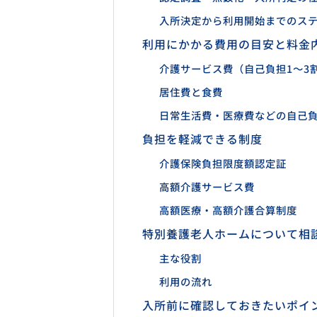
入所決定から利用開始までのス
利用にかかる費用の目安と料金
介護サービス費（自己負担1～3
居住費と食費
日常生活費・医療費などの自己
負担を軽減できる制度
介護保険負担限度額認定証
高額介護サービス費
高額医療・高額介護合算制度
特別養護老人ホームについて相
主な役割
利用の流れ
入所前に確認しておきたいポイ