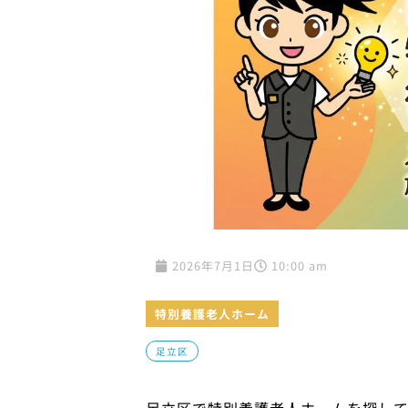
2026年7月1日
10:00 am
特別養護老人ホーム
足立区