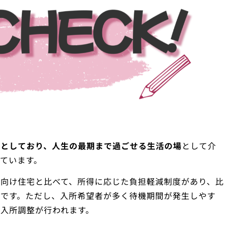
提としており、人生の最期まで過ごせる生活の場
として介
ています。
向け住宅と比べて、所得に応じた負担軽減制度があり、比
徴です。ただし、入所希望者が多く待機期間が発生しやす
入所調整が行われます。