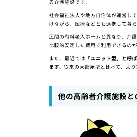
る介護施設です。
社会福祉法人や地方自治体が運営し
けながら、医療などとも連携して暮ら
民間の有料老人ホームと異なり、介護
比較的安定した費用で利用できるのが
また、最近では
「ユニット型」と呼
ます。
従来の大部屋型と比べて、より
他の高齢者介護施設と