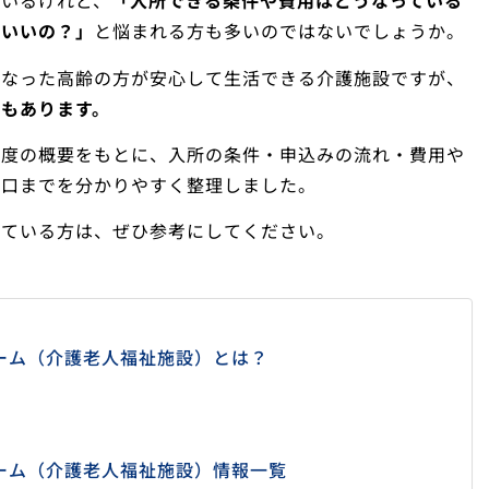
ているけれど、
「入所できる条件や費用はどうなっている
ばいいの？」
と悩まれる方も多いのではないでしょうか。
になった高齢の方が安心して生活できる介護施設ですが、
もあります。
制度の概要をもとに、入所の条件・申込みの流れ・費用や
窓口までを分かりやすく整理しました。
している方は、ぜひ参考にしてください。
ーム（介護老人福祉施設）とは？
ーム（介護老人福祉施設）情報一覧