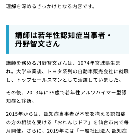
理解を深めるきっかけとなる内容です。
講師は若年性認知症当事者・
丹野智文さん
講師を務める丹野智文さんは、1974年宮城県生ま
れ。大学卒業後、トヨタ系列の自動車販売会社に就職
し、トップセールスマンとして活躍していました。
その後、2013年に39歳で若年性アルツハイマー型認
知症と診断。
2015年からは、認知症当事者が不安を抱える認知症
の方の相談を受ける「おれんじドア」を仙台市内で毎
月開催。さらに、2019年には「一般社団法人 認知症