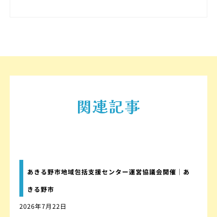
関連記事
あきる野市地域包括支援センター運営協議会開催｜あ
きる野市
2026年7月22日