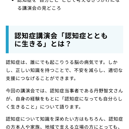
る講演会の見どころ
認知症講演会「認知症ととも
に生きる」とは？
認知症は、誰にでも起こりうる脳の病気です。しか
し、正しい知識を持つことで、不安を減らし、適切な
支援につなげることができます。
今回の講演会では、認知症当事者である丹野智文さん
が、自身の経験をもとに「認知症になっても自分らし
く生きること」について語ります。
認知症について知識を深めたい方はもちろん、認知症
の方本人や家族、地域で支える立場の方にとっても、