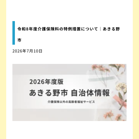
令和8年度介護保険料の特例措置について｜あきる野
市
2026年7月10日