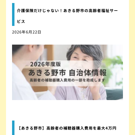
介護保険だけじゃない！あきる野市の高齢者福祉サー
ビス
2026年6月22日
【あきる野市】高齢者の補聴器購入費用を最大4万円