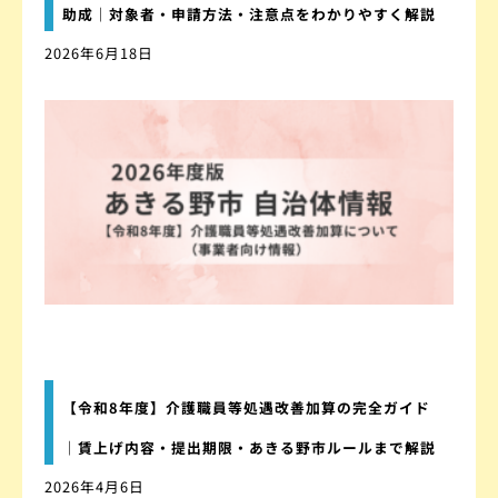
助成｜対象者・申請方法・注意点をわかりやすく解説
2026年6月18日
【令和8年度】介護職員等処遇改善加算の完全ガイド
｜賃上げ内容・提出期限・あきる野市ルールまで解説
2026年4月6日