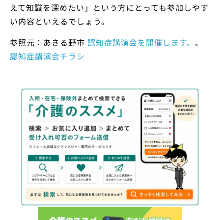
えて知識を深めたい」という方にとっても参加しやす
い内容といえるでしょう。
参照元：あきる野市
認知症講演会を開催します。
、
認知症講演会チラシ