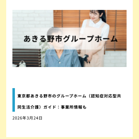
東京都あきる野市のグループホーム（認知症対応型共
同生活介護）ガイド：事業所情報も
2026年3月24日