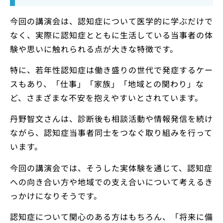
今回の講演会は、認知症について医学的に学ぶだけで
なく、実際に認知症とともに生活している当事者の体
験や思いに触れられる点が大きな特徴です。
特に、若年性認知症は働き盛りの世代で発症するケー
スもあり、「仕事」「家族」「地域との関わり」な
ど、さまざまな不安を抱えやすいとされています。
丹野智文さんは、診断後も相談活動や情報発信を続け
ながら、認知症当事者同士をつなぐ取り組みを行って
います。
今回の講演会では、そうした実体験を通じて、認知症
への向き合い方や地域での支え合いについて考えるき
っかけになりそうです。
認知症について関心のある方はもちろん、「将来に備