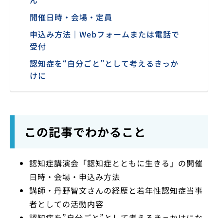
ん
開催日時・会場・定員
申込み方法｜Webフォームまたは電話で
受付
認知症を“自分ごと”として考えるきっか
けに
この記事でわかること
認知症講演会「認知症とともに生きる」の開催
日時・会場・申込み方法
講師・丹野智文さんの経歴と若年性認知症当事
者としての活動内容
認知症を”自分ごと”として考えるきっかけにな