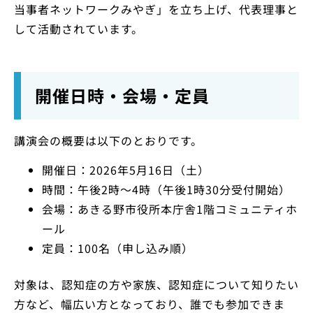
当事者ネットワークみやぎ」を立ち上げ、代表理事と
して活動されています。
開催日時・会場・定員
講演会の概要は以下のとおりです。
開催日：2026年5月16日（土）
時間：午後2時～4時（午後1時30分受付開始）
会場：あきる野市役所本庁舎1階コミュニティホ
ール
定員：100名（申し込み順）
対象は、認知症の方や家族、認知症について知りたい
方など、幅広い方となっており、誰でも参加できま