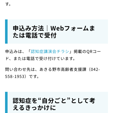
す。
申込み方法｜Webフォームま
たは電話で受付
申込みは、「
認知症講演会チラシ
」掲載のQRコー
ド、または電話で受け付けています。
問い合わせ先は、あきる野市高齢者支援課（042-
558-1953）です。
認知症を“自分ごと”として考
えるきっかけに