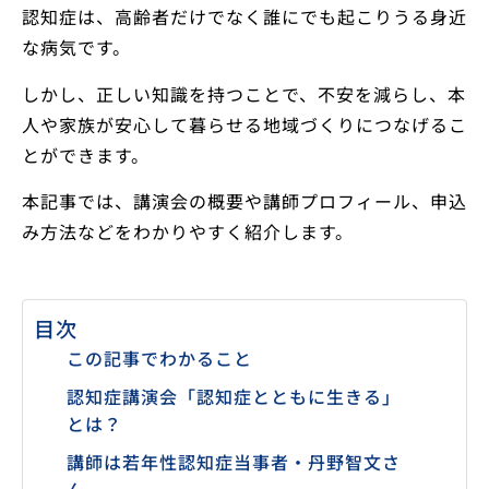
認知症は、高齢者だけでなく誰にでも起こりうる身近
な病気です。
しかし、正しい知識を持つことで、不安を減らし、本
人や家族が安心して暮らせる地域づくりにつなげるこ
とができます。
本記事では、講演会の概要や講師プロフィール、申込
み方法などをわかりやすく紹介します。
目次
この記事でわかること
認知症講演会「認知症とともに生きる」
とは？
講師は若年性認知症当事者・丹野智文さ