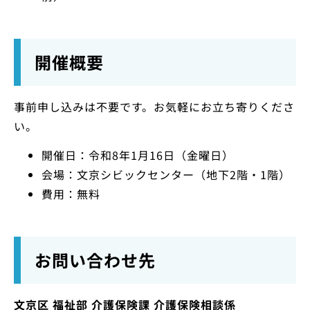
開催概要
事前申し込みは不要です。お気軽にお立ち寄りくださ
い。
開催日：令和8年1月16日（金曜日）
会場：文京シビックセンター（地下2階・1階）
費用：無料
お問い合わせ先
文京区 福祉部 介護保険課 介護保険相談係