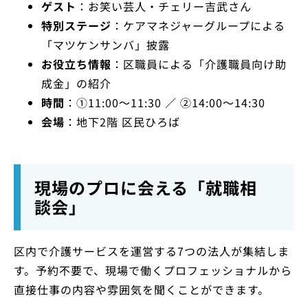
ゲスト
：お笑い芸人・チェリー吉武さん
特別ステージ
：ケアマネジャーグループによる
「マツケンサンバ」披露
お役立ち情報
：区職員による「介護職員向け助
成金」の紹介
時間
：①11:00～11:30 ／ ②14:00～14:30
会場
：地下2階 区民ひろば
現場のプロに会える「就職相
談会」
区内で介護サービスを運営する7つの法人が集結しま
す。予約不要で、現場で働くプロフェッショナルから
直接仕事の内容や雰囲気を聞くことができます。