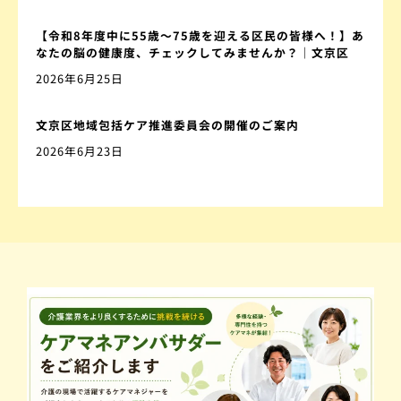
【令和8年度中に55歳～75歳を迎える区民の皆様へ！】あ
なたの脳の健康度、チェックしてみませんか？｜文京区
2026年6月25日
文京区地域包括ケア推進委員会の開催のご案内
2026年6月23日