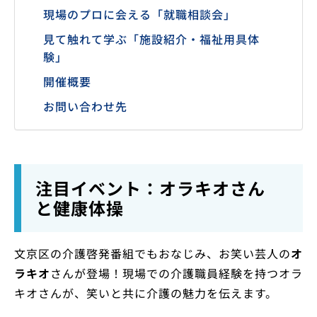
現場のプロに会える「就職相談会」
見て触れて学ぶ「施設紹介・福祉用具体
験」
開催概要
お問い合わせ先
注目イベント：オラキオさん
と健康体操
文京区の介護啓発番組でもおなじみ、お笑い芸人の
オ
ラキオ
さんが登場！現場での介護職員経験を持つオラ
キオさんが、笑いと共に介護の魅力を伝えます。