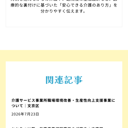
療的な裏付けに基づいた「安心できる介護のあり方」を
分かりやすく伝えます。
関連記事
介護サービス事業所職場環境改善・生産性向上支援事業に
ついて｜文京区
2026年7月23日