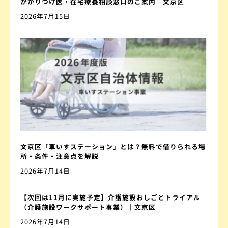
かかりつけ医・在宅療養相談窓口のご案内｜文京区
2026年7月15日
文京区「車いすステーション」とは？無料で借りられる場
所・条件・注意点を解説
2026年7月14日
【次回は11月に実施予定】介護施設おしごとトライアル
（介護施設ワークサポート事業）｜文京区
2026年7月14日