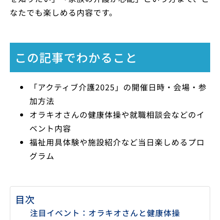
なたでも楽しめる内容です。
この記事でわかること
「アクティブ介護2025」の開催日時・会場・参
加方法
オラキオさんの健康体操や就職相談会などのイ
ベント内容
福祉用具体験や施設紹介など当日楽しめるプロ
グラム
目次
注目イベント：オラキオさんと健康体操