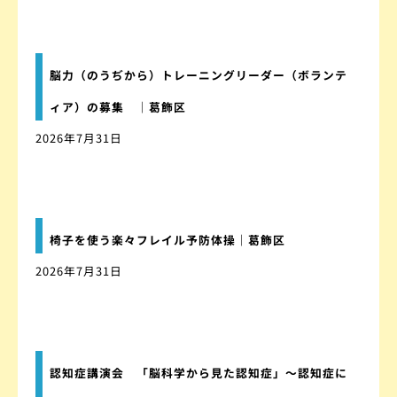
脳力（のうぢから）トレーニングリーダー（ボランテ
ィア）の募集 ｜葛飾区
2026年7月31日
椅子を使う楽々フレイル予防体操｜葛飾区
2026年7月31日
認知症講演会 「脳科学から見た認知症」～認知症に