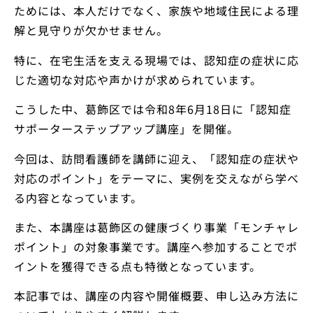
ためには、本人だけでなく、家族や地域住民による理
解と見守りが欠かせません。
特に、在宅生活を支える現場では、認知症の症状に応
じた適切な対応や声かけが求められています。
こうした中、葛飾区では令和8年6月18日に「認知症
サポーターステップアップ講座」を開催。
今回は、訪問看護師を講師に迎え、「認知症の症状や
対応のポイント」をテーマに、実例を交えながら学べ
る内容となっています。
また、本講座は葛飾区の健康づくり事業「モンチャレ
ポイント」の対象事業です。講座へ参加することでポ
イントを獲得できる点も特徴となっています。
本記事では、講座の内容や開催概要、申し込み方法に