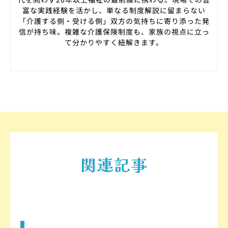
富な実践経験を活かし、単なる制度解説に留まらない
「介護する側・受ける側」双方の気持ちに寄り添った発
信が持ち味。複雑な介護保険制度も、家族の視点に立っ
て分かりやすく紐解きます。
関連記事