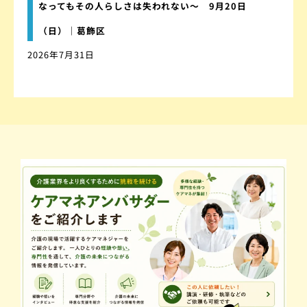
なってもその人らしさは失われない～ 9月20日
（日）｜葛飾区
2026年7月31日