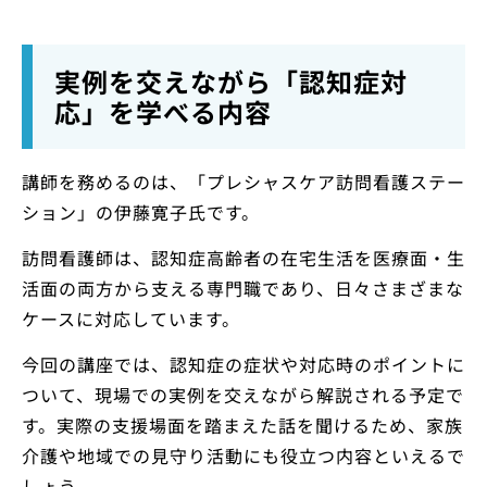
実例を交えながら「認知症対
応」を学べる内容
講師を務めるのは、「プレシャスケア訪問看護ステー
ション」の伊藤寛子氏です。
訪問看護師は、認知症高齢者の在宅生活を医療面・生
活面の両方から支える専門職であり、日々さまざまな
ケースに対応しています。
今回の講座では、認知症の症状や対応時のポイントに
ついて、現場での実例を交えながら解説される予定で
す。実際の支援場面を踏まえた話を聞けるため、家族
介護や地域での見守り活動にも役立つ内容といえるで
しょう。