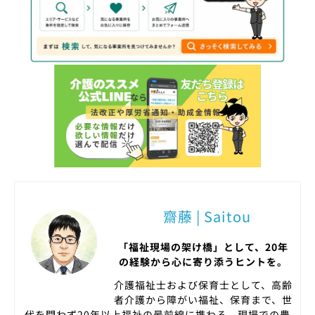
齋藤 | Saitou
「福祉現場の架け橋」として、20年
の経験から心に寄り添うヒントを。
介護福祉士および保育士として、高齢
者介護から障がい福祉、保育まで、世
代を問わず20年以上福祉の最前線に携わる。現場での豊