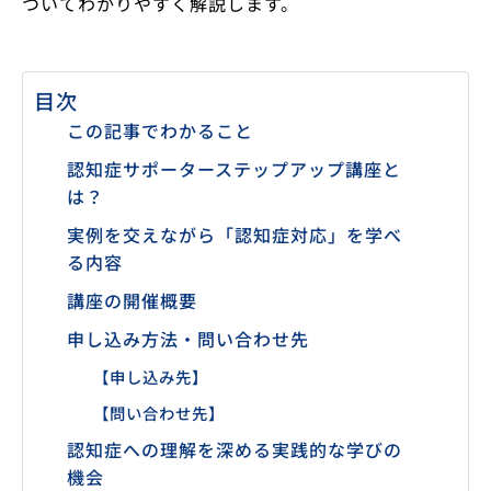
ついてわかりやすく解説します。
目次
この記事でわかること
認知症サポーターステップアップ講座と
は？
実例を交えながら「認知症対応」を学べ
る内容
講座の開催概要
申し込み方法・問い合わせ先
【申し込み先】
【問い合わせ先】
認知症への理解を深める実践的な学びの
機会