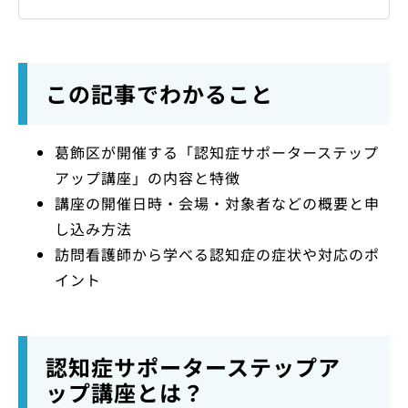
この記事でわかること
葛飾区が開催する「認知症サポーターステップ
アップ講座」の内容と特徴
講座の開催日時・会場・対象者などの概要と申
し込み方法
訪問看護師から学べる認知症の症状や対応のポ
イント
認知症サポーターステップア
ップ講座とは？