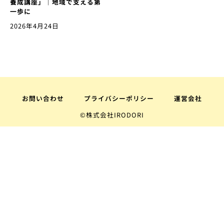
養成講座」｜地域で支える第
一歩に
2026年4月24日
お問い合わせ
プライバシーポリシー
運営会社
©株式会社IRODORI