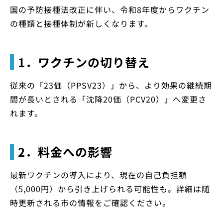
国の予防接種法改正に伴い、令和8年度からワクチン
の種類と接種体制が新しくなります。
1．ワクチンの切り替え
従来の「23価（PPSV23）」から、より効果の継続期
間が長いとされる「沈降20価（PCV20）」へ変更さ
れます。
2．料金への影響
最新ワクチンの導入により、現在の自己負担額
（5,000円）から引き上げられる可能性も。詳細は随
時更新される市の情報をご確認ください。