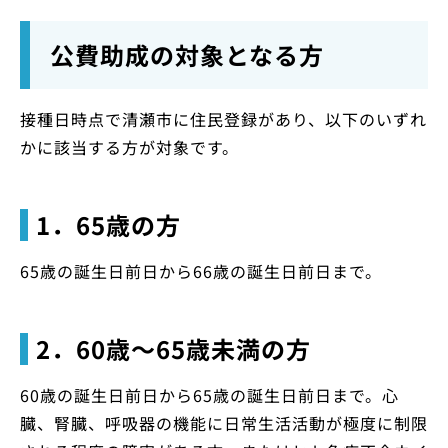
公費助成の対象となる方
接種日時点で清瀬市に住民登録があり、以下のいずれ
かに該当する方が対象です。
1．65歳の方
65歳の誕生日前日から66歳の誕生日前日まで。
2．60歳〜65歳未満の方
60歳の誕生日前日から65歳の誕生日前日まで。心
臓、腎臓、呼吸器の機能に日常生活活動が極度に制限