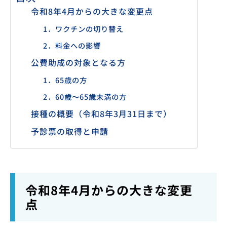
令和8年4月からの大きな変更点
1．ワクチンの切り替え
2．料金への影響
公費助成の対象となる方
1．65歳の方
2．60歳〜65歳未満の方
接種の概要（令和8年3月31日まで）
予診票の取得と申請
令和8年4月からの大きな変更
点