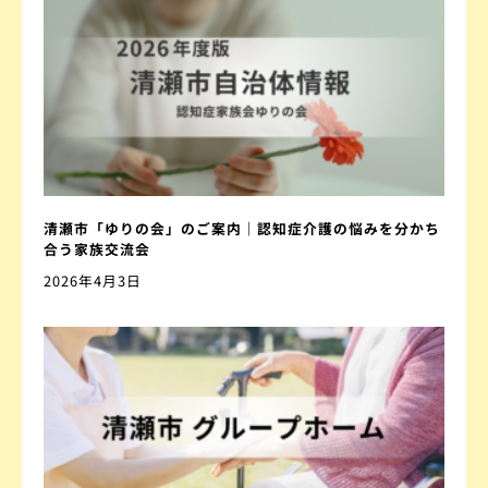
清瀬市「ゆりの会」のご案内｜認知症介護の悩みを分かち
合う家族交流会
2026年4月3日