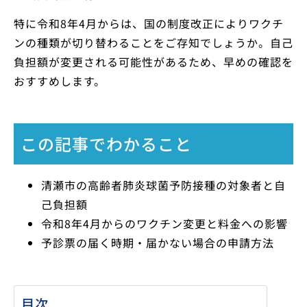
特に令和8年4月からは、国の制度改正によりワクチ
ンの種類が切り替わることをご存知でしょうか。自己
負担額が変更される可能性があるため、早めの確認を
おすすめします。
この記事でわかること
清瀬市の高齢者肺炎球菌予防接種の対象者と自
己負担額
令和8年4月からのワクチン変更と料金への影響
予診票の届く時期・届かない場合の申請方法
目次