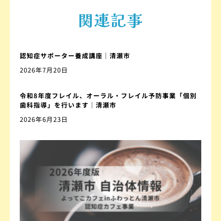
関連記事
認知症サポーター養成講座｜清瀬市
2026年7月20日
令和8年度フレイル、オーラル・フレイル予防事業「個別
歯科指導」を行います｜清瀬市
2026年6月23日