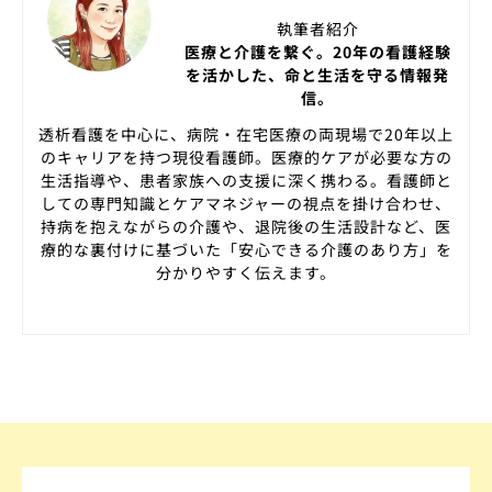
執筆者紹介
医療と介護を繋ぐ。20年の看護経験
を活かした、命と生活を守る情報発
信。
透析看護を中心に、病院・在宅医療の両現場で20年以上
のキャリアを持つ現役看護師。医療的ケアが必要な方の
生活指導や、患者家族への支援に深く携わる。看護師と
しての専門知識とケアマネジャーの視点を掛け合わせ、
持病を抱えながらの介護や、退院後の生活設計など、医
療的な裏付けに基づいた「安心できる介護のあり方」を
分かりやすく伝えます。