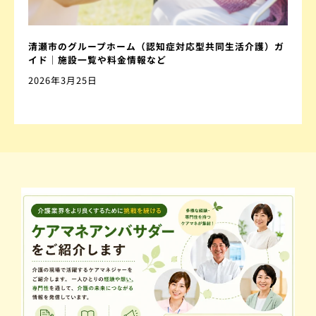
清瀬市のグループホーム（認知症対応型共同生活介護）ガ
イド｜施設一覧や料金情報など
2026年3月25日