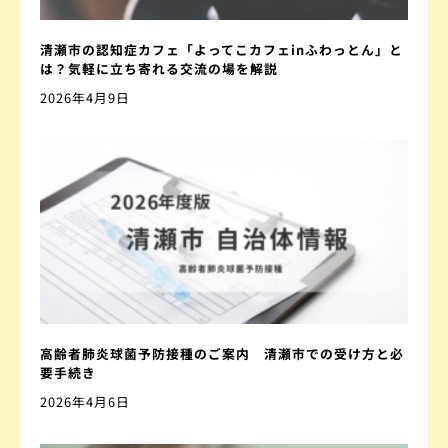
清瀬市の認知症カフェ「よってこカフェinふわっとん」と
は？気軽に立ち寄れる交流の場を解説
2026年4月9日
高齢者肺炎球菌予防接種のご案内 清瀬市での受け方と必
要手続き
2026年4月6日