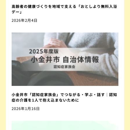
高齢者の健康づくりを地域で支える「おとしより無料入浴
デー」
2026年2月4日
小金井市「認知症家族会」でつながる・学ぶ・話す｜認知
症の介護を1人で抱え込まないために
2026年1月16日