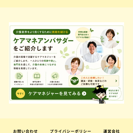
お問い合わせ
プライバシーポリシー
運営会社