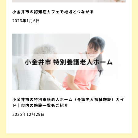
小金井市の認知症カフェで地域とつながる
2026年1月6日
小金井市の特別養護老人ホーム（介護老人福祉施設）ガイ
ド｜市内の施設一覧もご紹介
2025年12月29日