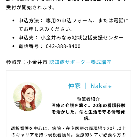
受付が開始されます。
申込方法： 専用の申込フォーム、または電話に
てお申し込みください。
申込先： 小金井みなみ地域包括支援センター
電話番号： 042-388-8400
参照元：小金井市
認知症サポーター養成講座
仲家 ｜ Nakaie
執筆者紹介
医療と介護を繋ぐ。20年の看護経験
を活かした、命と生活を守る情報発
信。
透析看護を中心に、病院・在宅医療の両現場で20年以上
のキャリアを持つ現役看護師。医療的ケアが必要な方の