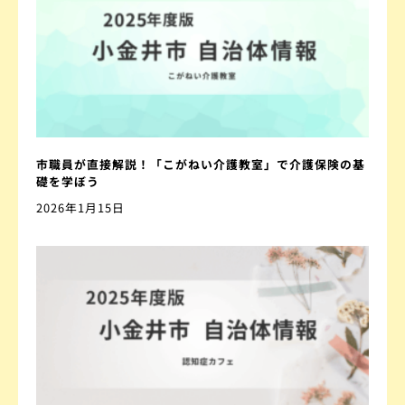
市職員が直接解説！「こがねい介護教室」で介護保険の基
礎を学ぼう
2026年1月15日