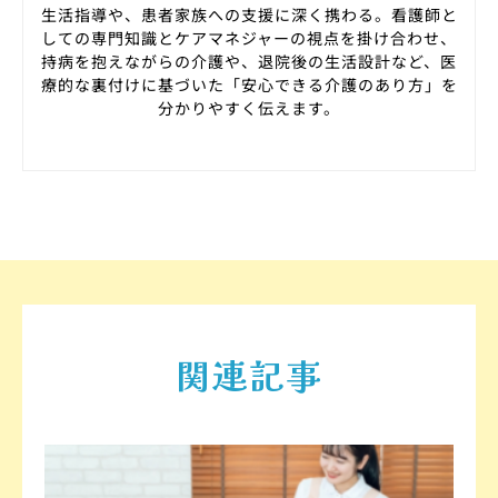
生活指導や、患者家族への支援に深く携わる。看護師と
しての専門知識とケアマネジャーの視点を掛け合わせ、
持病を抱えながらの介護や、退院後の生活設計など、医
療的な裏付けに基づいた「安心できる介護のあり方」を
分かりやすく伝えます。
関連記事