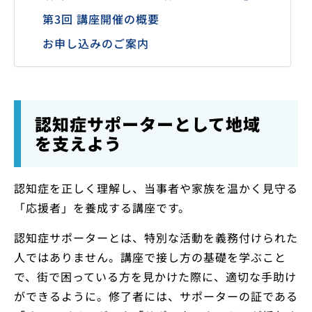
第3回 講座開催の概要
お申し込みのご案内
認知症サポーターとして地域
を支えよう
認知症を正しく理解し、当事者や家族を温かく見守る
「応援者」を養成する講座です。
認知症サポーターとは、特別な活動を義務付けられた
人ではありません。講座で接し方の基礎を学ぶこと
で、街で困っている方を見かけた際に、適切な手助け
ができるように。修了者には、サポーターの証である