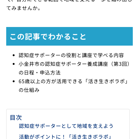
てみませんか。
この記事でわかること
認知症サポーターの役割と講座で学べる内容
小金井市の認知症サポーター養成講座（第3回）
の日程・申込方法
65歳以上の方が活用できる「活き生きボラポ」
の仕組み
目次
認知症サポーターとして地域を支えよう
活動がポイントに！「活き生きボラポ」