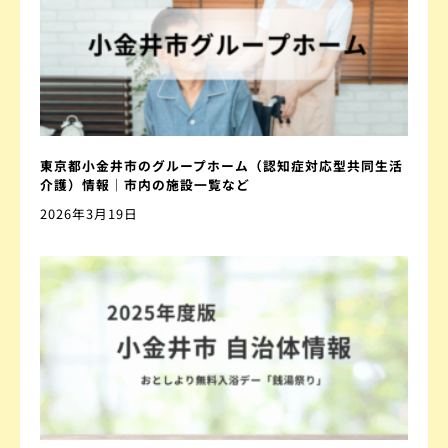
東京都小金井市のグループホーム（認知症対応型共同生活
介護）情報｜市内の施設一覧など
2026年3月19日