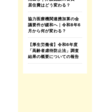
居住費はどう変わる？
協力医療機関連携加算の会
議要件が緩和へ｜令和8年6
月から何が変わる？
【厚生労働省】令和6年度
「高齢者虐待防止法」調査
結果の概要についての報告