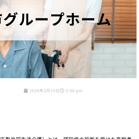
2026年3月19日
3:00 pm