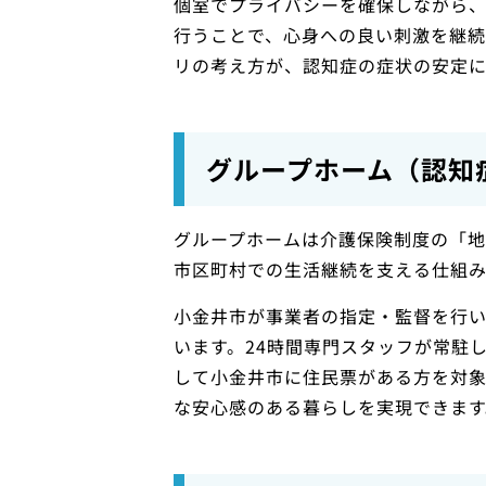
個室でプライバシーを確保しながら
行うことで、心身への良い刺激を継続
リの考え方が、認知症の症状の安定に
グループホーム（認知
グループホームは介護保険制度の「
市区町村での生活継続を支える仕組み
小金井市が事業者の指定・監督を行
います。24時間専門スタッフが常駐
して小金井市に住民票がある方を対
な安心感のある暮らしを実現できます