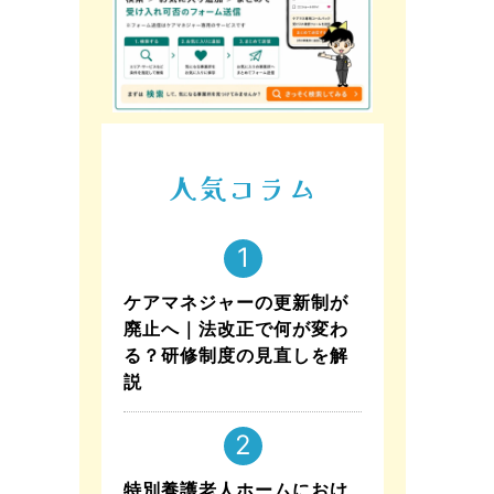
人気コラム
ケアマネジャーの更新制が
廃止へ｜法改正で何が変わ
る？研修制度の見直しを解
説
特別養護老人ホームにおけ