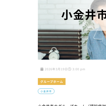
2026年3月19日
3:00 pm
グループホーム
小金井市