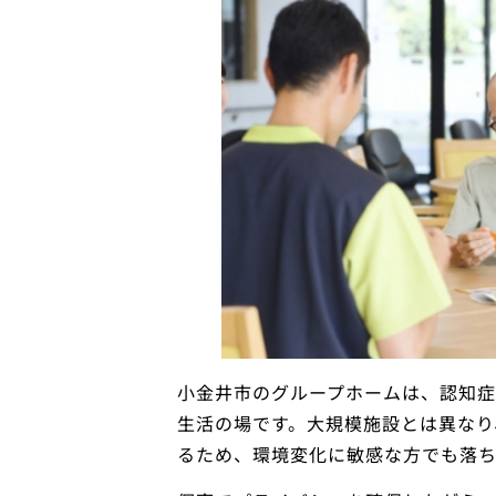
小金井市のグループホームは、認知
生活の場です。大規模施設とは異なり
るため、環境変化に敏感な方でも落ち