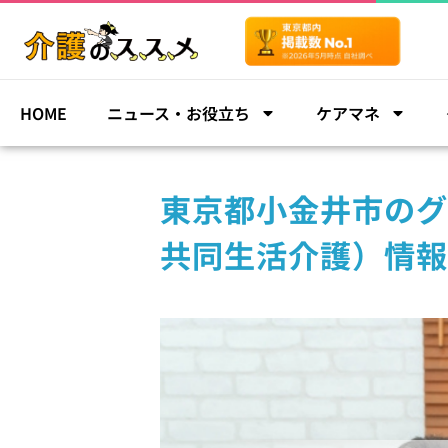
HOME
ニュース・お役立ち
ケアマネ
東京都小金井市のグ
共同生活介護）情報