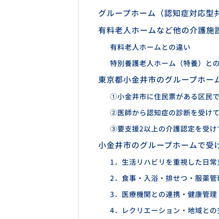
グループホーム（認知症対応型
有料老人ホームなど他の介護施
有料老人ホームとの違い
特別養護老人ホーム（特養）と
東京都小金井市のグループホー
①小金井市に住民票がある区民
②医師から認知症の診断を受け
③要支援2以上の介護認定を受け
小金井市のグループホームで受
1．生活リハビリを重視した日常
2．食事・入浴・排せつ・服薬管
3．医療機関との連携・健康管理
4．レクリエーション・地域との