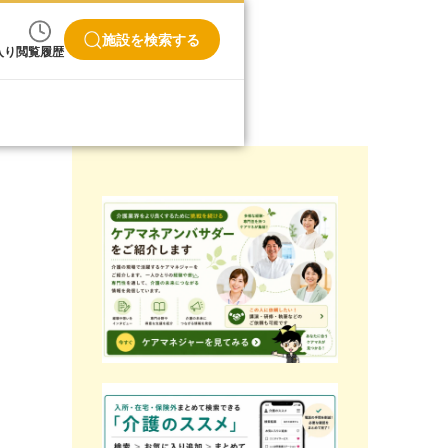
施設を検索する
入り
閲覧履歴