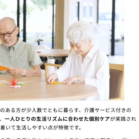
症のある方が少人数でともに暮らす、介護サービス付きの
、
一人ひとりの生活リズムに合わせた個別ケア
が実践され
着いて生活しやすい点が特徴です。